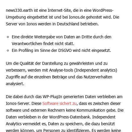
news330.earth ist eine Internet-Site, die in eine WordPress-
Umgebung eingebettet ist und bei Ionos.de gehostet wird. Die
Server von Ionos werden in Deutschland betrieben.
Eine direkte Weitergabe von Daten an Dritte durch den
Verantwortlichen findet nicht statt.
Ein Profiling im Sinne der DSGVO wird nicht eingesetzt.
Um die Qualität der Darstellung zu gewährleisten und zu
verbessern, werden mit Analyse-tools (Independent analytics)
Zugriffe auf die einzelnen Beiträge und das Nutzerverhalten
analysiert.
Die dabei durch das WP-PlugIn generierten Daten verbleiben am
Ionos-Server. Diese
Software sichert zu
, dass es zwischen dieser
software und externen Rechnern keine Kommunikation gebe. Die
Daten verbleiben in der WordPress-Datenbank. Independent
Analytics vermeidet es, Daten zu speichern, die dazu benützt
werden können, um Personen zu identifizieren. Es werden keine