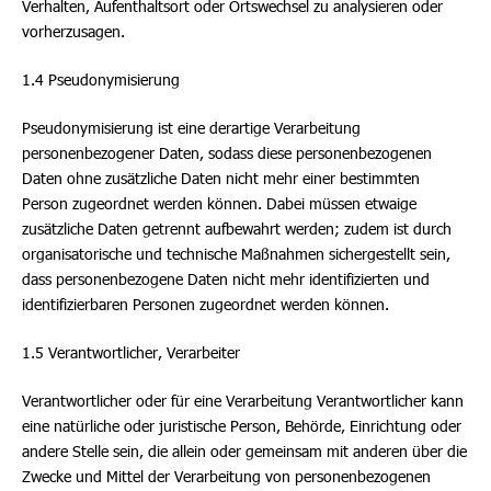
Verhalten, Aufenthaltsort oder Ortswechsel zu analysieren oder
vorherzusagen.
1.4 Pseudonymisierung
Pseudonymisierung ist eine derartige Verarbeitung
personenbezogener Daten, sodass diese personenbezogenen
Daten ohne zusätzliche Daten nicht mehr einer bestimmten
Person zugeordnet werden können. Dabei müssen etwaige
zusätzliche Daten getrennt aufbewahrt werden; zudem ist durch
organisatorische und technische Maßnahmen sichergestellt sein,
dass personenbezogene Daten nicht mehr identifizierten und
identifizierbaren Personen zugeordnet werden können.
1.5 Verantwortlicher, Verarbeiter
Verantwortlicher oder für eine Verarbeitung Verantwortlicher kann
eine natürliche oder juristische Person, Behörde, Einrichtung oder
andere Stelle sein, die allein oder gemeinsam mit anderen über die
Zwecke und Mittel der Verarbeitung von personenbezogenen