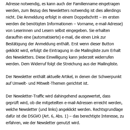
Adresse notwendig, es kann auch der Familienname eingetragen
werden, zum Bezug des Newsletters notwendig ist dies allerdings
nicht. Die Anmeldung erfolgt in einem Doppelschritt – im ersten
werden die benötigten Informationen – Vorname, e-mail-Adresse)
von Leserinnen und Lesern selbst eingegeben. Sie erhalten
daraufhin eine (automatisierte) e-mail, die einen Link zur
Bestätigung der Anmeldung enthält. Erst wenn dieser Button
geklickt wird, erfolgt die Eintragung in die Mailingliste zum Erhalt
des Newsletters. Diese Einwilligung kann jederzeit widerrufen
werden. Dem Widerruf folgt die Streichung aus der Mailingliste.
Der Newsletter enthält aktuelle Artikel, in denen der Schwerpunkt
auf Umwelt- und Mitwelt-Themen gerichtet ist.
Der Newsletter-Traffic wird dahingehend ausgewertet, dass
geprüft wird, ob die mitgeteilten e-mail-Adressen erreicht werden,
welche Newsletter (und links) angeklickt werden. Rechtsgrundlage
dafür ist die DSGVO (Art. 6, Abs. 1) – das berechtigte Interesse, zu
erfahren, wie der Newsletter genutzt wird.