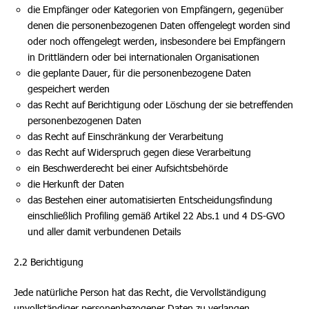
die Empfänger oder Kategorien von Empfängern, gegenüber
denen die personenbezogenen Daten offengelegt worden sind
oder noch offengelegt werden, insbesondere bei Empfängern
in Drittländern oder bei internationalen Organisationen
die geplante Dauer, für die personenbezogene Daten
gespeichert werden
das Recht auf Berichtigung oder Löschung der sie betreffenden
personenbezogenen Daten
das Recht auf Einschränkung der Verarbeitung
das Recht auf Widerspruch gegen diese Verarbeitung
ein Beschwerderecht bei einer Aufsichtsbehörde
die Herkunft der Daten
das Bestehen einer automatisierten Entscheidungsfindung
einschließlich Profiling gemäß Artikel 22 Abs.1 und 4 DS-GVO
und aller damit verbundenen Details
2.2 Berichtigung
Jede natürliche Person hat das Recht, die Vervollständigung
unvollständiger personenbezogener Daten zu verlangen.