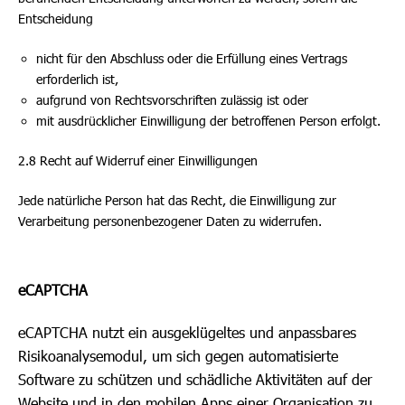
Entscheidung
nicht für den Abschluss oder die Erfüllung eines Vertrags
erforderlich ist,
aufgrund von Rechtsvorschriften zulässig ist oder
mit ausdrücklicher Einwilligung der betroffenen Person erfolgt.
2.8 Recht auf Widerruf einer Einwilligungen
Jede natürliche Person hat das Recht, die Einwilligung zur
Verarbeitung personenbezogener Daten zu widerrufen.
eCAPTCHA
eCAPTCHA nutzt ein ausgeklügeltes und anpassbares
Risikoanalysemodul, um sich gegen automatisierte
Software zu schützen und schädliche Aktivitäten auf der
Website und in den mobilen Apps einer Organisation zu