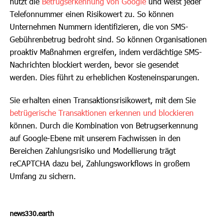
nutzt die
Betrugserkennung von Google
und weist jeder
Telefonnummer einen Risikowert zu. So können
Unternehmen Nummern identifizieren, die von SMS-
Gebührenbetrug bedroht sind. So können Organisationen
proaktiv Maßnahmen ergreifen, indem verdächtige SMS-
Nachrichten blockiert werden, bevor sie gesendet
werden. Dies führt zu erheblichen Kosteneinsparungen.
Sie erhalten einen Transaktionsrisikowert, mit dem Sie
betrügerische Transaktionen erkennen und blockieren
können. Durch die Kombination von Betrugserkennung
auf Google-Ebene mit unserem Fachwissen in den
Bereichen Zahlungsrisiko und Modellierung trägt
reCAPTCHA dazu bei, Zahlungsworkflows in großem
Umfang zu sichern.
news330.earth