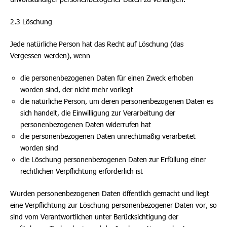
2.3 Löschung
Jede natürliche Person hat das Recht auf Löschung (das
Vergessen-werden), wenn
die personenbezogenen Daten für einen Zweck erhoben
worden sind, der nicht mehr vorliegt
die natürliche Person, um deren personenbezogenen Daten es
sich handelt, die Einwilligung zur Verarbeitung der
personenbezogenen Daten widerrufen hat
die personenbezogenen Daten unrechtmäßig verarbeitet
worden sind
die Löschung personenbezogenen Daten zur Erfüllung einer
rechtlichen Verpflichtung erforderlich ist
Wurden personenbezogenen Daten öffentlich gemacht und liegt
eine Verpflichtung zur Löschung personenbezogener Daten vor, so
sind vom Verantwortlichen unter Berücksichtigung der