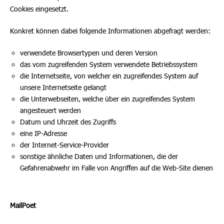
Cookies eingesetzt.
Konkret können dabei folgende Informationen abgefragt werden:
verwendete Browsertypen und deren Version
das vom zugreifenden System verwendete Betriebssystem
die Internetseite, von welcher ein zugreifendes System auf
unsere Internetseite gelangt
die Unterwebseiten, welche über ein zugreifendes System
angesteuert werden
Datum und Uhrzeit des Zugriffs
eine IP-Adresse
der Internet-Service-Provider
sonstige ähnliche Daten und Informationen, die der
Gefahrenabwehr im Falle von Angriffen auf die Web-Site dienen
MailPoet