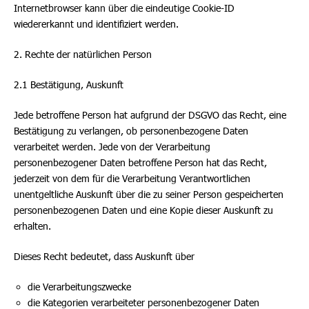
Internetbrowser kann über die eindeutige Cookie-ID
wiedererkannt und identifiziert werden.
2. Rechte der natürlichen Person
2.1 Bestätigung, Auskunft
Jede betroffene Person hat aufgrund der DSGVO das Recht, eine
Bestätigung zu verlangen, ob personenbezogene Daten
verarbeitet werden. Jede von der Verarbeitung
personenbezogener Daten betroffene Person hat das Recht,
jederzeit von dem für die Verarbeitung Verantwortlichen
unentgeltliche Auskunft über die zu seiner Person gespeicherten
personenbezogenen Daten und eine Kopie dieser Auskunft zu
erhalten.
Dieses Recht bedeutet, dass Auskunft über
die Verarbeitungszwecke
die Kategorien verarbeiteter personenbezogener Daten