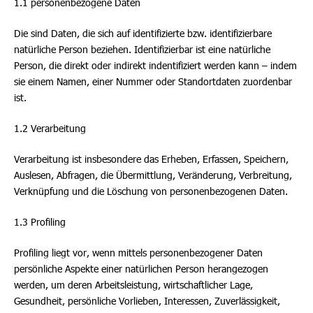
1.1 personenbezogene Daten
Die sind Daten, die sich auf identifizierte bzw. identifizierbare
natürliche Person beziehen. Identifizierbar ist eine natürliche
Person, die direkt oder indirekt indentifiziert werden kann – indem
sie einem Namen, einer Nummer oder Standortdaten zuordenbar
ist.
1.2 Verarbeitung
Verarbeitung ist insbesondere das Erheben, Erfassen, Speichern,
Auslesen, Abfragen, die Übermittlung, Veränderung, Verbreitung,
Verknüpfung und die Löschung von personenbezogenen Daten.
1.3 Profiling
Profiling liegt vor, wenn mittels personenbezogener Daten
persönliche Aspekte einer natürlichen Person herangezogen
werden, um deren Arbeitsleistung, wirtschaftlicher Lage,
Gesundheit, persönliche Vorlieben, Interessen, Zuverlässigkeit,