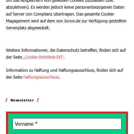
um das Abspeichern von gewissen Cookies zuzulassen bzw.
abzulehnen). Es werden jedoch keine personenbezogenen Daten
auf Server con Complianz übertragen. Das gesamte Cookie-
Magagement wird auf dem von Ionos.de zur Verfügung gestellten
Serverplatz abgewickelt.
Weitere Informationen, die Datenschutz betreffen, finden sich auf
der Seite
„Cookie-Richtlinie EU“
.
Information zu Haftung und Haftungsausschluss, finden sich auf
der Seite
Haftungsausschluss
.
Newsletter