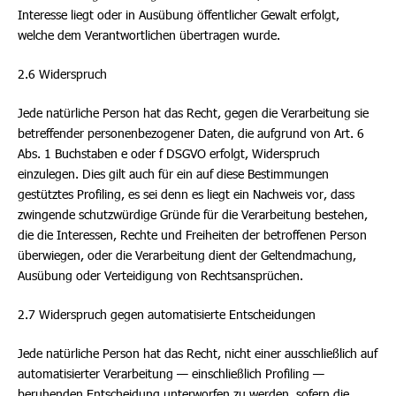
Interesse liegt oder in Ausübung öffentlicher Gewalt erfolgt,
welche dem Verantwortlichen übertragen wurde.
2.6 Widerspruch
Jede natürliche Person hat das Recht, gegen die Verarbeitung sie
betreffender personenbezogener Daten, die aufgrund von Art. 6
Abs. 1 Buchstaben e oder f DSGVO erfolgt, Widerspruch
einzulegen. Dies gilt auch für ein auf diese Bestimmungen
gestütztes Profiling, es sei denn es liegt ein Nachweis vor, dass
zwingende schutzwürdige Gründe für die Verarbeitung bestehen,
die die Interessen, Rechte und Freiheiten der betroffenen Person
überwiegen, oder die Verarbeitung dient der Geltendmachung,
Ausübung oder Verteidigung von Rechtsansprüchen.
2.7 Widerspruch gegen automatisierte Entscheidungen
Jede natürliche Person hat das Recht, nicht einer ausschließlich auf
automatisierter Verarbeitung — einschließlich Profiling —
beruhenden Entscheidung unterworfen zu werden, sofern die