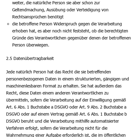
weiter, die natürliche Person sie aber schon zur
Geltendmachung, Ausübung oder Verteidigung von
Rechtsansprüchen benötigt
die betroffene Person Widerspruch gegen die Verarbeitung
erhoben hat, es aber noch nicht feststeht, ob die berechtigten
Gründe des Verantwortlichen gegenüber denen der betroffenen
Person überwiegen.
2.5 Datenübertragbarkeit
Jede natürlich Person hat das Recht die sie betreffenden
personenbezogenen Daten in einem strukturierten, gängigen und
maschinenlesbaren Format zu erhalten. Sie hat außerdem das
Recht, diese Daten einem anderen Verantwortlichen zu
übermitteln, sofern die Verarbeitung auf der Einwilligung gemäß
Art. 6 Abs. 1 Buchstabe a DSGVO oder Art. 9 Abs. 2 Buchstabe a
DSGVO oder auf einem Vertrag gemäß Art. 6 Abs. 1 Buchstabe b
DSGVO beruht und die Verarbeitung mithilfe automatisierter
Verfahren erfolgt, sofern die Verarbeitung nicht für die
Wahrnehmung einer Aufgabe erforderlich ist, die im öffentlichen