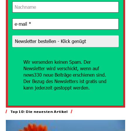
Wir versenden
keinen Spam. Der
Newsletter wird verschickt, wenn auf
news330 neue Beiträge erschienen sind.
Der Bezug des Newsletters ist gratis und
kann jederzeit gestoppt werden.
Top 10: Die neuesten Artikel