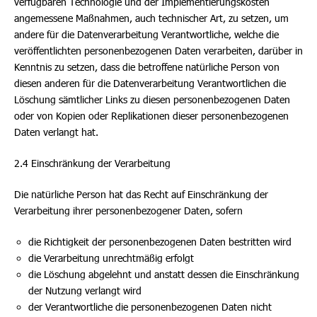
verfügbaren Technologie und der Implementierungskosten
angemessene Maßnahmen, auch technischer Art, zu setzen, um
andere für die Datenverarbeitung Verantwortliche, welche die
veröffentlichten personenbezogenen Daten verarbeiten, darüber in
Kenntnis zu setzen, dass die betroffene natürliche Person von
diesen anderen für die Datenverarbeitung Verantwortlichen die
Löschung sämtlicher Links zu diesen personenbezogenen Daten
oder von Kopien oder Replikationen dieser personenbezogenen
Daten verlangt hat.
2.4 Einschränkung der Verarbeitung
Die natürliche Person hat das Recht auf Einschränkung der
Verarbeitung ihrer personenbezogener Daten, sofern
die Richtigkeit der personenbezogenen Daten bestritten wird
die Verarbeitung unrechtmäßig erfolgt
die Löschung abgelehnt und anstatt dessen die Einschränkung
der Nutzung verlangt wird
der Verantwortliche die personenbezogenen Daten nicht