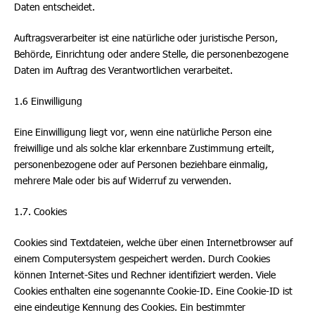
Daten entscheidet.
Auftragsverarbeiter ist eine natürliche oder juristische Person,
Behörde, Einrichtung oder andere Stelle, die personenbezogene
Daten im Auftrag des Verantwortlichen verarbeitet.
1.6 Einwilligung
Eine Einwilligung liegt vor, wenn eine natürliche Person eine
freiwillige und als solche klar erkennbare Zustimmung erteilt,
personenbezogene oder auf Personen beziehbare einmalig,
mehrere Male oder bis auf Widerruf zu verwenden.
1.7. Cookies
Cookies sind Textdateien, welche über einen Internetbrowser auf
einem Computersystem gespeichert werden. Durch Cookies
können Internet-Sites und Rechner identifiziert werden. Viele
Cookies enthalten eine sogenannte Cookie-ID. Eine Cookie-ID ist
eine eindeutige Kennung des Cookies. Ein bestimmter