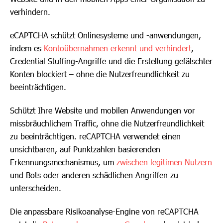
verhindern.
eCAPTCHA schützt Onlinesysteme und ‑anwendungen,
indem es
Kontoübernahmen erkennt und verhindert
,
Credential Stuffing-Angriffe und die Erstellung gefälschter
Konten blockiert – ohne die Nutzerfreundlichkeit zu
beeinträchtigen.
Schützt Ihre Website und mobilen Anwendungen vor
missbräuchlichem Traffic, ohne die Nutzerfreundlichkeit
zu beeinträchtigen. reCAPTCHA verwendet einen
unsichtbaren, auf Punktzahlen basierenden
Erkennungsmechanismus, um
zwischen legitimen Nutzern
und Bots oder anderen schädlichen Angriffen zu
unterscheiden.
Die anpassbare Risikoanalyse-Engine von reCAPTCHA