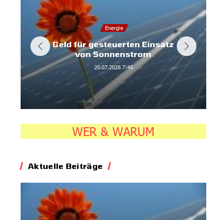
Energie
Geld für gesteuerten Einsatz
von Sonnenstrom
20.07.2026
7:45
WER & WARUM
Aktuelle Beiträge