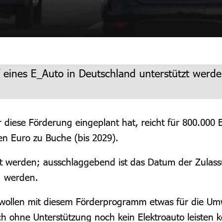
 eines E_Auto in Deutschland unterstützt werden
diese Förderung eingeplant hat, reicht für 800.000 E
en Euro zu Buche (bis 2029).
t werden; ausschlaggebend ist das Datum der Zulass
. werden.
wollen mit diesem Förderprogramm etwas für die Umw
ich ohne Unterstützung noch kein Elektroauto leisten 