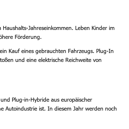
em Haushalts-Jahreseinkommen. Leben Kinder im
öhere Förderung.
ein Kauf eines gebrauchten Fahrzeugs. Plug-In
toßen und eine elektrische Reichweite von
und Plug-in-Hybride aus europäischer
e Autoindustrie ist. In diesem Jahr werden noch