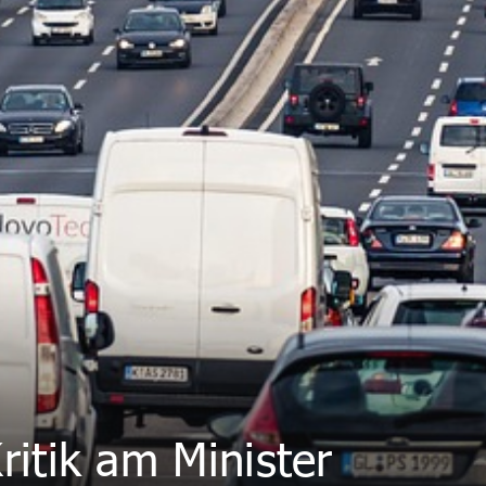
ritik am Minister