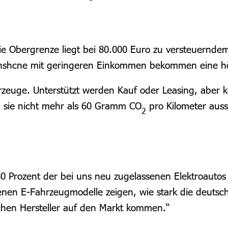
Die Obergrenze liegt bei 80.000 Euro zu versteuernd
Menshcne mit geringeren Einkommen bekommen eine h
zeuge. Unterstützt werden Kauf oder Leasing, aber k
 sie nicht mehr als 60 Gramm CO
pro Kilometer auss
2
 Prozent der bei uns neu zugelassenen Elektroautos 
nen E-Fahrzeugmodelle zeigen, wie stark die deutsch
chen Hersteller auf den Markt kommen.“