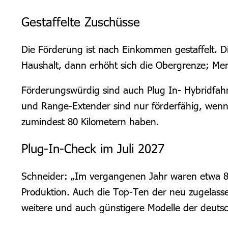
Gestaffelte Zuschüsse
Die Förderung ist nach Einkommen gestaffelt. 
Haushalt, dann erhöht sich die Obergrenze; 
Förderungswürdig sind auch Plug In- Hybridfahr
und Range-Extender sind nur förderfähig, wenn
zumindest 80 Kilometern haben.
Plug-In-Check im Juli 2027
Schneider: „Im vergangenen Jahr waren etwa 80
Produktion. Auch die Top-Ten der neu zugelasse
weitere und auch günstigere Modelle der deuts