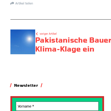
Artikel teilen
voriger Artikel
Pakistanische Baue
Klima-Klage ein
Newsletter