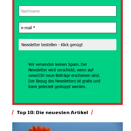
Wir versenden
keinen Spam. Der
Newsletter wird verschickt, wenn auf
news330 neue Beiträge erschienen sind.
Der Bezug des Newsletters ist gratis und
kann jederzeit gestoppt werden.
Top 10: Die neuesten Artikel