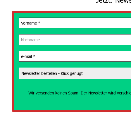
Wir versenden
keinen Spam. Der Newsletter wird verschic