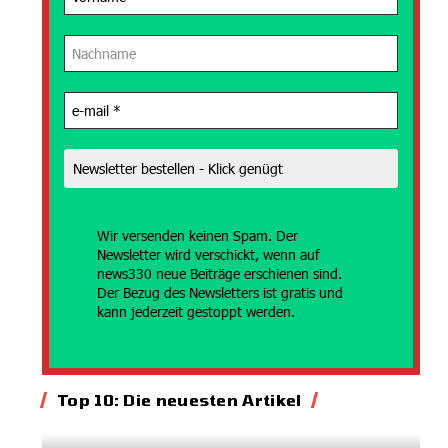
Wir versenden
keinen Spam. Der
Newsletter wird verschickt, wenn auf
news330 neue Beiträge erschienen sind.
Der Bezug des Newsletters ist gratis und
kann jederzeit gestoppt werden.
Top 10: Die neuesten Artikel
Energie