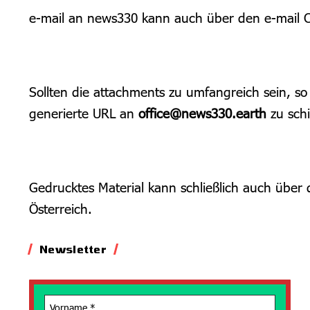
e-mail an news330 kann auch über den e-mail C
Sollten die attachments zu umfangreich sein, so
generierte URL an
office@news330.earth
zu schi
Gedrucktes Material kann schließlich auch über
Österreich.
Newsletter