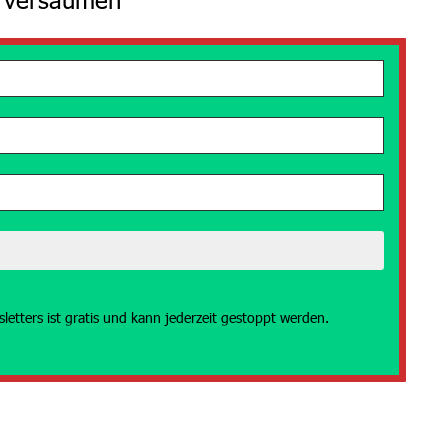
etters ist gratis und kann jederzeit gestoppt werden.