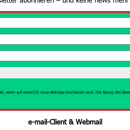
kt, wenn auf news330 neue Beiträge erschienen sind. Der Bezug des Newsl
e-mail-Client & Webmail