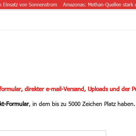
nsatz von Sonnenstrom
Amazonas: Methan-Quellen stark unters
formular, direkter e-mail-Versand, Uploads und der P
kt-Formular
, in dem bis zu 5000 Zeichen Platz haben.