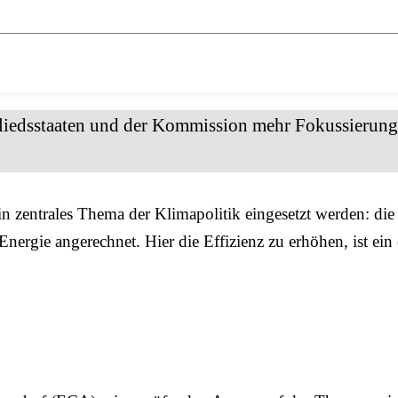
edsstaaten und der Kommission mehr Fokussierung 
 ein zentrales Thema der Klimapolitik eingesetzt werden: 
nergie angerechnet. Hier die Effizienz zu erhöhen, ist ei