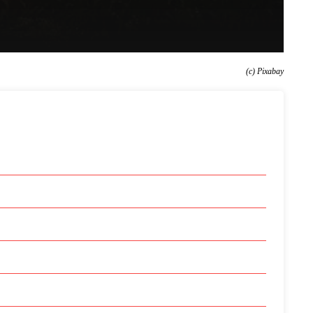
(c) Pixabay