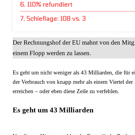
6. 110% refundiert
7. Schieflage: 108 vs. 3
Der Rechnungshof der EU mahnt von den Mitgli
einem Flopp werden zu lassen.
Es geht um nicht weniger als 43 Milliarden, die für
der Verbrauch von knapp mehr als einem Viertel der E
erreichen – oder eben diese Zeile zu verfehlen.
Es geht um 43 Milliarden