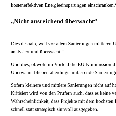
kosteneffektiven Energieeinsparungen einschränken.
„Nicht ausreichend überwacht“
Dies deshalb, weil vor allem Sanierungen mittleren
analysiert und überwacht.“
Und dies, obwohl im Vorfeld die EU-Kommission die
Unerwähnt blieben allerdings umfassende Sanierunge
Sofern kleinere und mittlere Sanierungen nicht auf 
Kritisiert wird von den Prüfern auch, dass es keine
Wahrscheinlichkeit, dass Projekte mit dem höchsten 
schnell statt strategisch sinnvoll ausgegeben.