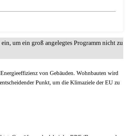
ein, um ein groß angelegtes Programm nicht zu
die Energieeffizienz von Gebäuden. Wohnbauten wird
n entscheidender Punkt, um die Klimaziele der EU zu