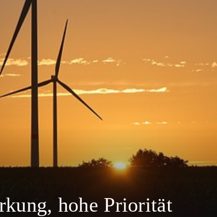
kung, hohe Priorität