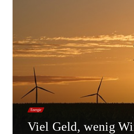
Energie
Viel Geld, wenig Wir