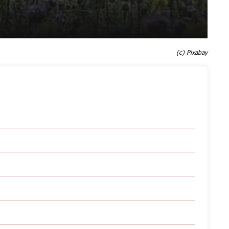
(c) Pixabay