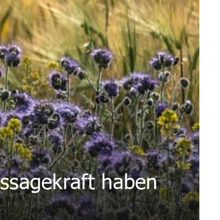
ssagekraft haben