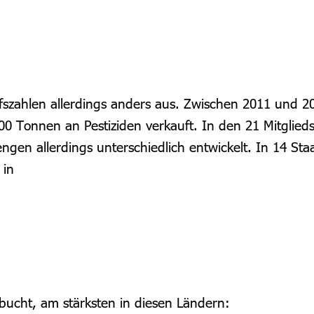
ufszahlen allerdings anders aus. Zwischen 2011 und
0 Tonnen an Pestiziden verkauft. In den 21 Mitglieds
ngen allerdings unterschiedlich entwickelt. In 14 St
 in
bucht, am stärksten in diesen Ländern: