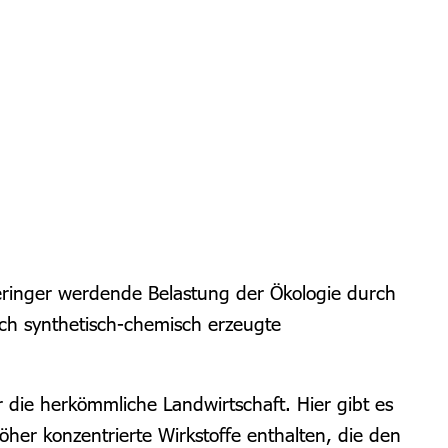
 geringer werdende Belastung der Ökologie durch
ch synthetisch-chemisch erzeugte
r die herkömmliche Landwirtschaft. Hier gibt es
her konzentrierte Wirkstoffe enthalten, die den