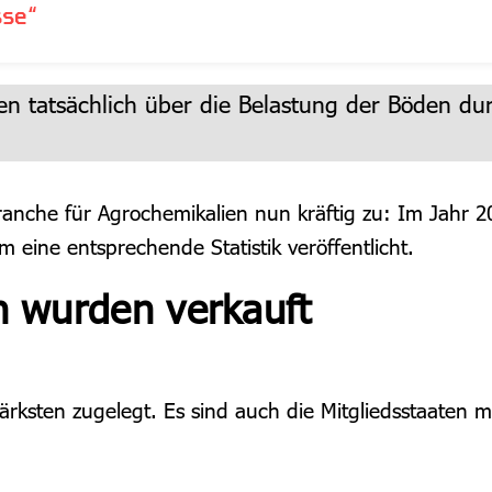
sse“
tatsächlich über die Belastung der Böden durc
ranche für Agrochemikalien nun kräftig zu: Im Jahr 
m eine entsprechende Statistik veröffentlicht.
n wurden verkauft
ksten zugelegt. Es sind auch die Mitgliedsstaaten mi