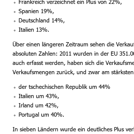
Frankreich verzeichnet ein Plus von 22%,
Spanien 19%,
Deutschland 14%,
Italien 13%.
Über einen längeren Zeitraum sehen die Verka
absoluten Zahlen: 2011 wurden in der EU 351.00
auch erfasst werden, haben sich die Verkaufsme
Verkaufsmengen zurück, und zwar am stärksten
der tschechischen Republik um 44%
Italien um 43%,
Irland um 42%,
Portugal um 40%.
In sieben Ländern wurde ein deutliches Plus ver