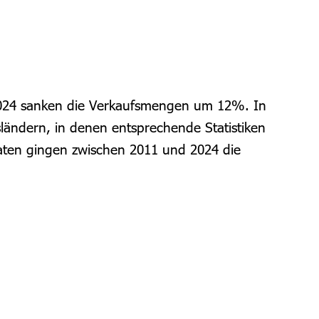
 2024 sanken die Verkaufsmengen um 12%. In
ländern, in denen entsprechende Statistiken
aaten gingen zwischen 2011 und 2024 die