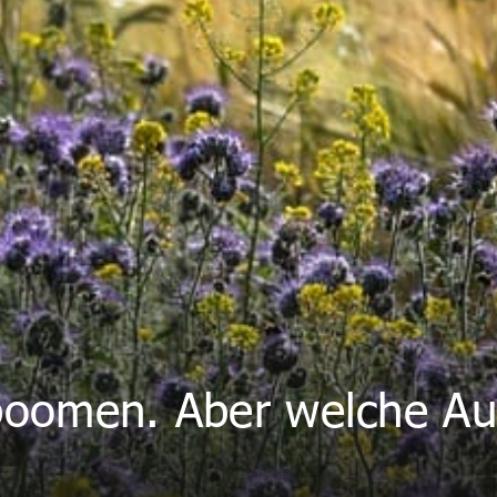
 boomen. Aber welche Au