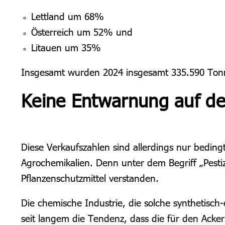
Lettland um 68%
Österreich um 52% und
Litauen um 35%
Insgesamt wurden 2024 insgesamt 335.590 Tonne
Keine Entwarnung auf d
Diese Verkaufszahlen sind allerdings nur beding
Agrochemikalien. Denn unter dem Begriff „Pest
Pflanzenschutzmittel verstanden.
Die chemische Industrie, die solche synthetisch-
seit langem die Tendenz, dass die für den Acker