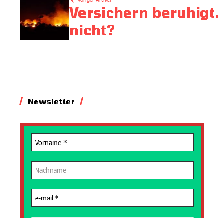
Versichern beruhigt
nicht?
Newsletter