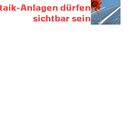
taik-Anlagen dürfen
sichtbar sein