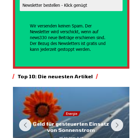
Wir versenden
keinen Spam. Der
Newsletter wird verschickt, wenn auf
news330 neue Beiträge erschienen sind.
Der Bezug des Newsletters ist gratis und
kann jederzeit gestoppt werden.
Top 10: Die neuesten Artikel
Energie
Geld für gesteuerten Einsatz
von Sonnenstrom