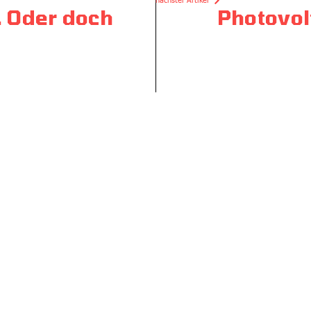
. Oder doch
Photovol