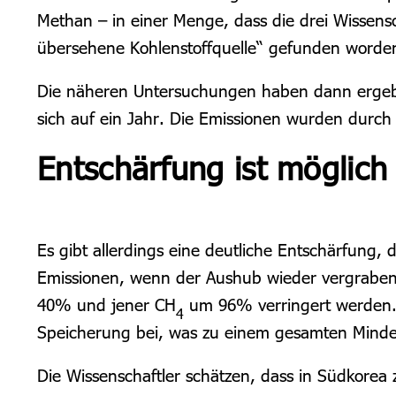
Methan – in einer Menge, dass die drei Wissens
übersehene Kohlenstoffquelle“ gefunden worden
Die näheren Untersuchungen haben dann ergebe
sich auf ein Jahr. Die Emissionen wurden durch
Entschärfung ist möglich
Es gibt allerdings eine deutliche Entschärfung
Emissionen, wenn der Aushub wieder vergraben
40% und jener CH
um 96% verringert werden
4
Speicherung bei, was zu einem gesamten Minder
Die Wissenschaftler schätzen, dass in Südkore