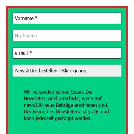
Wir versenden
keinen Spam. Der
Newsletter wird verschickt, wenn auf
news330 neue Beiträge erschienen sind.
Der Bezug des Newsletters ist gratis und
kann jederzeit gestoppt werden.