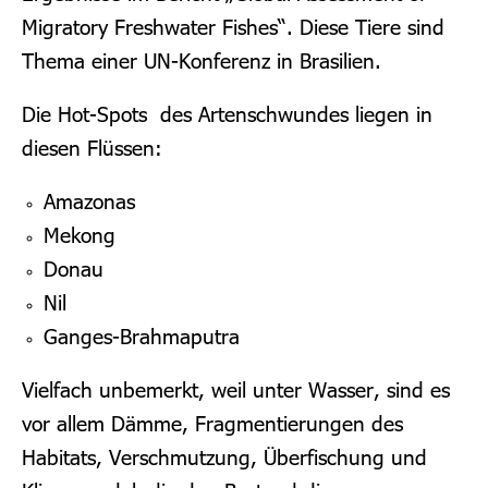
Migratory Freshwater Fishes“. Diese Tiere sind
Thema einer UN-Konferenz in Brasilien.
Die Hot-Spots des Artenschwundes liegen in
diesen Flüssen:
Amazonas
Mekong
Donau
Nil
Ganges-Brahmaputra
Vielfach unbemerkt, weil unter Wasser, sind es
vor allem Dämme, Fragmentierungen des
Habitats, Verschmutzung, Überfischung und