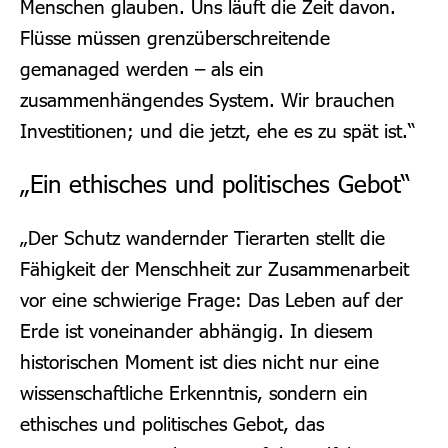
Menschen glauben. Uns läuft die Zeit davon.
Flüsse müssen grenzüberschreitende
gemanaged werden – als ein
zusammenhängendes System. Wir brauchen
Investitionen; und die jetzt, ehe es zu spät ist.“
„Ein ethisches und politisches Gebot“
„Der Schutz wandernder Tierarten stellt die
Fähigkeit der Menschheit zur Zusammenarbeit
vor eine schwierige Frage: Das Leben auf der
Erde ist voneinander abhängig. In diesem
historischen Moment ist dies nicht nur eine
wissenschaftliche Erkenntnis, sondern ein
ethisches und politisches Gebot, das