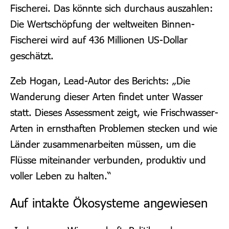
Fischerei. Das könnte sich durchaus auszahlen:
Die Wertschöpfung der weltweiten Binnen-
Fischerei wird auf 436 Millionen US-Dollar
geschätzt.
Zeb Hogan, Lead-Autor des Berichts: „Die
Wanderung dieser Arten findet unter Wasser
statt. Dieses Assessment zeigt, wie Frischwasser-
Arten in ernsthaften Problemen stecken und wie
Länder zusammenarbeiten müssen, um die
Flüsse miteinander verbunden, produktiv und
voller Leben zu halten.“
Auf intakte Ökosysteme angewiesen