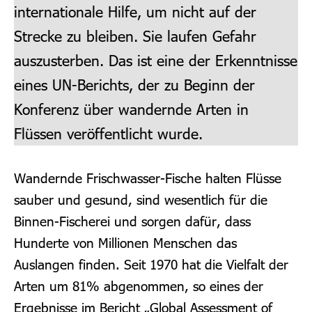
internationale Hilfe, um nicht auf der
Strecke zu bleiben. Sie laufen Gefahr
auszusterben. Das ist eine der Erkenntnisse
eines UN-Berichts, der zu Beginn der
Konferenz über wandernde Arten in
Flüssen veröffentlicht wurde.
Wandernde Frischwasser-Fische halten Flüsse
sauber und gesund, sind wesentlich für die
Binnen-Fischerei und sorgen dafür, dass
Hunderte von Millionen Menschen das
Auslangen finden. Seit 1970 hat die Vielfalt der
Arten um 81% abgenommen, so eines der
Ergebnisse im Bericht „Global Assessment of