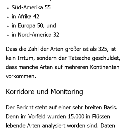
Süd-Amerika 55
in Afrika 42
in Europa 50, und
in Nord-America 32
Dass die Zahl der Arten größer ist als 325, ist
kein Irrtum, sondern der Tatsache geschuldet,
dass manche Arten auf mehreren Kontinenten
vorkommen.
Korridore und Monitoring
Der Bericht steht auf einer sehr breiten Basis.
Denn im Vorfeld wurden 15.000 in Flüssen
lebende Arten analysiert worden sind. Daten