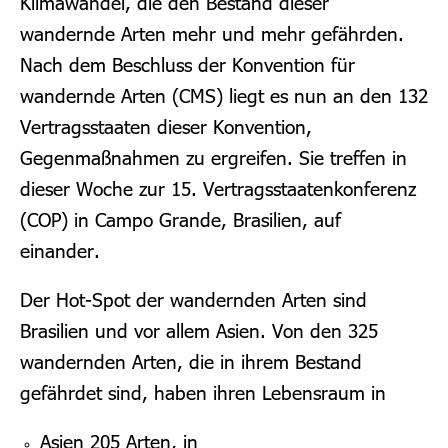
Klimawandel, die den Bestand dieser
wandernde Arten mehr und mehr gefährden.
Nach dem Beschluss der Konvention für
wandernde Arten (CMS) liegt es nun an den 132
Vertragsstaaten dieser Konvention,
Gegenmaßnahmen zu ergreifen. Sie treffen in
dieser Woche zur 15. Vertragsstaatenkonferenz
(COP) in Campo Grande, Brasilien, auf
einander.
Der Hot-Spot der wandernden Arten sind
Brasilien und vor allem Asien.
Von den 325
wandernden Arten, die in ihrem Bestand
gefährdet sind, haben ihren Lebensraum in
Asien 205 Arten, in