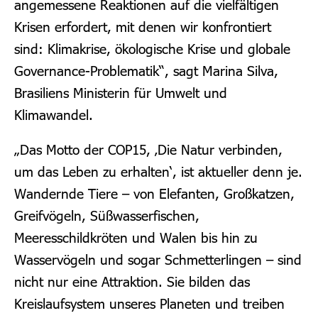
angemessene Reaktionen auf die vielfältigen
Krisen erfordert, mit denen wir konfrontiert
sind: Klimakrise, ökologische Krise und globale
Governance-Problematik“, sagt Marina Silva,
Brasiliens Ministerin für Umwelt und
Klimawandel.
„Das Motto der COP15, ‚Die Natur verbinden,
um das Leben zu erhalten‘, ist aktueller denn je.
Wandernde Tier
e – von Elefanten, Großkatzen,
Greifvögeln, Süßwasserfischen,
Meeresschildkröten und Walen bis hin zu
Wasservögeln und sogar Schmetterlingen – sind
nicht nur eine Attraktion. Sie bilden das
Kreislaufsystem unseres Planeten und treiben