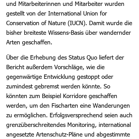
und Mitarbeiterinnen und Mitarbeiter wurden
gestellt von der International Union for
Conservation of Nature (IUCN). Damit wurde die
bisher breiteste Wissens-Basis über wandernder
Arten geschaffen.
Über die Erhebung des Status Quo liefert der
Bericht außerdem Vorschläge, wie die
gegenwärtige Entwicklung gestoppt oder
zumindest gebremst werden könnte. So
könnten zum Beispiel Korridore geschaffen
werden, um den Fischarten eine Wanderungen
zu ermöglichen. Erfolgsversprechend seien auch
grenzüberschreitendes Monitoring, international
angesetzte Artenschutz-Pläne und abgestimmte