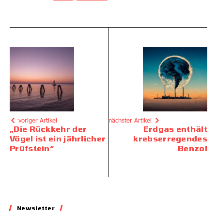
voriger Artikel
nächster Artikel
„Die Rückkehr der
Erdgas enthält
Vögel ist ein jährlicher
krebserregendes
Prüfstein“
Benzol
Newsletter