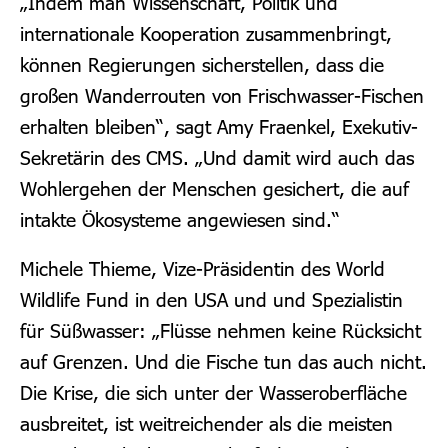
„Indem man Wissenschaft, Politik und
internationale Kooperation zusammenbringt,
können Regierungen sicherstellen, dass die
großen Wanderrouten von Frischwasser-Fischen
erhalten bleiben“, sagt Amy Fraenkel, Exekutiv-
Sekretärin des CMS. „Und damit wird auch das
Wohlergehen der Menschen gesichert, die auf
intakte Ökosysteme angewiesen sind.“
Michele Thieme, Vize-Präsidentin des World
Wildlife Fund in den USA und und Spezialistin
für Süßwasser:
„Flüsse nehmen keine Rücksicht
auf Grenzen. Und die Fische tun das auch nicht.
Die Krise, die sich unter der Wasseroberfläche
ausbreitet, ist weitreichender als die meisten