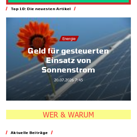
Top 10: Die neuesten Artikel
Energie
Geld für gesteuerten
Einsatz von
Sonnenstrom
20.07.2026
7:45
WER & WARUM
Aktuelle Beiträge