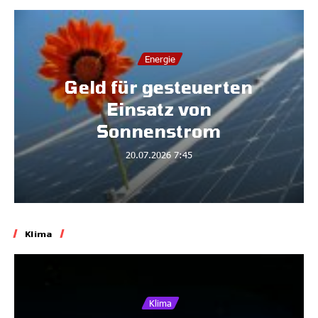
Energie
Geld für gesteuerten
Einsatz von
Sonnenstrom
20.07.2026
7:45
Klima
Klima