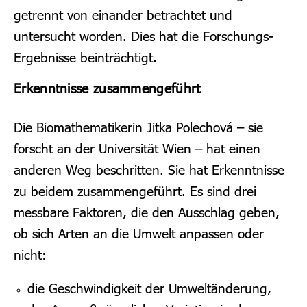
getrennt von einander betrachtet und
untersucht worden. Dies hat die Forschungs-
Ergebnisse beinträchtigt.
Erkenntnisse zusammengeführt
Die
Biomathematikerin Jitka Polechová – sie
forscht an der Universität Wien – hat einen
anderen Weg beschritten.
Sie hat Erkenntnisse
zu beidem zusammengeführt. Es sind drei
messbare Faktoren, die den Ausschlag geben,
ob sich Arten an die Umwelt anpassen oder
nicht:
die Geschwindigkeit der Umweltänderung,