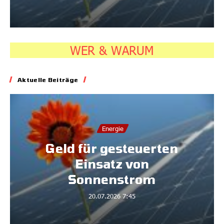
WER & WARUM
Aktuelle Beiträge
Energie
Geld für gesteuerten
Einsatz von
Sonnenstrom
20.07.2026
7:45