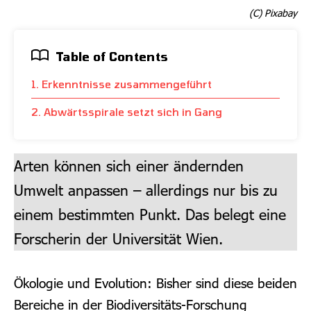
(C) Pixabay
Table of Contents
1. Erkenntnisse zusammengeführt
2. Abwärtsspirale setzt sich in Gang
Arten können sich einer ändernden
Umwelt anpassen – allerdings nur bis zu
einem bestimmten Punkt. Das belegt eine
Forscherin der Universität Wien.
Ökologie und Evolution: Bisher sind diese beiden
Bereiche in der Biodiversitäts-Forschung