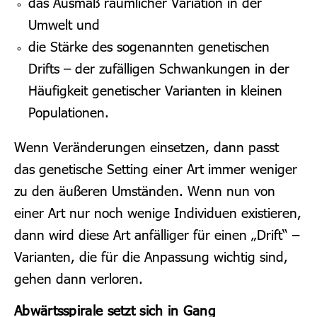
das Ausmaß räumlicher Variation in der
Umwelt und
die Stärke des sogenannten genetischen
Drifts – der zufälligen Schwankungen in der
Häufigkeit genetischer Varianten in kleinen
Populationen.
Wenn Veränderungen einsetzen, dann passt
das genetische Setting einer Art immer weniger
zu den äußeren Umständen. Wenn nun von
einer Art nur noch wenige Individuen existieren,
dann wird diese Art anfälliger für einen „Drift“ –
Varianten, die für die Anpassung wichtig sind,
gehen dann verloren.
Abwärtsspirale setzt sich in Gang