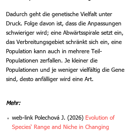
Dadurch geht die genetische Vielfalt unter
Druck. Folge davon ist, dass die Anpassungen
schwieriger wird; eine Abwärtsspirale setzt ein,
das Verbreitungsgebiet schränkt sich ein, eine
Population kann auch in mehrere Teil-
Populationen zerfallen. Je kleiner die
Populationen und je weniger vielfältig die Gene
sind, desto anfälliger wird eine Art.
Mehr:
web-link Polechová J. (2026)
Evolution of
Species‘ Range and Niche in Changing