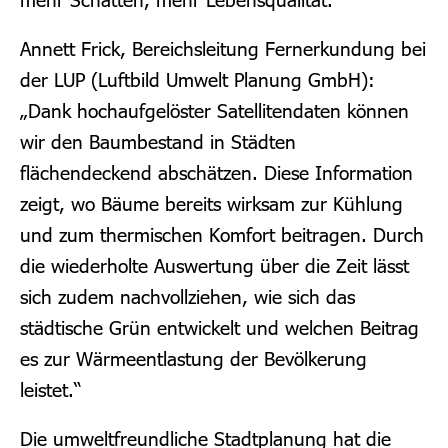
Annett Frick, Bereichsleitung Fernerkundung bei
der LUP (Luftbild Umwelt Planung GmbH):
„Dank hochaufgelöster Satellitendaten können
wir den Baumbestand in Städten
flächendeckend abschätzen. Diese Information
zeigt, wo Bäume bereits wirksam zur Kühlung
und zum thermischen Komfort beitragen. Durch
die wiederholte Auswertung über die Zeit lässt
sich zudem nachvollziehen, wie sich das
städtische Grün entwickelt und welchen Beitrag
es zur Wärmeentlastung der Bevölkerung
leistet.“
Die umweltfreundliche Stadtplanung hat die