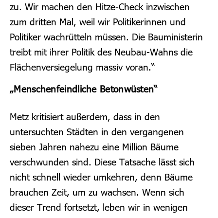
zu. Wir machen den Hitze-Check inzwischen
zum dritten Mal, weil wir Politikerinnen und
Politiker wachrütteln müssen. Die Bauministerin
treibt mit ihrer Politik des Neubau-Wahns die
Flächenversiegelung massiv voran.“
„Menschenfeindliche Betonwüsten“
Metz kritisiert außerdem, dass in den
untersuchten Städten in den vergangenen
sieben Jahren nahezu eine Million Bäume
verschwunden sind. Diese Tatsache lässt sich
nicht schnell wieder umkehren, denn Bäume
brauchen Zeit, um zu wachsen. Wenn sich
dieser Trend fortsetzt, leben wir in wenigen