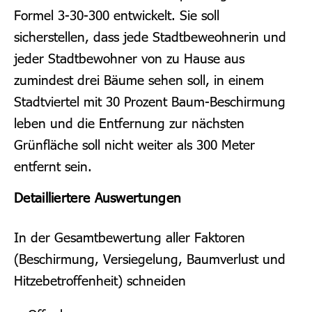
Formel 3-30-300 entwickelt. Sie soll
sicherstellen, dass jede Stadtbeweohnerin und
jeder Stadtbewohner von zu Hause aus
zumindest drei Bäume sehen soll, in einem
Stadtviertel mit 30 Prozent Baum-Beschirmung
leben und die Entfernung zur nächsten
Grünfläche soll nicht weiter als 300 Meter
entfernt sein.
Detailliertere Auswertungen
In der Gesamtbewertung aller Faktoren
(Beschirmung, Versiegelung, Baumverlust und
Hitzebetroffenheit) schneiden