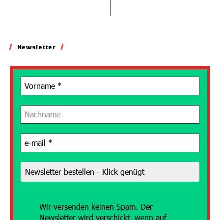
Newsletter
Wir versenden
keinen Spam. Der
Newsletter wird verschickt, wenn auf