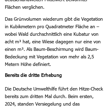
Flächen verglichen.
Das Grünvolumen wiederum gibt die Vegetation
in Kubikmetern pro Quadratmeter Fläche an –
wobei Wald durchschnittlich eine Kubatur von
acht m³ hat, eine Wiese dagegen nur eine von
einen m³. Als Baum-Beschirmung wird Baum-
Bedeckung mit Vegetation von mehr als 2,5
Metern Höhe definiert.
Bereits die dritte Erhebung
Die Deutsche Umwelthilfe führt den Hitze-Check
bereits zum dritten Mal durch. Beim ersten,
2024, standen Versiegelung und das