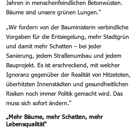
Jahren in menschenfeindlichen Betonwüsten.
Bäume sind unsere grünen Lungen.“
„Wir fordern von der Bauministerin verbindliche
Vorgaben für die Entsiegelung, mehr Stadtgrün
und damit mehr Schatten – bei jeder
Sanierung, jedem Straßenumbau und jedem
Bauprojekt. Es ist erschreckend, mit welcher
Ignoranz gegenüber der Realität von Hitzetoten,
überhitzten Innenstädten und gesundheitlichen
Risiken noch immer Politik gemacht wird. Das
muss sich sofort ändern.“
„Mehr Bäume, mehr Schatten, mehr
Lebensqualität“