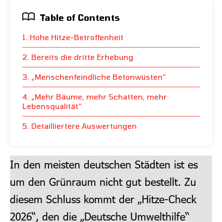
Table of Contents
1. Hohe Hitze-Betroffenheit
2. Bereits die dritte Erhebung
3. „Menschenfeindliche Betonwüsten“
4. „Mehr Bäume, mehr Schatten, mehr
Lebensqualität“
5. Detailliertere Auswertungen
In den meisten deutschen Städten ist es
um den Grünraum nicht gut bestellt. Zu
diesem Schluss kommt der „Hitze-Check
2026“, den die „Deutsche Umwelthilfe“