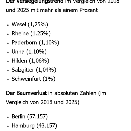
Der Versiegelungstrend
im Vergleich von 2018
und 2025 mit mehr als einem Prozent
Wesel (1,25%)
Rheine (1,25%)
Paderborn (1,10%)
Unna (1,10%)
Hilden (1,06%)
Salzgitter (1,04%)
Schweinfurt (1%)
Der Baumverlust
in absoluten Zahlen (im
Vergleich von 2018 und 2025)
Berlin (57.157)
Hamburg (43.157)