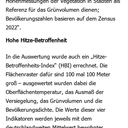
Höhenmessungen der Vegetation in Städten als
Referenz für das Grünvolumen dienen;
Bevölkerungszahlen basieren auf dem Zensus
2022“.
Hohe Hitze-Betroffenheit
In die Auswertung wurde auch ein „Hitze-
Betroffenheits-Index“ (HBI) errechnet. Die
Flächenraster dafür sind 100 mal 100 Meter
groß – ausgewertet wurden dabei die
Oberflächentemperatur, das Ausmaß der
Versiegelung, das Grünvolumen und die
Bevölkerungsdichte. Die Werte dieser vier
Indikatoren werden jeweils mit dem
deutschlandweiten Mittelwert bewohnter