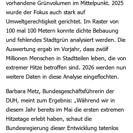
vorhandene Grünvolumen im Mittelpunkt. 2025
wurde der Fokus auch stark auf
Umweltgerechtigkeit gerichtet. Im Raster von
100 mal 100 Metern konnte dichte Bebauung
und fehlendes Stadtgrün analysiert werden. Die
Auswertung ergab im Vorjahr, dass zwölf
Millionen Menschen in Stadtteilen leben, die von
extremer Hitze betroffen sind. 2026 werden nun
weitere Daten in diese Analyse eingeflochten.
Barbara Metz, Bundesgeschäftsführerin der
DUH, meint zum Ergebnis: „Während wir in
diesem Jahr bereits im Mai die ersten extremen
Hitzetage erlebt haben, schaut die
Bundesregierung dieser Entwicklung tatenlos