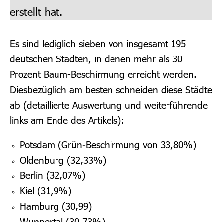
erstellt hat.
Es sind lediglich sieben von insgesamt 195
deutschen Städten, in denen mehr als 30
Prozent Baum-Beschirmung erreicht werden.
Diesbezüglich am besten schneiden diese Städte
ab (detaillierte Auswertung und weiterführende
links am Ende des Artikels):
Potsdam (Grün-Beschirmung von 33,80%)
Oldenburg (32,33%)
Berlin (32,07%)
Kiel (31,9%)
Hamburg (30,99)
Wuppertal (30,73%)