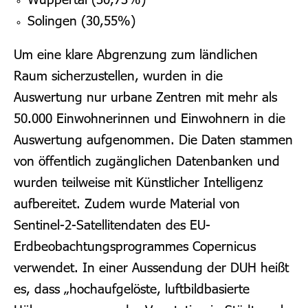
Solingen (30,55%)
Um eine klare Abgrenzung zum ländlichen
Raum sicherzustellen, wurden in die
Auswertung nur urbane Zentren mit mehr als
50.000 Einwohnerinnen und Einwohnern in die
Auswertung aufgenommen. Die Daten stammen
von öffentlich zugänglichen Datenbanken und
wurden teilweise mit Künstlicher Intelligenz
aufbereitet. Zudem wurde Material von
Sentinel-2-Satellitendaten des EU-
Erdbeobachtungsprogrammes Copernicus
verwendet. In einer Aussendung der DUH heißt
es, dass „hochaufgelöste, luftbildbasierte