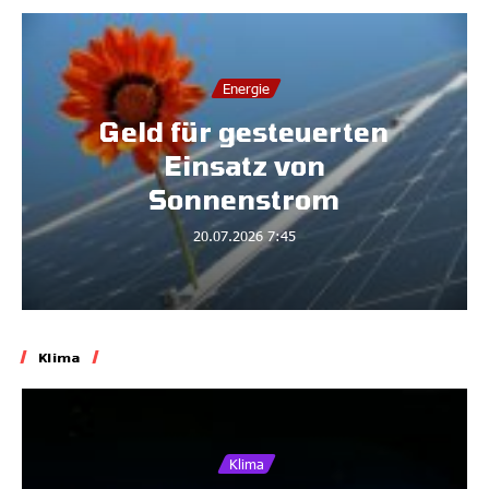
Energie
Geld für gesteuerten
Einsatz von
Sonnenstrom
20.07.2026
7:45
Klima
Klima