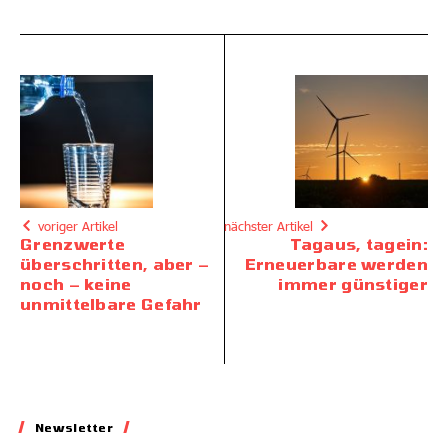
voriger Artikel
nächster Artikel
Grenzwerte
Tagaus, tagein:
überschritten, aber –
Erneuerbare werden
noch – keine
immer günstiger
unmittelbare Gefahr
Newsletter