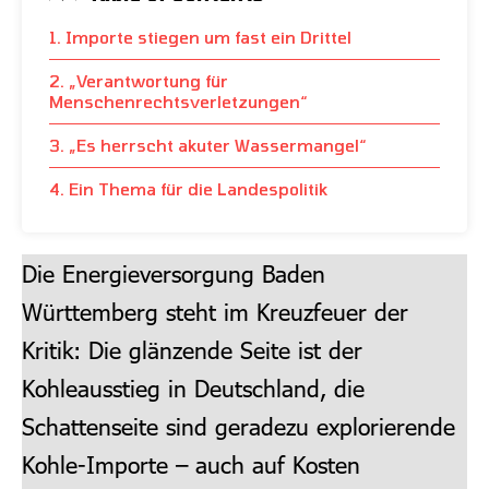
1. Importe stiegen um fast ein Drittel
2. „Verantwortung für
Menschenrechtsverletzungen“
3. „Es herrscht akuter Wassermangel“
4. Ein Thema für die Landespolitik
Die Energieversorgung Baden
Württemberg steht im Kreuzfeuer der
Kritik: Die glänzende Seite ist der
Kohleausstieg in Deutschland, die
Schattenseite sind geradezu explorierende
Kohle-Importe – auch auf Kosten