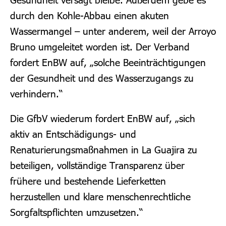
durch den Kohle-Abbau einen akuten
Wassermangel – unter anderem, weil der Arroyo
Bruno umgeleitet worden ist. Der Verband
fordert EnBW auf, „solche Beeinträchtigungen
der Gesundheit und des Wasserzugangs zu
verhindern.“
Die GfbV wiederum fordert EnBW auf, „sich
aktiv an Entschädigungs- und
Renaturierungsmaßnahmen in La Guajira zu
beteiligen, vollständige Transparenz über
frühere und bestehende Lieferketten
herzustellen und klare menschenrechtliche
Sorgfaltspflichten umzusetzen.“