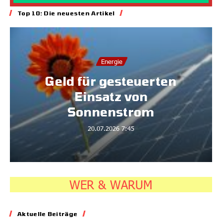
Top 10: Die neuesten Artikel
Energie
Geld für gesteuerten
Einsatz von
Sonnenstrom
20.07.2026
7:45
WER & WARUM
Aktuelle Beiträge