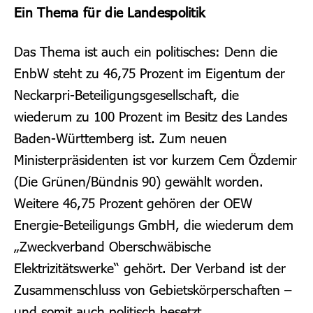
Ein Thema für die Landespolitik
Das Thema ist auch ein politisches: Denn die
EnbW steht zu 46,75 Prozent im Eigentum der
Neckarpri-Beteiligungsgesellschaft, die
wiederum zu 100 Prozent im Besitz des Landes
Baden-Württemberg ist. Zum neuen
Ministerpräsidenten ist vor kurzem Cem Özdemir
(Die Grünen/Bündnis 90) gewählt worden.
Weitere 46,75 Prozent gehören der OEW
Energie-Beteiligungs GmbH, die wiederum dem
„Zweckverband Oberschwäbische
Elektrizitätswerke“ gehört. Der Verband ist der
Zusammenschluss von Gebietskörperschaften –
und somit auch politisch besetzt.