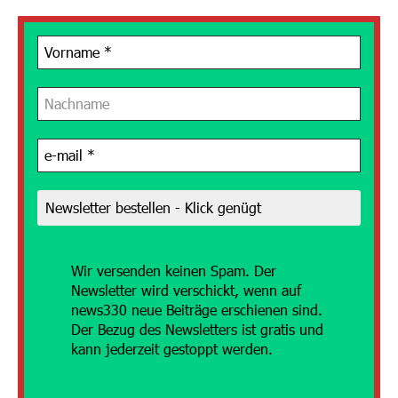
Wir versenden
keinen Spam. Der
Newsletter wird verschickt, wenn auf
news330 neue Beiträge erschienen sind.
Der Bezug des Newsletters ist gratis und
kann jederzeit gestoppt werden.