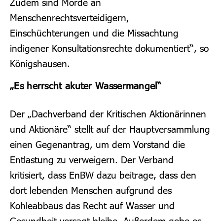
Zudem sind Morde an
Menschenrechtsverteidigern,
Einschüchterungen und die Missachtung
indigener Konsultationsrechte dokumentiert“, so
Königshausen.
„Es herrscht akuter Wassermangel“
Der „Dachverband der Kritischen Aktionärinnen
und Aktionäre“ stellt auf der Hauptversammlung
einen Gegenantrag, um dem Vorstand die
Entlastung zu verweigern. Der Verband
kritisiert, dass EnBW dazu beitrage, dass den
dort lebenden Menschen aufgrund des
Kohleabbaus das Recht auf Wasser und
Gesundheit versagt bleibe. Außerdem gebe es