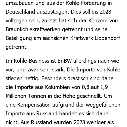
umzubauen und aus der Kohle-Förderung in
Deutschland auszusteigen. Dies soll bis 2028
vollzogen sein, zuletzt hat sich der Konzern von
Braunkohlekraftwerken getrennt und seine
Beteiligung am sächsichen Kraftwerk Lippendorf
getrennt.
Im Kohle-Business ist EnBW allerdings nach wie
vor, und zwar sehr stark. Die Importe von Kohle
stiegen heftig. Besonders drastisch sind dabei
die Importe aus Kolumbien von 0,8 auf 1,9
Millionen Tonnen in die Höhe geschnellt. Um
eine Kompensation aufgrund der weggefallenen
Importe aus Russland handelt es sich dabei
nicht. Aus Russland wurden 2023 weniger als