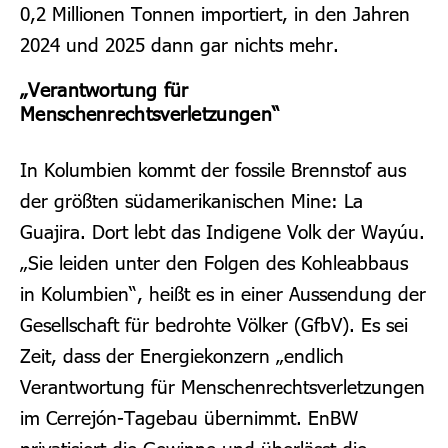
0,2 Millionen Tonnen importiert, in den Jahren
2024 und 2025 dann gar nichts mehr.
„Verantwortung für
Menschenrechtsverletzungen“
In Kolumbien kommt der fossile Brennstof aus
der größten südamerikanischen Mine: La
Guajira. Dort lebt das Indigene Volk der Wayúu.
„Sie leiden unter den Folgen des Kohleabbaus
in Kolumbien“, heißt es in einer Aussendung der
Gesellschaft für bedrohte Völker (GfbV). Es sei
Zeit, dass der Energiekonzern „endlich
Verantwortung für Menschenrechtsverletzungen
im Cerrejón-Tagebau übernimmt. EnBW