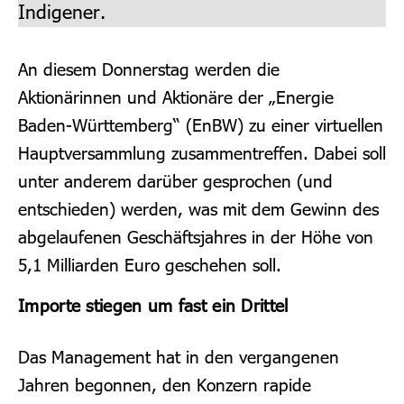
Indigener.
An diesem Donnerstag werden die
Aktionärinnen und Aktionäre der „Energie
Baden-Württemberg“ (EnBW) zu einer virtuellen
Hauptversammlung zusammentreffen. Dabei soll
unter anderem darüber gesprochen (und
entschieden) werden, was mit dem Gewinn des
abgelaufenen Geschäftsjahres in der Höhe von
5,1 Milliarden Euro geschehen soll.
Importe stiegen um fast ein Drittel
Das Management hat in den vergangenen
Jahren begonnen, den Konzern rapide