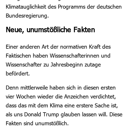
Klimatauglichkeit des Programms der deutschen
Bundesregierung.
Neue, unumstößliche Fakten
Einer anderen Art der normativen Kraft des
Faktischen haben Wissenschafterinnen und
Wissenschafter zu Jahresbeginn zutage
befördert.
Denn mittlerweile haben sich in diesen ersten
vier Wochen wieder die Anzeichen verdichtet,
dass das mit dem Klima eine erstere Sache ist,
als uns Donald Trump glauben lassen will. Diese
Fakten sind unumstößlich.