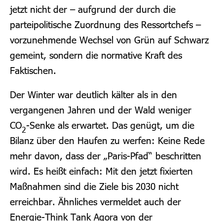
jetzt nicht der – aufgrund der durch die
parteipolitische Zuordnung des Ressortchefs –
vorzunehmende Wechsel von Grün auf Schwarz
gemeint, sondern die normative Kraft des
Faktischen.
Der Winter war deutlich kälter als in den
vergangenen Jahren und der Wald weniger
CO
-Senke als erwartet. Das genügt, um die
2
Bilanz über den Haufen zu werfen: Keine Rede
mehr davon, dass der „Paris-Pfad“ beschritten
wird. Es heißt einfach: Mit den jetzt fixierten
Maßnahmen sind die Ziele bis 2030 nicht
erreichbar. Ähnliches vermeldet auch der
Energie-Think Tank Agora von der