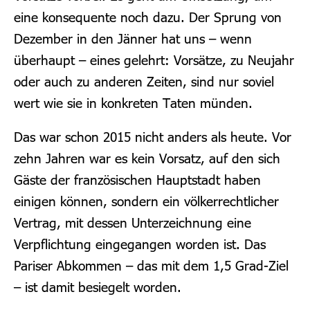
eine konsequente noch dazu. Der Sprung von
Dezember in den Jänner hat uns – wenn
überhaupt – eines gelehrt: Vorsätze, zu Neujahr
oder auch zu anderen Zeiten, sind nur soviel
wert wie sie in konkreten Taten münden.
Das war schon 2015 nicht anders als heute. Vor
zehn Jahren war es kein Vorsatz, auf den sich
Gäste der französischen Hauptstadt haben
einigen können, sondern ein völkerrechtlicher
Vertrag, mit dessen Unterzeichnung eine
Verpflichtung eingegangen worden ist. Das
Pariser Abkommen – das mit dem 1,5 Grad-Ziel
– ist damit besiegelt worden.