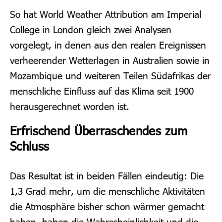
So hat World Weather Attribution am Imperial
College in London gleich zwei Analysen
vorgelegt, in denen aus den realen Ereignissen
verheerender Wetterlagen in Australien sowie in
Mozambique und weiteren Teilen Südafrikas der
menschliche Einfluss auf das Klima seit 1900
herausgerechnet worden ist.
Erfrischend Überraschendes zum
Schluss
Das Resultat ist in beiden Fällen eindeutig: Die
1,3 Grad mehr, um die menschliche Aktivitäten
die Atmosphäre bisher schon wärmer gemacht
haben, haben die Wahrscheinlichkeit und die