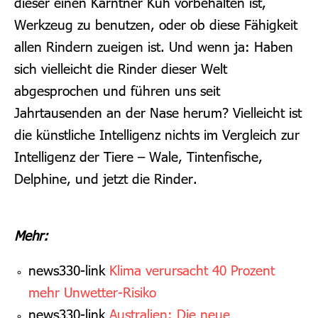
dieser einen Kärntner Kuh vorbehalten ist,
Werkzeug zu benutzen, oder ob diese Fähigkeit
allen Rindern zueigen ist. Und wenn ja: Haben
sich vielleicht die Rinder dieser Welt
abgesprochen und führen uns seit
Jahrtausenden an der Nase herum? Vielleicht ist
die künstliche Intelligenz nichts im Vergleich zur
Intelligenz der Tiere – Wale, Tintenfische,
Delphine, und jetzt die Rinder.
Mehr:
news330-link
Klima verursacht 40 Prozent
mehr Unwetter-Risiko
news330-link
Australien: Die neue