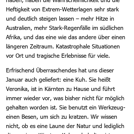
Heftigkeit von Extrem-Wetterlagen sehr stark
und deutlich steigen lassen – mehr Hitze in
Australien, mehr Stark-Regenfälle im südlichen
Afrika, und das eine wie das andere über einen
längeren Zeitraum. Katastrophale Situationen
vor Ort und tragische Erlebnisse für viele.
Erfrischend Überraschendes hat uns dieser
Januar auch geliefert: eine Kuh. Sie heißt
Veronika, ist in Kärnten zu Hause und führt
immer wieder vor, was bisher nicht für möglich
gehalten worden ist. Sie benutzt ein Werkzeug-
einen Besen, um sich zu kratzen. Wir wissen
nicht, ob es eine Laune der Natur und lediglich