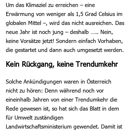
Um das Klimaziel zu erreichen – eine
Erwärmung von weniger als 1,5 Grad Celsius im
globalen Mittel –, wird das nicht ausreichen. Das
neue Jahr ist noch jung – deshalb ….. Nein,
keine Vorsätze jetzt! Sondern einfach Vorhaben,
die gestartet und dann auch umgesetzt werden.
Kein Rückgang, keine Trendumkehr
Solche Ankündigungen waren in Österreich
nicht zu hören: Denn während noch vor
eineinhalb Jahren von einer Trendumkehr die
Rede gewesen ist, so hat sich das Blatt in dem
für Umwelt zuständigen
Landwirtschaftsministerium gewendet. Damit ist