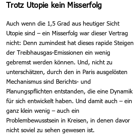
Trotz Utopie kein Misserfolg
Auch wenn die 1,5 Grad aus heutiger Sicht
Utopie sind – ein Misserfolg war dieser Vertrag
nicht: Denn zumindest hat dieses rapide Steigen
der Treibhausgas-Emissionen ein wenig
gebremst werden können. Und, nicht zu
unterschätzen, durch den in Paris ausgelösten
Mechanismus sind Berichts- und
Planungspflichten entstanden, die eine Dynamik
für sich entwickelt haben. Und damit auch – ein
ganz klein wenig – auch ein
Problembewusstsein in Kreisen, in denen davor
nicht soviel zu sehen gewesen ist.