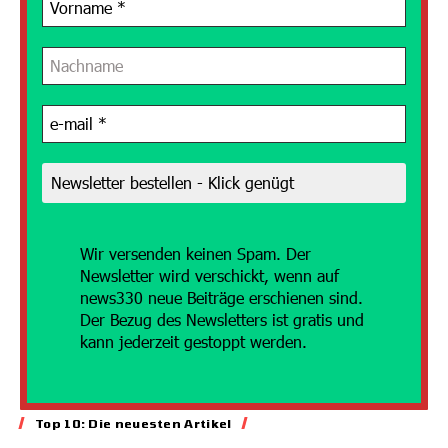
Wir versenden
keinen Spam. Der
Newsletter wird verschickt, wenn auf
news330 neue Beiträge erschienen sind.
Der Bezug des Newsletters ist gratis und
kann jederzeit gestoppt werden.
Top 10: Die neuesten Artikel