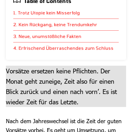
Table of Contents
1. Trotz Utopie kein Misserfolg
2. Kein Rückgang, keine Trendumkehr
3. Neue, unumstößliche Fakten
4. Erfrischend Überraschendes zum Schluss
Vorsätze ersetzen keine Pflichten. Der
Monat geht zuneige, Zeit also für einen
Blick zurück und einen nach vorn’. Es ist
wieder Zeit für das Letzte.
Nach dem Jahreswechsel ist die Zeit der guten
Vorsätze vorbei. Es geht um Umsetzung, um