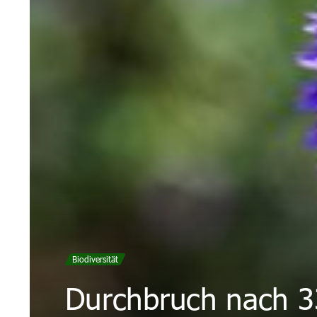
Biodiversität
Durchbruch nach 3