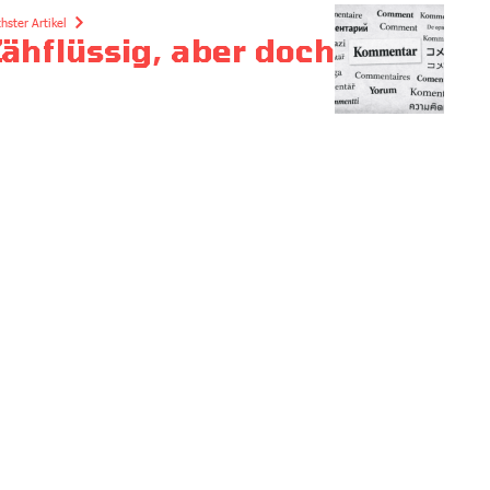
hster Artikel
ähflüssig, aber doch