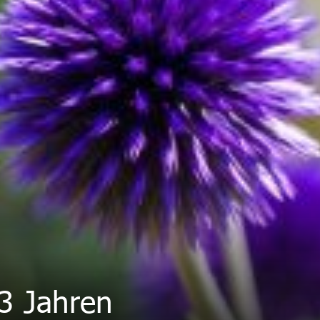
3 Jahren