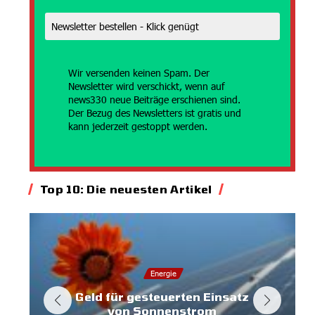
Wir versenden
keinen Spam. Der
Newsletter wird verschickt, wenn auf
news330 neue Beiträge erschienen sind.
Der Bezug des Newsletters ist gratis und
kann jederzeit gestoppt werden.
Top 10: Die neuesten Artikel
Energie
Geld für gesteuerten Einsatz
von Sonnenstrom