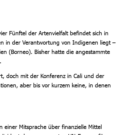
 Fünftel der Artenvielfalt befindet sich in
n in der Verantwortung von Indigenen liegt –
ien (Borneo). Bisher hatte die angestammte
.
rt, doch mit der Konferenz in Cali und der
tionen, aber bis vor kurzem keine, in denen
iner Mitsprache über finanzielle Mittel