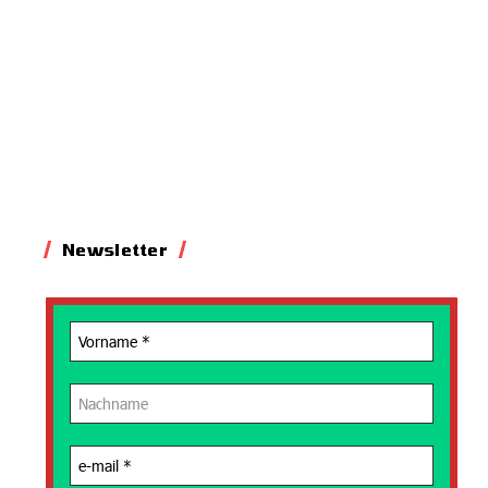
Newsletter