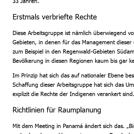
33 Jahren.
Erstmals verbriefte Rechte
Diese Arbeitsgruppe ist nämlich überwiegend von 
Gebieten, in denen für das Management dieser 
zum Beispiel in den Regenwald-Gebieten Südame
Bevölkerung in diesen Regionen kaum bis gar ke
Im Prinzip hat sich das auf nationaler Ebene bes
Schaffung dieser Arbeitsgruppe hat sich das Um
explizit die Rechte der Indigenen verankert sind
Richtlinien für Raumplanung
Mit dem Meeting in Panamá ändert sich das. „Bi