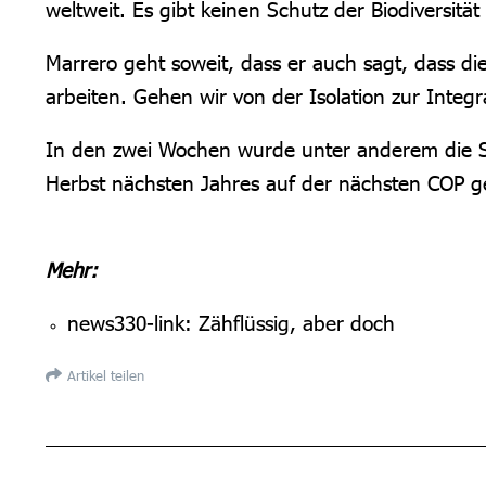
weltweit. Es gibt keinen Schutz der Biodiversit
Marrero geht soweit, dass er auch sagt, dass di
arbeiten. Gehen wir von der Isolation zur Integr
In den zwei Wochen wurde unter anderem die Spi
Herbst nächsten Jahres auf der nächsten COP gef
Mehr:
news330-link:
Zähflüssig, aber doch
Artikel teilen