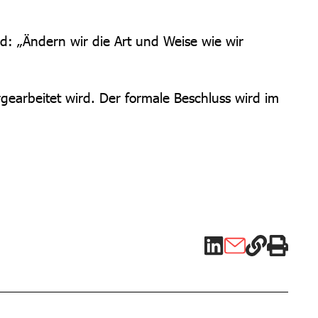
d: „Ändern wir die Art und Weise wie wir
earbeitet wird. Der formale Beschluss wird im