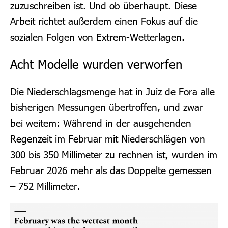
zuzuschreiben ist. Und ob überhaupt. Diese
Arbeit richtet außerdem einen Fokus auf die
sozialen Folgen von Extrem-Wetterlagen.
Acht Modelle wurden verworfen
Die Niederschlagsmenge hat in Juiz de Fora alle
bisherigen Messungen übertroffen, und zwar
bei weitem: Während in der ausgehenden
Regenzeit im Februar mit Niederschlägen von
300 bis 350 Millimeter zu rechnen ist, wurden im
Februar 2026 mehr als das Doppelte gemessen
– 752 Millimeter.