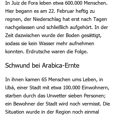
In Juiz de Fora leben etwa 600.000 Menschen.
Hier begann es am 22. Februar heftig zu
regnen, der Niederschlag hat erst nach Tagen
nachgelassen und schließlich aufgehört.
In der
Zeit dazwischen wurde der Boden gesättigt,
sodass sie kein Wasser mehr aufnehmen
konnten. Erdrutsche waren die Folge.
Schwund bei Arabica-Ernte
In ihnen kamen 65 Menschen ums Leben, in
Ubá, einer Stadt mit etwa 100.000 Einwohnern,
starben durch das Unwetter sieben Personen;
ein Bewohner der Stadt wird noch vermisst. Die
Situation wurde in der Region noch einmal