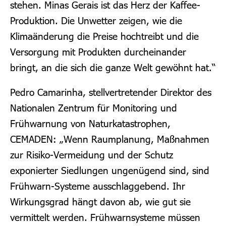
stehen. Minas Gerais ist das Herz der Kaffee-
Produktion. Die Unwetter zeigen, wie die
Klimaänderung die Preise hochtreibt und die
Versorgung mit Produkten durcheinander
bringt, an die sich die ganze Welt gewöhnt hat.“
Pedro Camarinha, stellvertretender Direktor des
Nationalen Zentrum für Monitoring und
Frühwarnung von Naturkatastrophen,
CEMADEN: „Wenn Raumplanung, Maßnahmen
zur Risiko-Vermeidung und der Schutz
exponierter Siedlungen ungenügend sind, sind
Frühwarn-Systeme ausschlaggebend. Ihr
Wirkungsgrad hängt davon ab, wie gut sie
vermittelt werden. Frühwarnsysteme müssen