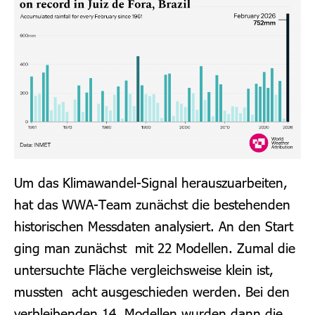
Um das Klimawandel-Signal herauszuarbeiten,
hat das WWA-Team zunächst die bestehenden
historischen Messdaten analysiert. An den Start
ging man zunächst mit 22 Modellen. Zumal die
untersuchte Fläche vergleichsweise klein ist,
mussten acht ausgeschieden werden. Bei den
verbleibenden 14 Modellen wurden dann die