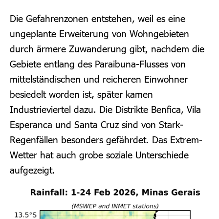
Die Gefahrenzonen entstehen, weil es eine
ungeplante Erweiterung von Wohngebieten
durch ärmere Zuwanderung gibt, nachdem die
Gebiete entlang des Paraibuna-Flusses von
mittelständischen und reicheren Einwohner
besiedelt worden ist, später kamen
Industrieviertel dazu. Die Distrikte Benfica, Vila
Esperanca und Santa Cruz sind von Stark-
Regenfällen besonders gefährdet.
Das Extrem-
Wetter hat auch grobe soziale Unterschiede
aufgezeigt.