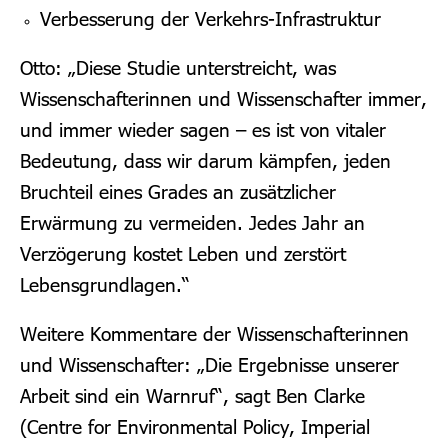
Verbesserung der Verkehrs-Infrastruktur
Otto: „Diese Studie unterstreicht, was
Wissenschafterinnen und Wissenschafter immer,
und immer wieder sagen – es ist von vitaler
Bedeutung, dass wir darum kämpfen, jeden
Bruchteil eines Grades an zusätzlicher
Erwärmung zu vermeiden. Jedes Jahr an
Verzögerung kostet Leben und zerstört
Lebensgrundlagen.“
Weitere Kommentare der Wissenschafterinnen
und Wissenschafter: „Die Ergebnisse unserer
Arbeit sind ein Warnruf“, sagt Ben Clarke
(Centre for Environmental Policy, Imperial