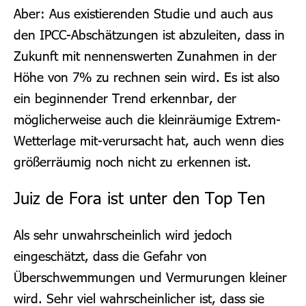
Aber: Aus existierenden Studie und auch aus
den IPCC-Abschätzungen ist abzuleiten, dass in
Zukunft mit nennenswerten Zunahmen in der
Höhe von 7% zu rechnen sein wird. Es ist also
ein beginnender Trend erkennbar, der
möglicherweise auch die kleinräumige Extrem-
Wetterlage mit-verursacht hat, auch wenn dies
größerräumig noch nicht zu erkennen ist.
Juiz de Fora ist unter den Top Ten
Als sehr unwahrscheinlich wird jedoch
eingeschätzt, dass die Gefahr von
Überschwemmungen und Vermurungen kleiner
wird. Sehr viel wahrscheinlicher ist, dass sie