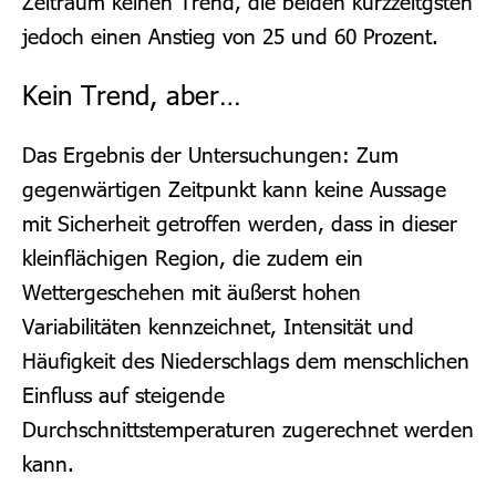
Zeitraum keinen Trend, die beiden kurzzeitgsten
jedoch einen Anstieg von 25 und 60 Prozent.
Kein Trend, aber…
Das Ergebnis der Untersuchungen: Zum
gegenwärtigen Zeitpunkt kann keine Aussage
mit Sicherheit getroffen werden, dass in dieser
kleinflächigen Region, die zudem ein
Wettergeschehen mit äußerst hohen
Variabilitäten kennzeichnet, Intensität und
Häufigkeit des Niederschlags dem menschlichen
Einfluss auf steigende
Durchschnittstemperaturen zugerechnet werden
kann.