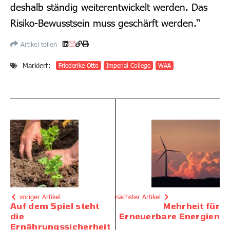
deshalb ständig weiterentwickelt werden. Das
Risiko-Bewusstsein muss geschärft werden.“
Artikel teilen
Markiert:
Friederike Otto
Imperial College
WAA
voriger Artikel
nächster Artikel
Auf dem Spiel steht
Mehrheit für
die
Erneuerbare Energien
Ernährungssicherheit