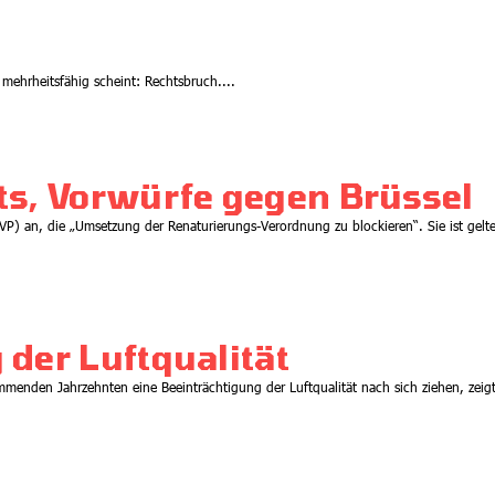
mehrheitsfähig scheint: Rechtsbruch....
ts, Vorwürfe gegen Brüssel
VP) an, die „Umsetzung der Renaturierungs-Verordnung zu blockieren“. Sie ist gelt
der Luftqualität
enden Jahrzehnten eine Beeinträchtigung der Luftqualität nach sich ziehen, zeigt