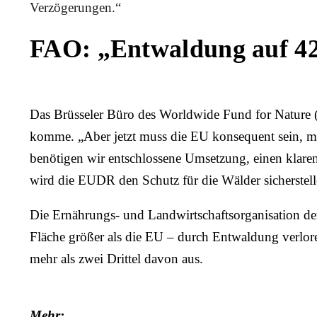
Verzögerungen
.“
FAO: „Entwaldung auf 42
Das Brüsseler Büro des Worldwide Fund for Nature (W
komme. „Aber jetzt muss die EU konsequent sein, m
benötigen wir entschlossene Umsetzung, einen klaren
wird die EUDR den Schutz für die Wälder sicherstel
Die Ernährungs- und Landwirtschaftsorganisation de
Fläche größer als die EU – durch Entwaldung verlo
mehr als zwei Drittel davon aus.
Mehr: