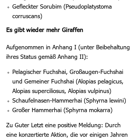
Gefleckter Sorubim (Pseudoplatystoma
corruscans)
Es gibt wieder mehr Giraffen
Aufgenommen in Anhang I (unter Beibehaltung
ihres Status gemäß Anhang II):
Pelagischer Fuchshai, Großaugen-Fuchshai
und Gemeiner Fuchshai (Alopias pelagicus,
Alopias superciliosus, Alopias vulpinus)
Schaufelnasen-Hammerhai (Sphyrna lewini)
Großer Hammerhai (Sphyrna mokarra)
Zu Guter Letzt eine positive Meldung: Durch
eine konzertierte Aktion, die vor einigen Jahren