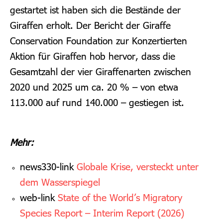
gestartet ist haben sich die Bestände der
Giraffen erholt. Der Bericht der Giraffe
Conservation Foundation zur Konzertierten
Aktion für Giraffen hob hervor, dass die
Gesamtzahl der vier Giraffenarten zwischen
2020 und 2025 um ca. 20 % – von etwa
113.000 auf rund 140.000 – gestiegen ist.
Mehr:
news330-link
Globale Krise, versteckt unter
dem Wasserspiegel
web-link
State of the World’s Migratory
Species Report – Interim Report (2026)