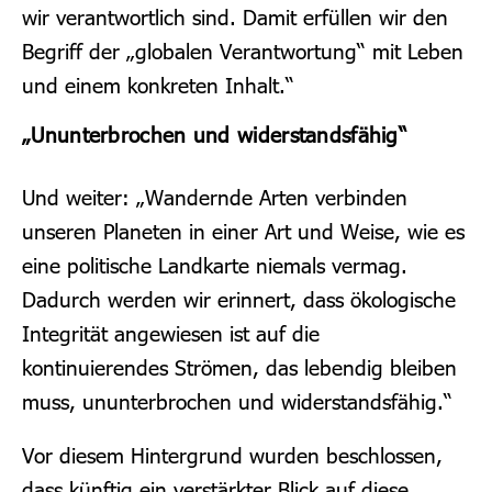
wir verantwortlich sind. Damit erfüllen wir den
Begriff der „globalen Verantwortung“ mit Leben
und einem konkreten Inhalt.“
„Ununterbrochen und widerstandsfähig“
Und weiter: „Wandernde Arten verbinden
unseren Planeten in einer Art und Weise, wie es
eine politische Landkarte niemals vermag.
Dadurch werden wir erinnert, dass ökologische
Integrität angewiesen ist auf die
kontinuierendes Strömen, das lebendig bleiben
muss, ununterbrochen und widerstandsfähig.“
Vor diesem Hintergrund wurden beschlossen,
dass künftig ein verstärkter Blick auf diese