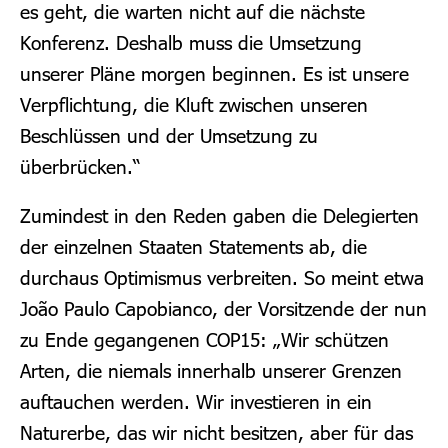
es geht, die warten nicht auf die nächste
Konferenz. Deshalb muss die Umsetzung
unserer Pläne morgen beginnen. Es ist unsere
Verpflichtung, die Kluft zwischen unseren
Beschlüssen und der Umsetzung zu
überbrücken.“
Zumindest in den Reden gaben die Delegierten
der einzelnen Staaten Statements ab, die
durchaus Optimismus verbreiten. So meint etwa
João Paulo Capobianco, der Vorsitzende der nun
zu Ende gegangenen COP15: „Wir schützen
Arten, die niemals innerhalb unserer Grenzen
auftauchen werden. Wir investieren in ein
Naturerbe, das wir nicht besitzen, aber für das