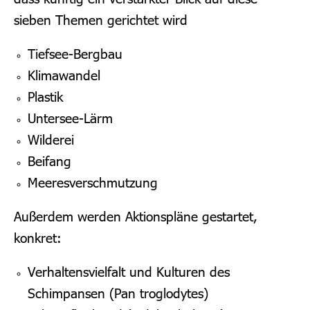
sieben Themen gerichtet wird
Tiefsee-Bergbau
Klimawandel
Plastik
Untersee-Lärm
Wilderei
Beifang
Meeresverschmutzung
Außerdem werden Aktionspläne gestartet,
konkret:
Verhaltensvielfalt und Kulturen des
Schimpansen (Pan troglodytes)