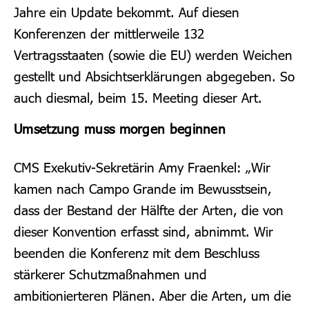
Jahre ein Update bekommt. Auf diesen
Konferenzen der mittlerweile 132
Vertragsstaaten (sowie die EU) werden Weichen
gestellt und Absichtserklärungen abgegeben. So
auch diesmal, beim 15. Meeting dieser Art.
Umsetzung muss morgen beginnen
CMS Exekutiv-Sekretärin Amy Fraenkel: „Wir
kamen nach Campo Grande im Bewusstsein,
dass der Bestand der Hälfte der Arten, die von
dieser Konvention erfasst sind, abnimmt. Wir
beenden die Konferenz mit dem Beschluss
stärkerer Schutzmaßnahmen und
ambitionierteren Plänen. Aber die Arten, um die