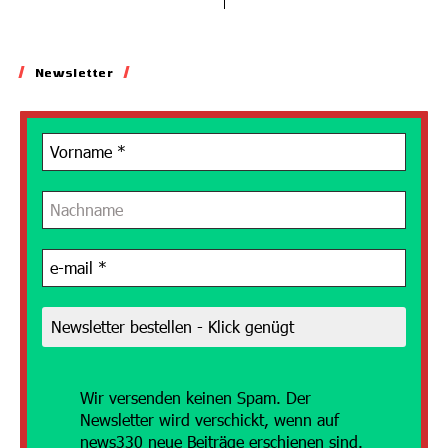
Newsletter
Wir versenden
keinen Spam. Der
Newsletter wird verschickt, wenn auf
news330 neue Beiträge erschienen sind.