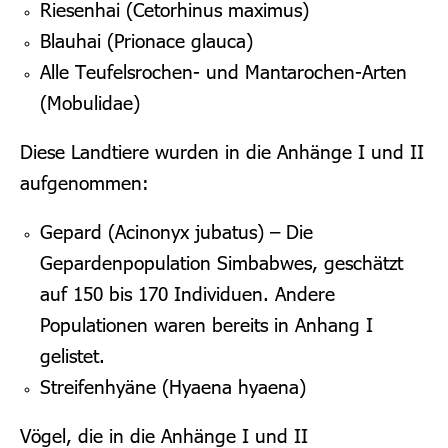
Riesenhai (Cetorhinus maximus)
Blauhai (Prionace glauca)
Alle Teufelsrochen- und Mantarochen-Arten
(Mobulidae)
Diese Landtiere wurden in die Anhänge I und II
aufgenommen:
Gepard (Acinonyx jubatus) – Die
Gepardenpopulation Simbabwes, geschätzt
auf 150 bis 170 Individuen. Andere
Populationen waren bereits in Anhang I
gelistet.
Streifenhyäne (Hyaena hyaena)
Vögel, die in die Anhänge I und II