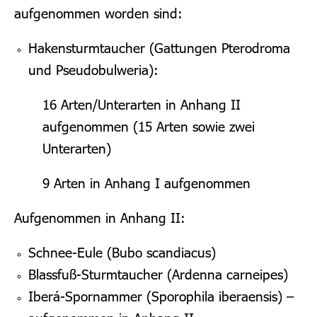
aufgenommen worden sind:
Hakensturmtaucher (Gattungen Pterodroma
und Pseudobulweria):
16 Arten/Unterarten in Anhang II
aufgenommen (15 Arten sowie zwei
Unterarten)
9 Arten in Anhang I aufgenommen
Aufgenommen in Anhang II:
Schnee-Eule (Bubo scandiacus)
Blassfuß-Sturmtaucher (Ardenna carneipes)
Iberá-Spornammer (Sporophila iberaensis) –