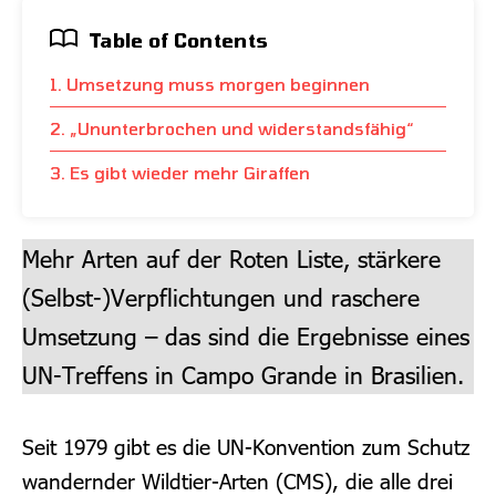
Table of Contents
1. Umsetzung muss morgen beginnen
2. „Ununterbrochen und widerstandsfähig“
3. Es gibt wieder mehr Giraffen
Mehr Arten auf der Roten Liste, stärkere
(Selbst-)Verpflichtungen und raschere
Umsetzung – das sind die Ergebnisse eines
UN-Treffens in Campo Grande in Brasilien.
Seit 1979 gibt es die UN-Konvention zum Schutz
wandernder Wildtier-Arten (CMS), die alle drei