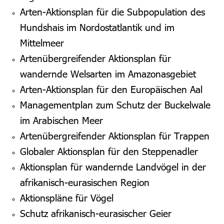
Arten-Aktionsplan für die Subpopulation des
Hundshais im Nordostatlantik und im
Mittelmeer
Artenübergreifender Aktionsplan für
wandernde Welsarten im Amazonasgebiet
Arten-Aktionsplan für den Europäischen Aal
Managementplan zum Schutz der Buckelwale
im Arabischen Meer
Artenübergreifender Aktionsplan für Trappen
Globaler Aktionsplan für den Steppenadler
Aktionsplan für wandernde Landvögel in der
afrikanisch-eurasischen Region
Aktionspläne für Vögel
Schutz afrikanisch-eurasischer Geier