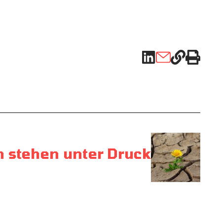
 stehen unter Druck