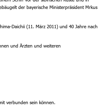
ebäugelt der bayerische Ministerpräsident Mrkus
hima-Daichii (11. März 2011) und 40 Jahre nach
innen und Ärzten und weiteren
amit verbunden sein können.