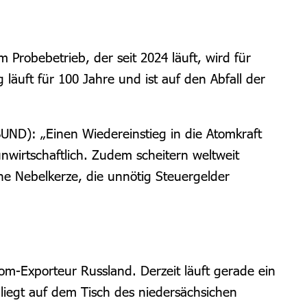
m Probebetrieb, der seit 2024 läuft, wird für
äuft für 100 Jahre und ist auf den Abfall der
UND): „Einen Wiedereinstieg in die Atomkraft
nwirtschaftlich. Zudem scheitern weltweit
ne Nebelkerze, die unnötig Steuergelder
Atom-Exporteur Russland.
Derzeit läuft gerade ein
liegt auf dem Tisch des niedersächsichen