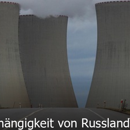
hängigkeit von Russland