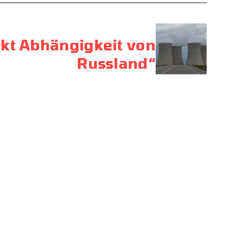
rkt Abhängigkeit von
Russland“