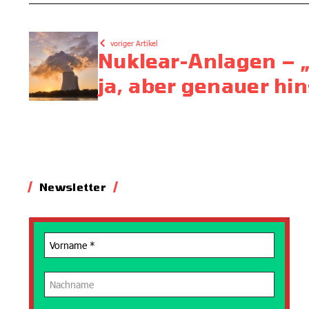
voriger Artikel
Nuklear-Anlagen – 
ja, aber genauer hi
Newsletter