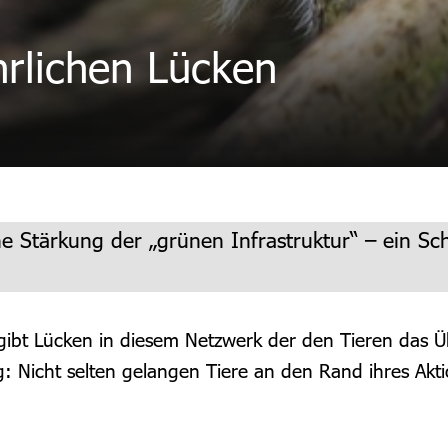
hrlichen Lücken
e Stärkung der „grünen Infrastruktur“ – ein Sch
gibt Lücken in diesem Netzwerk der den Tieren das Ü
 Nicht selten gelangen Tiere an den Rand ihres Aktio