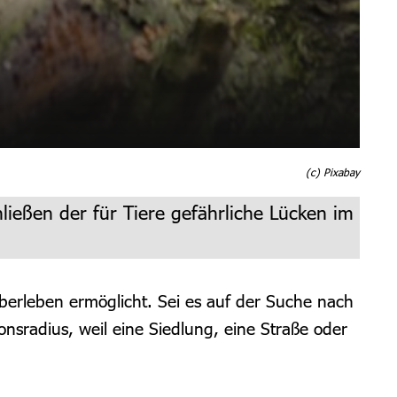
(c) Pixabay
ließen der für Tiere gefährliche Lücken im
berleben ermöglicht. Sei es auf der Suche nach
nsradius, weil eine Siedlung, eine Straße oder