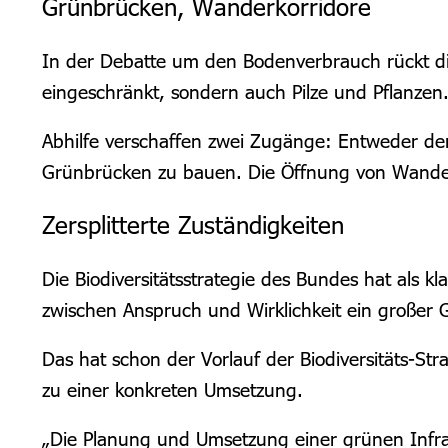
Grünbrücken, Wanderkorridore
In der Debatte um den Bodenverbrauch rückt die
eingeschränkt, sondern auch Pilze und Pflanzen.
Abhilfe verschaffen zwei Zugänge: Entweder d
Grünbrücken zu bauen. Die Öffnung von Wanderko
Zersplitterte Zuständigkeiten
Die Biodiversitätsstrategie des Bundes hat als kl
zwischen Anspruch und Wirklichkeit ein großer 
Das hat schon der Vorlauf der Biodiversitäts-Str
zu einer konkreten Umsetzung.
„Die Planung und Umsetzung einer grünen Infras