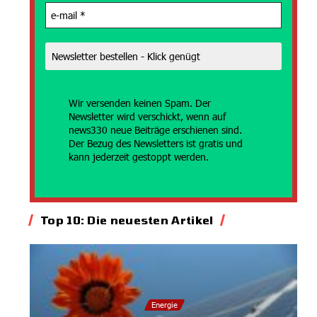
Wir versenden
keinen Spam. Der
Newsletter wird verschickt, wenn auf
news330 neue Beiträge erschienen sind.
Der Bezug des Newsletters ist gratis und
kann jederzeit gestoppt werden.
Top 10: Die neuesten Artikel
Energie