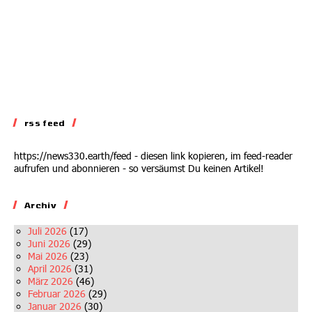
rss feed
https://news330.earth/feed - diesen link kopieren, im feed-reader
aufrufen und abonnieren - so versäumst Du keinen Artikel!
Archiv
Juli 2026
(17)
Juni 2026
(29)
Mai 2026
(23)
April 2026
(31)
März 2026
(46)
Februar 2026
(29)
Januar 2026
(30)