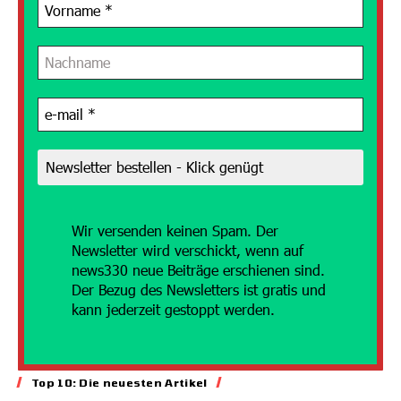
Wir versenden
keinen Spam. Der
Newsletter wird verschickt, wenn auf
news330 neue Beiträge erschienen sind.
Der Bezug des Newsletters ist gratis und
kann jederzeit gestoppt werden.
Energie
Top 10: Die neuesten Artikel
Geld für gesteuerten