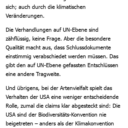
sich; auch durch die klimatischen
Veränderungen.
Die Verhandlungen auf UN-Ebene sind
zähflüssig, keine Frage. Aber die besondere
Qualität macht aus, dass Schlussdokumente
einstimmig verabschiedet werden müssen. Das
gibt den auf UN-Ebene gefassten Entschlüssen
eine andere Tragweite.
Und übrigens, bei der Artenvielfalt spielt das
Verhalten der USA eine weniger entscheidende
Rolle, zumal die claims klar abgesteckt sind: Die
USA sind der Biodiversitäts-Konvention nie
beigetreten – anders als der Klimakonvention