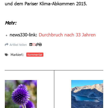
und dem Pariser Klima-Abkommen 2015.
Mehr:
news330-link:
Durchbruch nach 33 Jahren
Artikel teilen
Markiert:
Kommentar