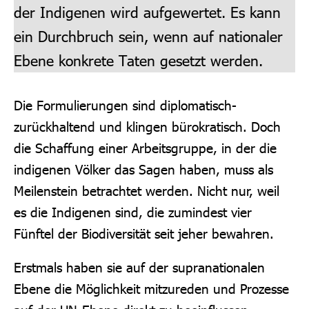
der Indigenen wird aufgewertet. Es kann
ein Durchbruch sein, wenn auf nationaler
Ebene konkrete Taten gesetzt werden.
Die Formulierungen sind diplomatisch-
zurückhaltend und klingen bürokratisch. Doch
die Schaffung einer Arbeitsgruppe, in der die
indigenen Völker das Sagen haben, muss als
Meilenstein betrachtet werden. Nicht nur, weil
es die Indigenen sind, die zumindest vier
Fünftel der Biodiversität seit jeher bewahren.
Erstmals haben sie auf der supranationalen
Ebene die Möglichkeit mitzureden und Prozesse