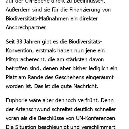
auf der UN-Ebene direkt zu beeinflussen.
Außerdem sind sie für die Finanzierung von
Biodiversitäts-Maßnahmen ein direkter
Ansprechpartner.
Seit 33 Jahren gibt es die Biodiversitäts-
Konvention, erstmals haben nun jene ein
Mitspracherecht, die am stärksten davon
betroffen sind, denen aber bisher lediglich ein
Platz am Rande des Geschehens eingeräumt
worden ist. Das ist die gute Nachricht.
Euphorie wäre aber dennoch verfrüht. Denn
der Artenschwund schreitet deutlich schneller
voran als die Beschlüsse von UN-Konferenzen.
Die Situation beschleunigt und verschlimmert