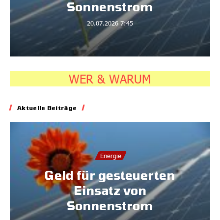
Sonnenstrom
20.07.2026
7:45
WER & WARUM
Aktuelle Beiträge
Energie
Geld für gesteuerten
Einsatz von
Sonnenstrom