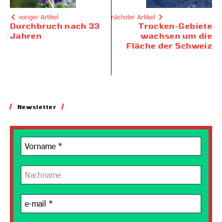
voriger Artikel
nächster Artikel
Durchbruch nach 33
Trocken-Gebiete
Jahren
wachsen um die
Fläche der Schweiz
Newsletter