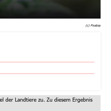
(c) Pixabay
el der Landtiere zu. Zu diesem Ergebnis