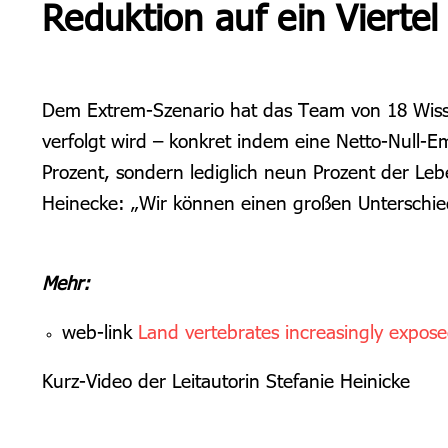
Reduktion auf ein Viertel
Dem Extrem-Szenario hat das Team von 18 Wissen
verfolgt wird – konkret indem eine Netto-Null-E
Prozent, sondern lediglich neun Prozent der L
Heinecke: „Wir können einen großen Unterschie
Mehr:
web-link
Land vertebrates increasingly expose
Kurz-Video der Leitautorin Stefanie Heinicke