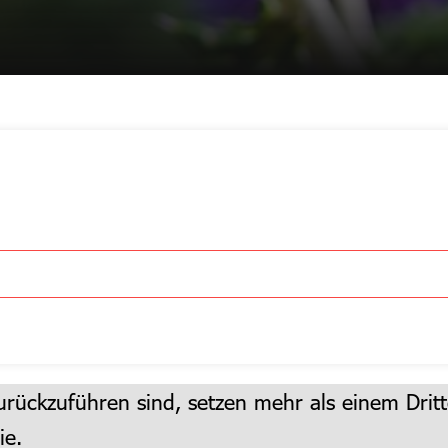
rückzuführen sind, setzen mehr als einem Dritt
ie.