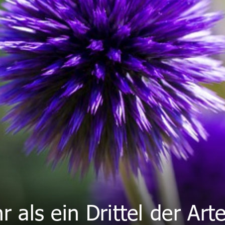
r als ein Drittel der Art