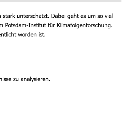
tark unterschätzt. Dabei geht es um so viel
m Potsdam-Institut für Klimafolgenforschung.
ntlicht worden ist.
sse zu analysieren.