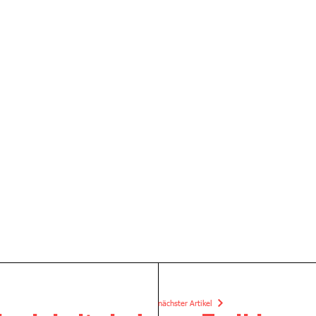
nächster Artikel