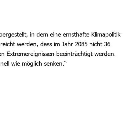
gestellt, in dem eine ernsthafte Klimapolitik
rreicht werden, dass im Jahr 2085 nicht 36
n Extremereignissen beeinträchtigt werden.
nell wie möglich senken.“