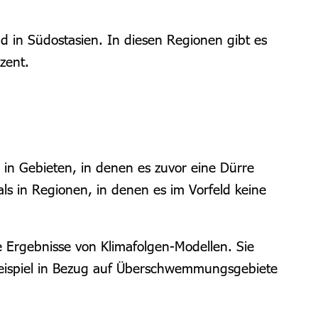
d in Südostasien. In diesen Regionen gibt es
zent.
 in Gebieten, in denen es zuvor eine Dürre
ls in Regionen, in denen es im Vorfeld keine
 Ergebnisse von Klimafolgen-Modellen. Sie
Beispiel in Bezug auf Überschwemmungsgebiete