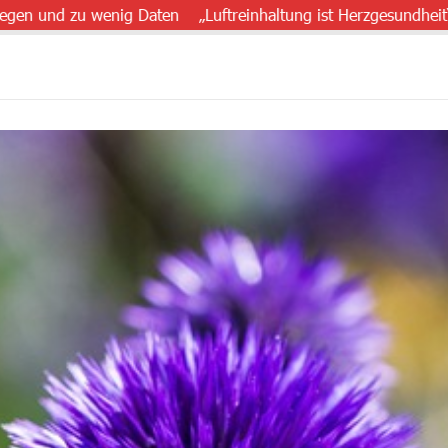
 zu wenig Daten
„Luftreinhaltung ist Herzgesundheit“
Schwei