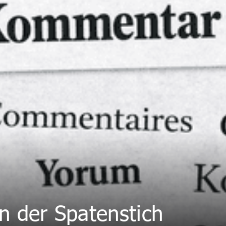
n der Spatenstich