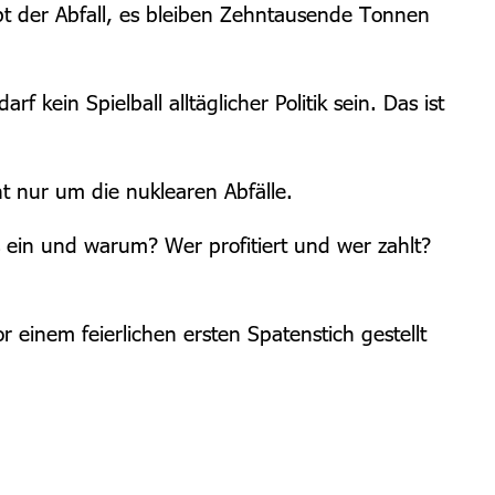
bt der Abfall, es bleiben Zehntausende Tonnen
kein Spielball alltäglicher Politik sein. Das ist
ht nur um die nuklearen Abfälle.
 ein und warum? Wer profitiert und wer zahlt?
 einem feierlichen ersten Spatenstich gestellt