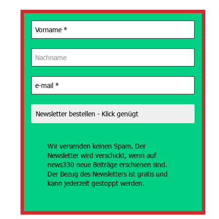
Wir versenden
keinen Spam. Der
Newsletter wird verschickt, wenn auf
news330 neue Beiträge erschienen sind.
Der Bezug des Newsletters ist gratis und
kann jederzeit gestoppt werden.