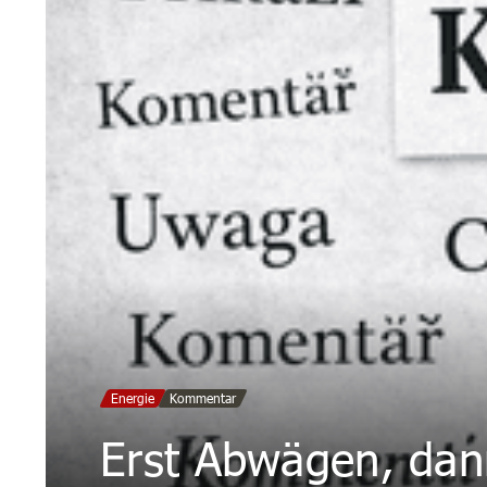
Energie
Kommentar
Erst Abwägen, dan