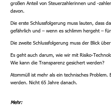
großen Anteil von Steuerzahlerinnen und -zahle
davon.
Die erste Schlussfolgerung muss lauten, dass dam
gefährlich und – wenn es schlimm hergeht – für
Die zweite Schlussfolgerung muss der Blick über
Es geht auch darum, wie wir mit Risiko-Technol
Wie kann die Transparenz gesichert werden?
Atommüll ist mehr als ein technisches Problem. E
werden. Nicht 65 Jahre danach.
Mehr: