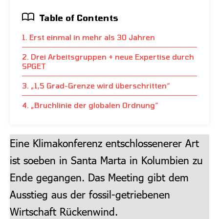
Table of Contents
1. Erst einmal in mehr als 30 Jahren
2. Drei Arbeitsgruppen + neue Expertise durch
SPGET
3. „1,5 Grad-Grenze wird überschritten“
4. „Bruchlinie der globalen Ordnung“
Eine Klimakonferenz entschlossenerer Art
ist soeben in Santa Marta in Kolumbien zu
Ende gegangen. Das Meeting gibt dem
Ausstieg aus der fossil-getriebenen
Wirtschaft Rückenwind.