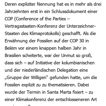
Deren expliziter Nennung hat es in mehr als drei
Jahrzehnten erst in ein Schlussdokument einer
COP (Conference of the Parties –
Vertragsstaaten-Konferenz der Unterzeichner-
Staaten des Klimaprotokolls) geschafft. Als die
Erwähnung der Fossilen auf der COP 30 in
Belém vor einem knappen halben Jahr in
Brasilien scheiterte, war der Unmut so groß,
dass sich – auf Initiative der kolumbianischen
und der niederländischen Delegation eine
„Gruppe der Willigen“ gefunden hatte, um die
Fossilen explizit zu zu thematisieren. Dabei
wurde der Termin in Santa Marta fixiert – zu
einer Klimakonferenz der entschlosseneren Art