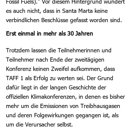
Fossil Fuels).“ Vor diesem Hintergrund wundert
es auch nicht, dass in Santa Marta keine
verbindlichen Beschlüsse gefasst worden sind.
Erst einmal in mehr als 30 Jahren
Trotzdem lassen die Teilnehmerinnen und
Teilnehmer nach Ende der zweitägigen
Konferenz keinen Zweifel aufkommen, dass
TAFF 1 als Erfolg zu werten sei. Der Grund
dafür liegt in der langen Geschichte der
offiziellen Klimakonferenzen, in denen es bisher
mehr um die Emissionen von Treibhausgasen
und deren Folgewirkungen gegangen ist, als
um die Verursacher selbst.