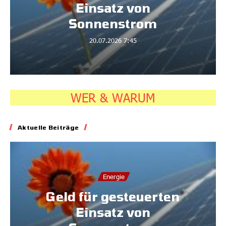
Einsatz von
Sonnenstrom
20.07.2026
7:45
WER & WARUM
Aktuelle Beiträge
Energie
Geld für gesteuerten
Einsatz von