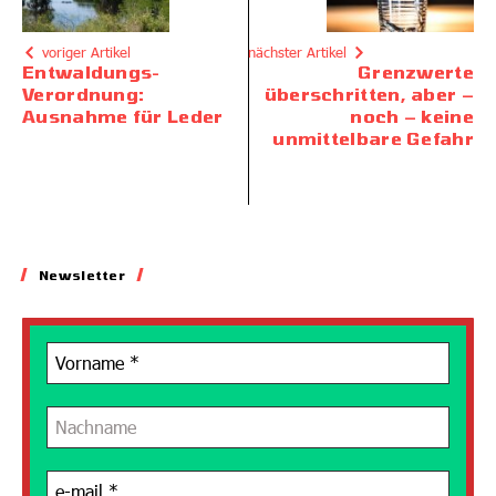
voriger Artikel
nächster Artikel
Entwaldungs-
Grenzwerte
Verordnung:
überschritten, aber –
Ausnahme für Leder
noch – keine
unmittelbare Gefahr
Newsletter