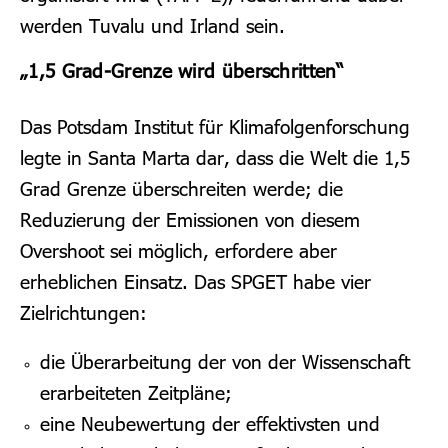
werden Tuvalu und Irland sein.
„1,5 Grad-Grenze wird überschritten“
Das Potsdam Institut für Klimafolgenforschung
legte in Santa Marta dar, dass die Welt die 1,5
Grad Grenze überschreiten werde; die
Reduzierung der Emissionen von diesem
Overshoot sei möglich, erfordere aber
erheblichen Einsatz. Das SPGET habe vier
Zielrichtungen:
die Überarbeitung der von der Wissenschaft
erarbeiteten Zeitpläne;
eine Neubewertung der effektivsten und