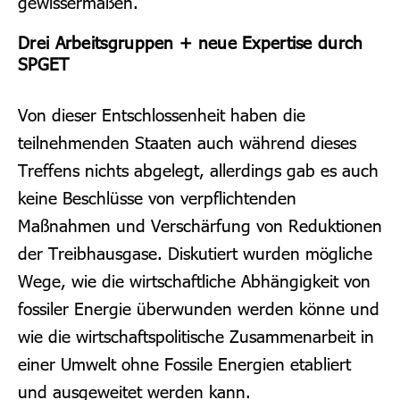
gewissermaßen.
Drei Arbeitsgruppen + neue Expertise durch
SPGET
Von dieser Entschlossenheit haben die
teilnehmenden Staaten auch während dieses
Treffens nichts abgelegt, allerdings gab es auch
keine Beschlüsse von verpflichtenden
Maßnahmen und Verschärfung von Reduktionen
der Treibhausgase.
Diskutiert wurden mögliche
Wege, wie die wirtschaftliche Abhängigkeit von
fossiler Energie überwunden werden könne und
wie die wirtschaftspolitische Zusammenarbeit in
einer Umwelt ohne Fossile Energien etabliert
und ausgeweitet werden kann.