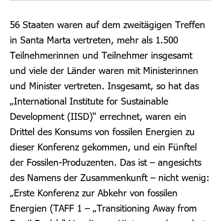
56 Staaten waren auf dem zweitägigen Treffen
in Santa Marta vertreten, mehr als 1.500
Teilnehmerinnen und Teilnehmer insgesamt
und viele der Länder waren mit Ministerinnen
und Minister vertreten. Insgesamt, so hat das
„International Institute for Sustainable
Development (IISD)“ errechnet, waren ein
Drittel des Konsums von fossilen Energien zu
dieser Konferenz gekommen, und ein Fünftel
der Fossilen-Produzenten. Das ist – angesichts
des Namens der Zusammenkunft – nicht wenig:
„Erste Konferenz zur Abkehr von fossilen
Energien (TAFF 1 – „Transitioning Away from