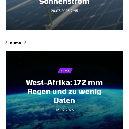
Sonnenstrom
20.07.2026
7:45
Klima
Klima
West-Afrika: 172 mm
Regen und zu wenig
Daten
16.07.2026