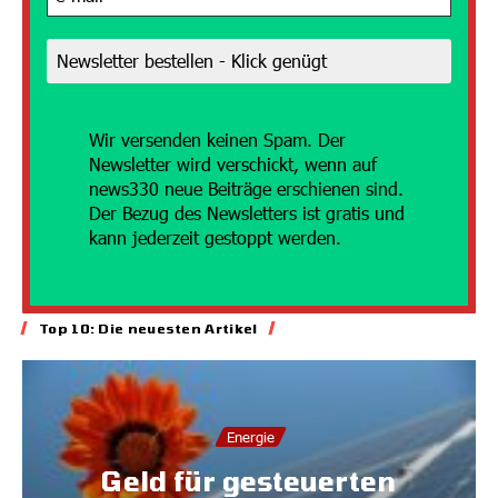
Wir versenden
keinen Spam. Der
Newsletter wird verschickt, wenn auf
news330 neue Beiträge erschienen sind.
Der Bezug des Newsletters ist gratis und
kann jederzeit gestoppt werden.
Top 10: Die neuesten Artikel
Energie
Geld für gesteuerten