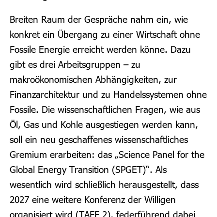
Breiten Raum der Gespräche nahm ein, wie
konkret ein Übergang zu einer Wirtschaft ohne
Fossile Energie erreicht werden könne. Dazu
gibt es drei Arbeitsgruppen – zu
makroökonomischen Abhängigkeiten, zur
Finanzarchitektur und zu Handelssystemen ohne
Fossile. Die wissenschaftlichen Fragen, wie aus
Öl, Gas und Kohle ausgestiegen werden kann,
soll ein neu geschaffenes wissenschaftliches
Gremium erarbeiten: das „Science Panel for the
Global Energy Transition (SPGET)“.
Als
wesentlich wird schließlich herausgestellt, dass
2027 eine weitere Konferenz der Willigen
organisiert wird (TAFF 2), federführend dabei