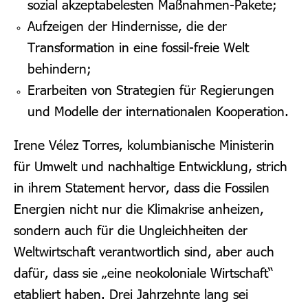
sozial akzeptabelesten Maßnahmen-Pakete;
Aufzeigen der Hindernisse, die der
Transformation in eine fossil-freie Welt
behindern;
Erarbeiten von Strategien für Regierungen
und Modelle der internationalen Kooperation.
Irene Vélez Torres, kolumbianische Ministerin
für Umwelt und nachhaltige Entwicklung, strich
in ihrem Statement hervor, dass die Fossilen
Energien nicht nur die Klimakrise anheizen,
sondern auch für die Ungleichheiten der
Weltwirtschaft verantwortlich sind, aber auch
dafür, dass sie „eine neokoloniale Wirtschaft“
etabliert haben. Drei Jahrzehnte lang sei