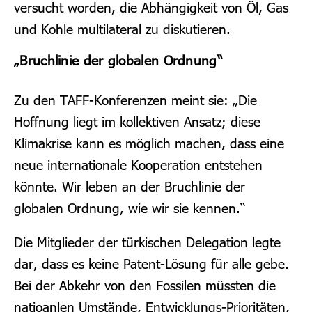
versucht worden, die Abhängigkeit von Öl, Gas
und Kohle multilateral zu diskutieren.
„Bruchlinie der globalen Ordnung“
Zu den TAFF-Konferenzen meint sie: „Die
Hoffnung liegt im kollektiven Ansatz; diese
Klimakrise kann es möglich machen, dass eine
neue internationale Kooperation entstehen
könnte. Wir leben an der Bruchlinie der
globalen Ordnung, wie wir sie kennen.“
Die Mitglieder der türkischen Delegation legte
dar, dass es keine Patent-Lösung für alle gebe.
Bei der Abkehr von den Fossilen müssten die
natioanlen Umstände, Entwicklungs-Prioritäten,