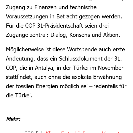
Zugang zu Finanzen und technische
Voraussetzungen in Betracht gezogen werden.
Für die COP 31-Präsidentschaft seien drei
Zugänge zentral: Dialog, Konsens und Aktion.
Möglicherweise ist diese Wortspende auch erste
Andeutung, dass ein Schlussdokument der 31.
COP, die in Antalya, in der Türkei im November
stattfindet, auch ohne die explizite Erwähnung
der fossilen Energien möglich sei – jedenfalls für
die Türkei.
Mehr: