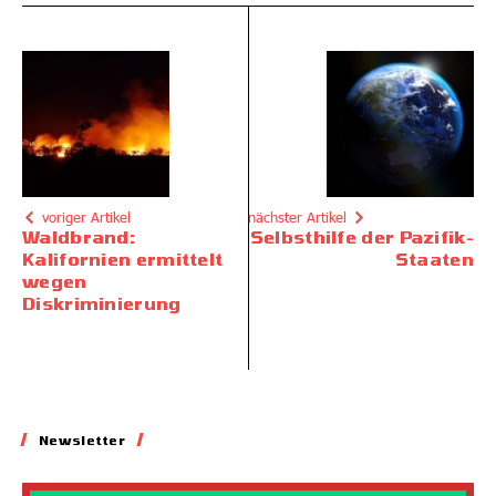
voriger Artikel
nächster Artikel
Waldbrand:
Selbsthilfe der Pazifik-
Kalifornien ermittelt
Staaten
wegen
Diskriminierung
Newsletter