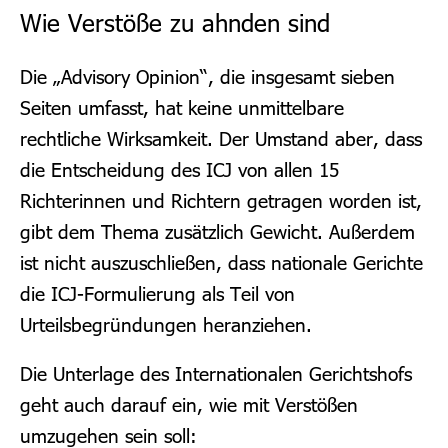
Wie Verstöße zu ahnden sind
Die „Advisory Opinion“, die insgesamt sieben
Seiten umfasst, hat keine unmittelbare
rechtliche Wirksamkeit. Der Umstand aber, dass
die Entscheidung des ICJ von allen 15
Richterinnen und Richtern getragen worden ist,
gibt dem Thema zusätzlich Gewicht. Außerdem
ist nicht auszuschließen, dass nationale Gerichte
die I
CJ
-Formulierung als Teil von
Urteilsbegründungen heranziehen.
Die Unterlage des Internationalen Gerichtshofs
geht auch darauf ein, wie mit Verstößen
umzugehen sein soll: