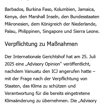
Barbados, Burkina Faso, Kolumbien, Jamaica,
Kenya, den Marshall Inseln, den Bundesstaaten
Mikronesien, dem Königreich der Niederlande,
Palau, Philippinen, Singapore und Sierra Leone.
Verpflichtung zu Maßnahmen
Der Internationale Gerichtshof hat am 25. Juli
2025 eine „Advisory Opinion“ veröffentlicht,
nachdem Vanuatu den ICJ angerufen hatte –
mit der Frage nach der Verpflichtung von
Staaten, das Klima zu schützen und
Verantwortung für die bereits eingetretene
Klimaänderung zu übernehmen. Die „Advisory