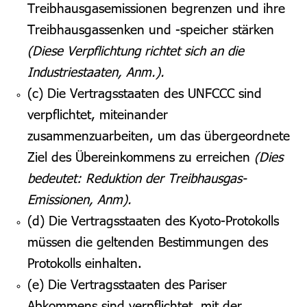
Treibhausgasemissionen begrenzen und ihre
Treibhausgassenken und -speicher stärken
(Diese Verpflichtung richtet sich an die
Industriestaaten, Anm.).
(c) Die Vertragsstaaten des UNFCCC sind
verpflichtet, miteinander
zusammenzuarbeiten, um das übergeordnete
Ziel des Übereinkommens zu erreichen
(Dies
bedeutet: Reduktion der Treibhausgas-
Emissionen, Anm).
(d) Die Vertragsstaaten des Kyoto-Protokolls
müssen die geltenden Bestimmungen des
Protokolls einhalten.
(e) Die Vertragsstaaten des Pariser
Abkommens sind verpflichtet, mit der