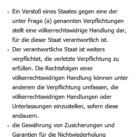
Ein Verstoß eines Staates gegen eine der
unter Frage (a) genannten Verpflichtungen
stellt eine völkerrechtswidrige Handlung dar,
für die dieser Staat verantwortlich ist.
Der verantwortliche Staat ist weiter
s
verpflichtet, die verletzte Verpflichtung zu
erfüllen. Die Rechtsfolgen einer
völkerrechtswidrigen Handlung können unter
anderem die Verpflichtung umfassen, die
völkerrechtswidrigen Handlungen oder
Unterlassungen einzustellen, sofern diese
andauern.
die Gewährung von Zusicherungen und
Garantien für die Nichtwiederholung