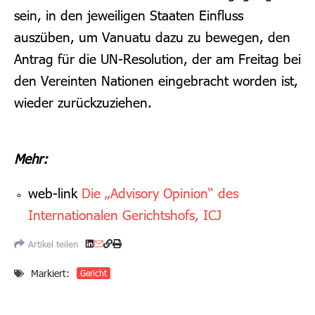
sein, in den jeweiligen Staaten Einfluss
auszüben, um Vanuatu dazu zu bewegen, den
Antrag für die UN-Resolution, der am Freitag bei
den Vereinten Nationen eingebracht worden ist,
wieder zurückzuziehen.
Mehr:
web-link
Die „Advisory Opinion“ des
Internationalen Gerichtshofs, ICJ
Artikel teilen
Markiert:
Gericht