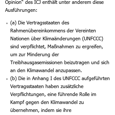
Opinion“ des ICJ enthält unter anderem diese
Ausführungen:
(a) Die Vertragsstaaten des
Rahmenübereinkommens der Vereinten
Nationen über Klimaänderungen (UNFCCC)
sind verpflichtet, Maßnahmen zu ergreifen,
um zur Minderung der
Treibhausgasemissionen beizutragen und sich
an den Klimawandel anzupassen.
(b) Die in Anhang I des UNFCCC aufgeführten
Vertragsstaaten haben zusätzliche
Verpflichtungen, eine führende Rolle im
Kampf gegen den Klimawandel zu
übernehmen, indem sie ihre