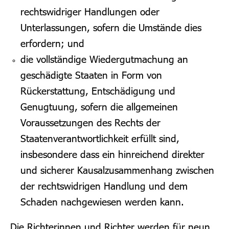
rechtswidriger Handlungen oder
Unterlassungen, sofern die Umstände dies
erfordern; und
die vollständige Wiedergutmachung an
geschädigte Staaten in Form von
Rückerstattung, Entschädigung und
Genugtuung, sofern die allgemeinen
Voraussetzungen des Rechts der
Staatenverantwortlichkeit erfüllt sind,
insbesondere dass ein hinreichend direkter
und sicherer Kausalzusammenhang zwischen
der rechtswidrigen Handlung und dem
Schaden nachgewiesen werden kann.
Die Richterinnen und Richter werden für neun