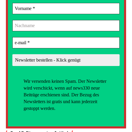
Wir versenden
keinen Spam. Der Newsletter
wird verschickt, wenn auf news330 neue
Beiträge erschienen sind. Der Bezug des
Newsletters ist gratis und kann jederzeit
gestoppt werden.