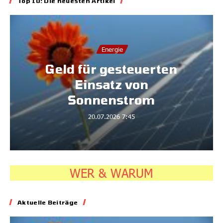
Top 10: Die neuesten Artikel
Energie
Geld für gesteuerten
Einsatz von
Sonnenstrom
20.07.2026
7:45
WER & WARUM
Aktuelle Beiträge