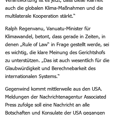
auch die globalen Klima-Maßnahmen und die
multilaterale Kooperation stärkt.“
Ralph Regenvanu, Vanuatu-Minister für
Klimawandel, betont, dass gerade in Zeiten, in
denen „Rule of Law“ in Frage gestellt werde, sei
es wichtig, die klare Meinung des Gerichtshofs
zu unterstützen. „Das ist auch wesentlich für die
Glaubwürdigkeit und Berechnebarkeit des
internationalen Systems.“
Gegenwind kommt mittlerweile aus den USA.
Meldungen der Nachrichtenagentur Associated
Press zufolge soll eine Nachricht an alle
Botschaften und Konsulate der USA gegangen