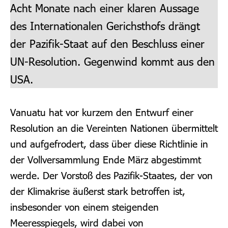
Acht Monate nach einer klaren Aussage
des Internationalen Gerichsthofs drängt
der Pazifik-Staat auf den Beschluss einer
UN-Resolution. Gegenwind kommt aus den
USA.
Vanuatu hat vor kurzem den Entwurf einer
Resolution an die Vereinten Nationen übermittelt
und aufgefrodert, dass über diese Richtlinie in
der Vollversammlung Ende März abgestimmt
werde. Der Vorstoß des Pazifik-Staates, der von
der Klimakrise äußerst stark betroffen ist,
insbesonder von einem steigenden
Meeresspiegels, wird dabei von