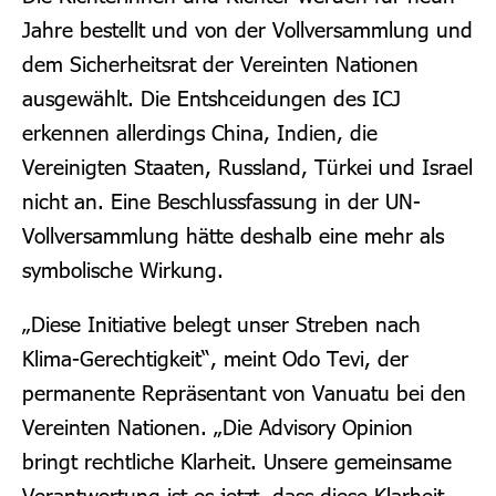
Jahre bestellt und von der Vollversammlung und
dem Sicherheitsrat der Vereinten Nationen
ausgewählt.
Die Entshceidungen des ICJ
erkennen allerdings China, Indien, die
Vereinigten Staaten, Russland, Türkei und Israel
nicht an. Eine Beschlussfassung in der UN-
Vollversammlung hätte deshalb eine mehr als
symbolische Wirkung.
„Diese Initiative belegt unser Streben nach
Klima-Gerechtigkeit“, meint Odo Tevi, der
permanente Repräsentant von Vanuatu bei den
Vereinten Nationen. „Die Advisory Opinion
bringt rechtliche Klarheit. Unsere gemeinsame
Verantwortung ist es jetzt, dass diese Klarheit