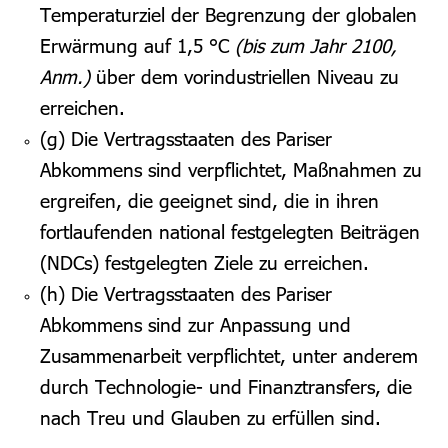
Temperaturziel der Begrenzung der globalen
Erwärmung auf 1,5 °C
(bis zum Jahr 2100,
Anm.)
über dem vorindustriellen Niveau zu
erreichen.
(g) Die Vertragsstaaten des Pariser
Abkommens sind verpflichtet, Maßnahmen zu
ergreifen, die geeignet sind, die in ihren
fortlaufenden national festgelegten Beiträgen
(NDCs) festgelegten Ziele zu erreichen.
(h) Die Vertragsstaaten des Pariser
Abkommens sind zur Anpassung und
Zusammenarbeit verpflichtet, unter anderem
durch Technologie- und Finanztransfers, die
nach Treu und Glauben zu erfüllen sind.