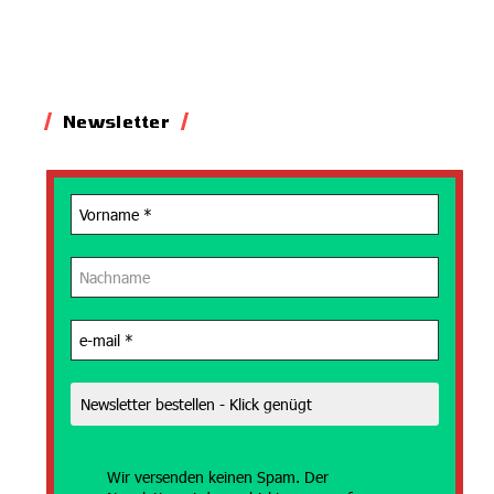
Newsletter
Wir versenden
keinen Spam. Der