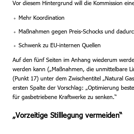
Vor diesem Hintergrund will die Kommission ein
Mehr Koordination
Maßnahmen gegen Preis-Schocks und dadurch
Schwenk zu EU-internen Quellen
Auf den fünf Seiten im Anhang wiederum werden
werden kann („Maßnahmen, die unmittelbare Linde
(Punkt 17) unter dem Zwischentitel „Natural Gas
ersten Spalte der Vorschlag: „
Optimierung beste
für gasbetriebene Kraftwerke zu senken.“
„
Vorzeitige Stilllegung vermeiden“