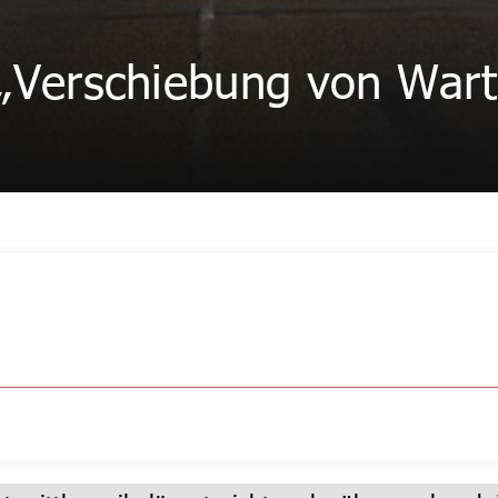
 „Verschiebung von Wart