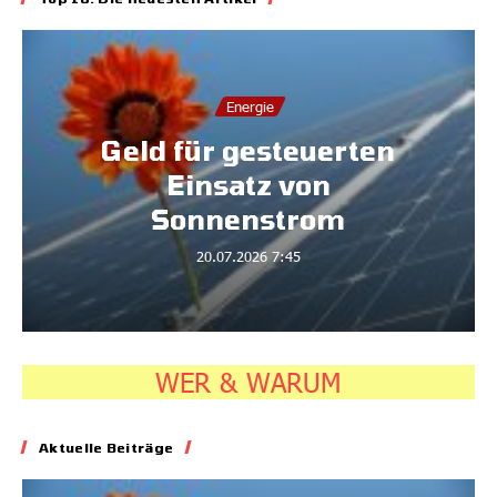
Energie
Geld für gesteuerten
Einsatz von
Sonnenstrom
20.07.2026
7:45
WER & WARUM
Aktuelle Beiträge