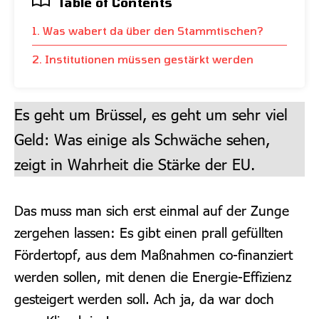
Table of Contents
1. Was wabert da über den Stammtischen?
2. Institutionen müssen gestärkt werden
Es geht um Brüssel, es geht um sehr viel
Geld: Was einige als Schwäche sehen,
zeigt in Wahrheit die Stärke der EU.
Das muss man sich erst einmal auf der Zunge
zergehen lassen: Es gibt einen prall gefüllten
Fördertopf, aus dem Maßnahmen co-finanziert
werden sollen, mit denen die Energie-Effizienz
gesteigert werden soll. Ach ja, da war doch