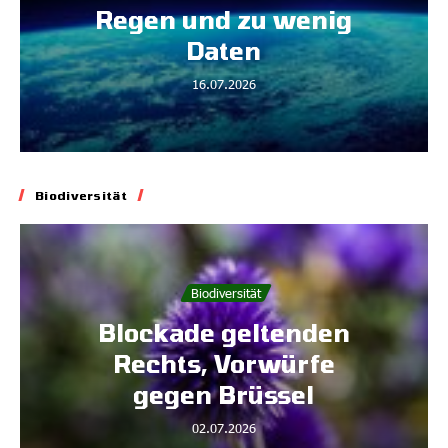
Regen und zu wenig
Daten
16.07.2026
Biodiversität
Biodiversität
Blockade geltenden
Rechts, Vorwürfe
gegen Brüssel
02.07.2026