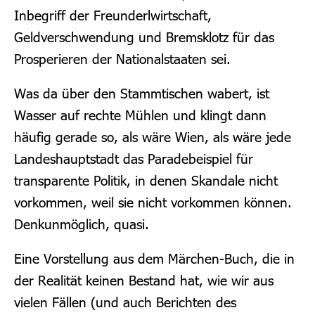
Inbegriff der Freunderlwirtschaft,
Geldverschwendung und Bremsklotz für das
Prosperieren der Nationalstaaten sei.
Was da über den Stammtischen wabert, ist
Wasser auf rechte Mühlen und klingt dann
häufig gerade so, als wäre Wien, als wäre jede
Landeshauptstadt das Paradebeispiel für
transparente Politik, in denen Skandale nicht
vorkommen, weil sie nicht vorkommen können.
Denkunmöglich, quasi.
Eine Vorstellung aus dem Märchen-Buch, die in
der Realität keinen Bestand hat, wie wir aus
vielen Fällen (und auch Berichten des