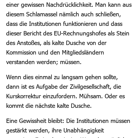
einer gewissen Nachdrücklichkeit. Man kann aus
diesem Schlamassel nämlich auch schließen,
dass die Institutionen funktionieren und dass
dieser Bericht des EU-Rechnungshofes als Stein
des Anstoßes, als kalte Dusche von der
Kommission und den Mitgliedsländern
verstanden werden; müssen.
Wenn dies einmal zu langsam gehen sollte,
dann ist es Aufgabe der Zivilgesellschaft, die
Kurskorrektur einzufordern. Mühsam. Oder es
kommt die nächste kalte Dusche.
Eine Gewissheit bleibt: Die Institutionen müssen
gestärkt werden, ihre Unabhängigkeit