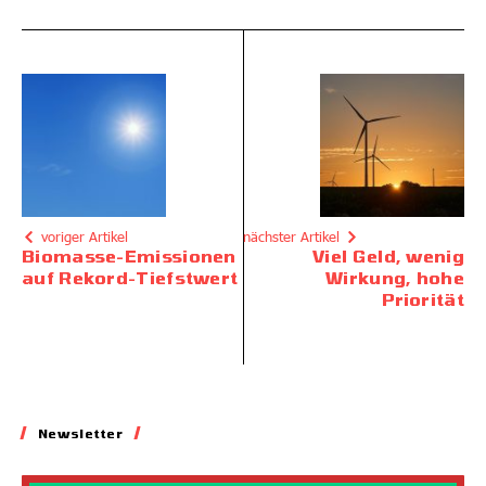
voriger Artikel
nächster Artikel
Biomasse-Emissionen
Viel Geld, wenig
auf Rekord-Tiefstwert
Wirkung, hohe
Priorität
Newsletter