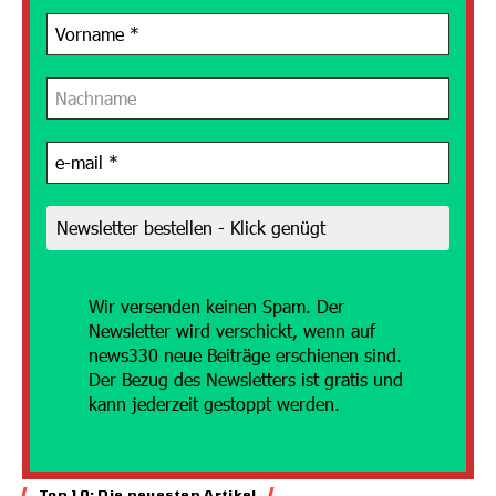
Wir versenden
keinen Spam. Der
Newsletter wird verschickt, wenn auf
news330 neue Beiträge erschienen sind.
Der Bezug des Newsletters ist gratis und
kann jederzeit gestoppt werden.
Top 10: Die neuesten Artikel