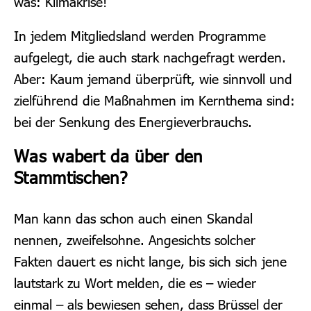
was: Klimakrise!
In jedem Mitgliedsland werden Programme
aufgelegt, die auch stark nachgefragt werden.
Aber: Kaum jemand überprüft, wie sinnvoll und
zielführend die Maßnahmen im Kernthema sind:
bei der Senkung des Energieverbrauchs.
Was wabert da über den
Stammtischen?
Man kann das schon auch einen Skandal
nennen, zweifelsohne. Angesichts solcher
Fakten dauert es nicht lange, bis sich sich jene
lautstark zu Wort melden, die es – wieder
einmal – als bewiesen sehen, dass Brüssel der