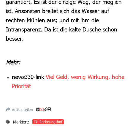
garantiert. Es ist der einzige Weg, der möglich
ist. Ansonsten breitet sich das Wasser auf
rechten Mühlen aus; und mit ihm die
Intransparenz. Da ist die kalte Dusche schon
besser.
Mehr:
news330-link
Viel Geld, wenig Wirkung, hohe
Priorität
Artikel teilen
Markiert:
EU-Rechnungshof