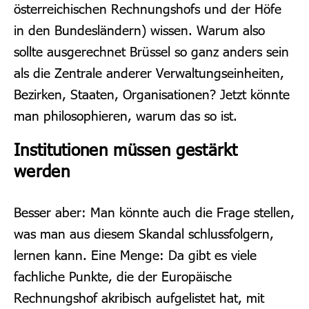
österreichischen Rechnungshofs und der Höfe
in den Bundesländern) wissen.
Warum also
sollte ausgerechnet Brüssel so ganz anders sein
als die Zentrale anderer Verwaltungseinheiten,
Bezirken, Staaten, Organisationen?
Jetzt könnte
man philosophieren, warum das so ist.
Institutionen müssen gestärkt
werden
Besser aber: Man könnte auch die Frage stellen,
was man aus diesem Skandal schlussfolgern,
lernen kann.
Eine Menge: Da gibt es viele
fachliche Punkte, die der Europäische
Rechnungshof akribisch aufgelistet hat, mit