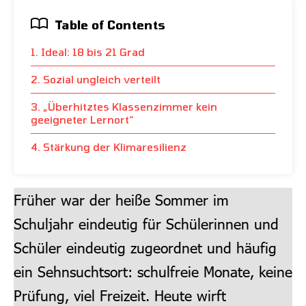
Table of Contents
1. Ideal: 18 bis 21 Grad
2. Sozial ungleich verteilt
3. „Überhitztes Klassenzimmer kein
geeigneter Lernort“
4. Stärkung der Klimaresilienz
Früher war der heiße Sommer im
Schuljahr eindeutig für Schülerinnen und
Schüler eindeutig zugeordnet und häufig
ein Sehnsuchtsort: schulfreie Monate, keine
Prüfung, viel Freizeit. Heute wirft