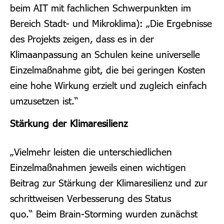
beim AIT mit fachlichen Schwerpunkten im
Bereich Stadt- und Mikroklima): „Die Ergebnisse
des Projekts zeigen, dass es in der
Klimaanpassung an Schulen keine universelle
Einzelmaßnahme gibt, die bei geringen Kosten
eine hohe Wirkung erzielt und zugleich einfach
umzusetzen ist.“
Stärkung der Klimaresilienz
„Vielmehr leisten die unterschiedlichen
Einzelmaßnahmen jeweils einen wichtigen
Beitrag zur Stärkung der Klimaresilienz und zur
schrittweisen Verbesserung des Status
quo.“
Beim Brain-Storming wurden zunächst