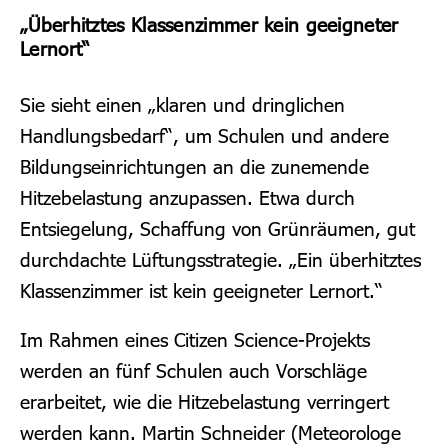
„Überhitztes Klassenzimmer kein geeigneter
Lernort“
Sie sieht einen „klaren und dringlichen
Handlungsbedarf“, um Schulen und andere
Bildungseinrichtungen an die zunemende
Hitzebelastung anzupassen. Etwa durch
Entsiegelung, Schaffung von Grünräumen, gut
durchdachte Lüftungsstrategie. „Ein überhitztes
Klassenzimmer ist kein geeigneter Lernort.“
Im Rahmen eines Citizen Science-Projekts
werden an fünf Schulen auch Vorschläge
erarbeitet, wie die Hitzebelastung verringert
werden kann.
Martin Schneider (Meteorologe