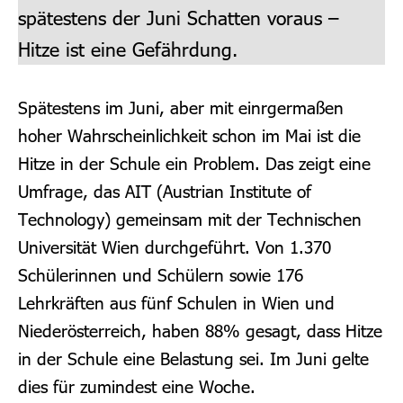
spätestens der Juni Schatten voraus –
Hitze ist eine Gefährdung.
Spätestens im Juni, aber mit einrgermaßen
hoher Wahrscheinlichkeit schon im Mai ist die
Hitze in der Schule ein Problem. Das zeigt eine
Umfrage, das AIT (Austrian Institute of
Technology) gemeinsam mit der Technischen
Universität Wien durchgeführt. Von 1.370
Schülerinnen und Schülern sowie 176
Lehrkräften aus fünf Schulen in Wien und
Niederösterreich, haben 88% gesagt, dass Hitze
in der Schule eine Belastung sei. Im Juni gelte
dies für zumindest eine Woche.