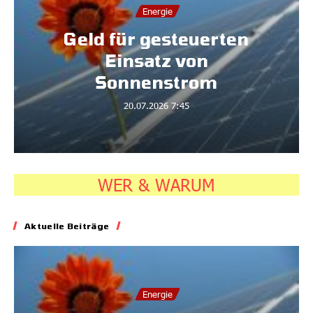
Energie
Geld für gesteuerten
Einsatz von
Sonnenstrom
20.07.2026
7:45
WER & WARUM
Aktuelle Beiträge
Energie