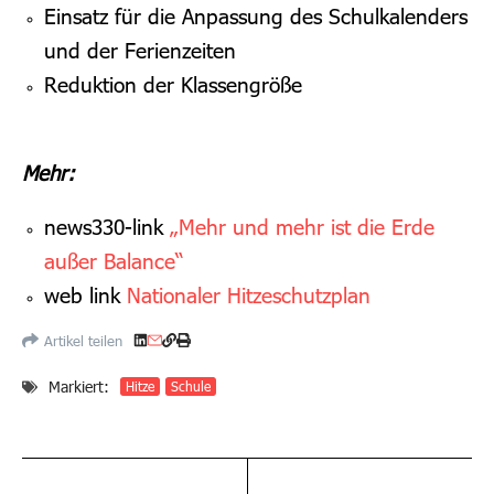
Einsatz für die Anpassung des Schulkalenders
und der Ferienzeiten
Reduktion der Klassengröße
Mehr:
news330-link
„Mehr und mehr ist die Erde
außer Balance“
web link
Nationaler Hitzeschutzplan
Artikel teilen
Markiert:
Hitze
Schule