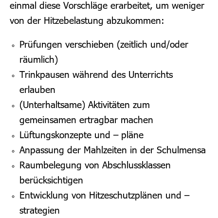
einmal diese Vorschläge erarbeitet, um weniger
von der Hitzebelastung abzukommen:
Prüfungen verschieben (zeitlich und/oder
räumlich)
Trinkpausen während des Unterrichts
erlauben
(Unterhaltsame) Aktivitäten zum
gemeinsamen ertragbar machen
Lüftungskonzepte und – pläne
Anpassung der Mahlzeiten in der Schulmensa
Raumbelegung von Abschlussklassen
berücksichtigen
Entwicklung von Hitzeschutzplänen und –
strategien