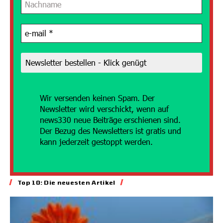
Wir versenden
keinen Spam. Der
Newsletter wird verschickt, wenn auf
news330 neue Beiträge erschienen sind.
Der Bezug des Newsletters ist gratis und
kann jederzeit gestoppt werden.
Top 10: Die neuesten Artikel