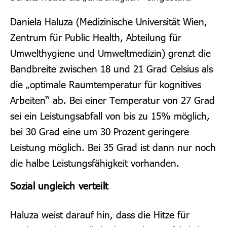
Daniela Haluza (Medizinische Universität Wien,
Zentrum für Public Health, Abteilung für
Umwelthygiene und Umweltmedizin) grenzt die
Bandbreite zwischen 18 und 21 Grad Celsius als
die „optimale Raumtemperatur für kognitives
Arbeiten“ ab. Bei einer Temperatur von 27 Grad
sei ein Leistungsabfall von bis zu 15% möglich,
bei 30 Grad eine um 30 Prozent geringere
Leistung möglich. Bei 35 Grad ist dann nur noch
die halbe Leistungsfähigkeit vorhanden.
Sozial ungleich verteilt
Haluza weist darauf hin, dass die Hitze für