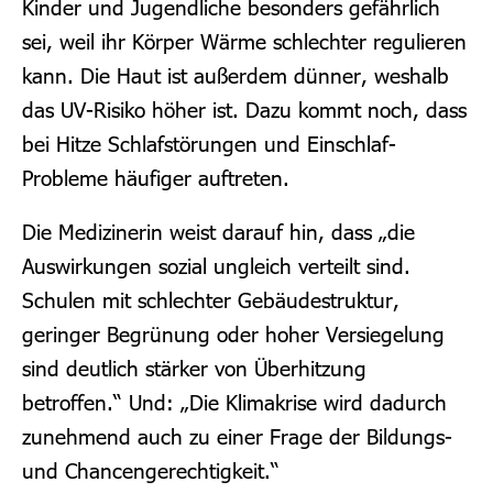
Kinder und Jugendliche besonders gefährlich
sei, weil ihr Körper Wärme schlechter regulieren
kann. Die Haut ist außerdem dünner, weshalb
das UV-Risiko höher ist. Dazu kommt noch, dass
bei Hitze Schlafstörungen und Einschlaf-
Probleme häufiger auftreten.
Die Medizinerin weist darauf hin, dass „die
Auswirkungen sozial ungleich verteilt sind.
Schulen mit schlechter Gebäudestruktur,
geringer Begrünung oder hoher Versiegelung
sind deutlich stärker von Überhitzung
betroffen.“ Und: „Die Klimakrise wird dadurch
zunehmend auch zu einer Frage der Bildungs-
und Chancengerechtigkeit.“