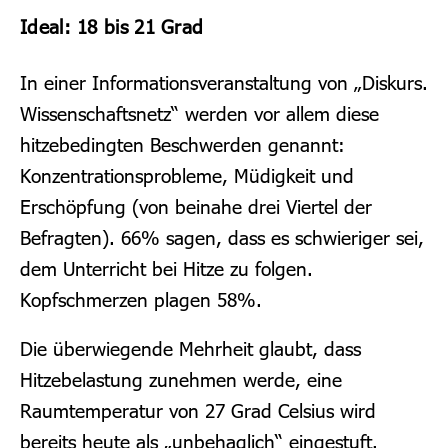
Ideal: 18 bis 21 Grad
In einer Informationsveranstaltung von „Diskurs.
Wissenschaftsnetz“ werden vor allem diese
hitzebedingten Beschwerden genannt:
Konzentrationsprobleme, Müdigkeit und
Erschöpfung (von beinahe drei Viertel der
Befragten). 66% sagen, dass es schwieriger sei,
dem Unterricht bei Hitze zu folgen.
Kopfschmerzen plagen 58%.
Die überwiegende Mehrheit glaubt, dass
Hitzebelastung zunehmen werde, eine
Raumtemperatur von 27 Grad Celsius wird
bereits heute als „unbehaglich“ eingestuft.