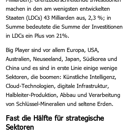
machen in den am wenigsten entwickelten
Staaten (LDCs) 43 Milliarden aus, 2,3 %; in
Summe bedeutete die Summe der Investitionen
in LDCs ein Plus von 21%.
Big Player sind vor allem Europa, USA,
Australien, Neuseeland, Japan, Südkorea und
China und es sind in erste Linie einige wenige
Sektoren, die boomen: Künstliche Intelligenz,
Cloud-Technologien, digitale Infrastruktur,
Halbleiter-Produktion, Abbau und Verarbeitung
von Schlüssel-Mineralien und seltene Erden.
Fast die Hälfte für strategische
Sektoren