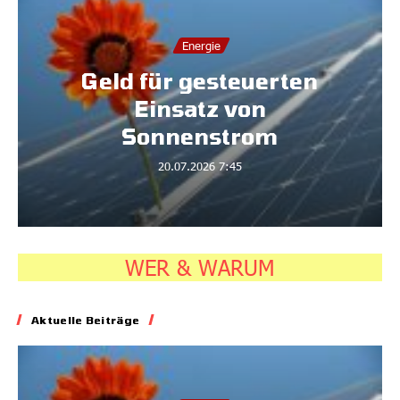
Energie
Geld für gesteuerten
Einsatz von
Sonnenstrom
20.07.2026
7:45
WER & WARUM
Aktuelle Beiträge