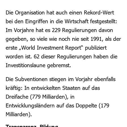
Die Organisation hat auch einen Rekord-Wert
bei den Eingriffen in die Wirtschaft festgestellt:
Im Vorjahre hat es 229 Regulierungen davon
gegeben, so viele wie noch nie seit 1991, als der
erste „World Investment Report“ publiziert
worden ist. 62 dieser Regulierungen haben die
Investitionslaune gebremst.
Die Subventionen stiegen im Vorjahr ebenfalls
kräftig: In entwickelten Staaten auf das
Dreifache (779 Milliarden), in
Entwicklungsländern auf das Doppelte (179
Milliarden).
Transparenz, Bildung