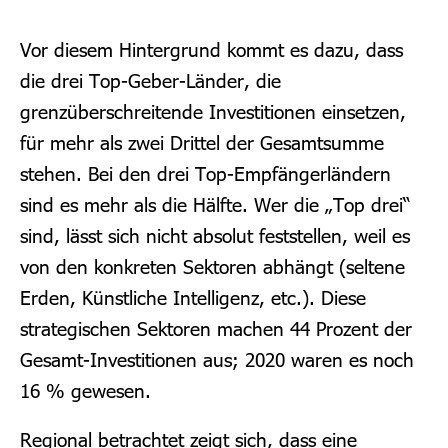
Vor diesem Hintergrund kommt es dazu, dass
die drei Top-Geber-Länder, die
grenzüberschreitende Investitionen einsetzen,
für mehr als zwei Drittel der Gesamtsumme
stehen. Bei den drei Top-Empfängerländern
sind es mehr als die Hälfte. Wer die „Top drei“
sind, lässt sich nicht absolut feststellen, weil es
von den konkreten Sektoren abhängt (seltene
Erden, Künstliche Intelligenz, etc.). Diese
strategischen Sektoren machen 44 Prozent der
Gesamt-Investitionen aus; 2020 waren es noch
16 % gewesen.
Regional betrachtet zeigt sich, dass eine