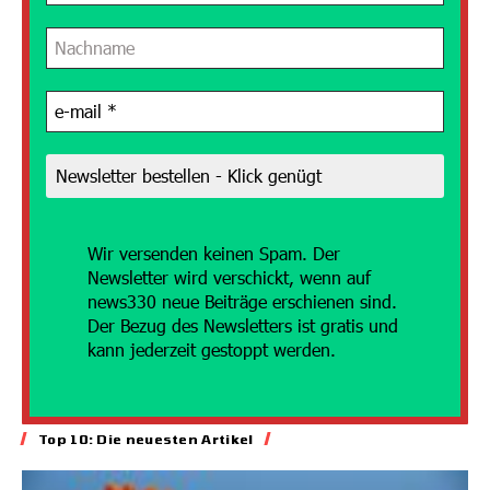
Wir versenden
keinen Spam. Der
Newsletter wird verschickt, wenn auf
news330 neue Beiträge erschienen sind.
Der Bezug des Newsletters ist gratis und
kann jederzeit gestoppt werden.
Top 10: Die neuesten Artikel