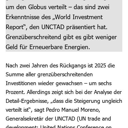
um den Globus verteilt – das sind zwei
Erkenntnisse des „World Investment
Report“, den UNCTAD präsentiert hat.
Grenzüberschreitend gibt es gibt weniger
Geld für Erneuerbare Energien.
Nach zwei Jahren des Rückgangs ist 2025 die
Summe aller grenzüberschreitenden
Investitionen wieder gewachsen – um sechs
Prozent. Allerdings zeigt sich bei der Analyse der
Detail-Ergebnisse, „dass die Steigerung ungleich
verteilt ist“, sagt Pedro Manuel Moreno,
Generalsekretär der UNCTAD (UN trade and
development; United Nations Conference
on