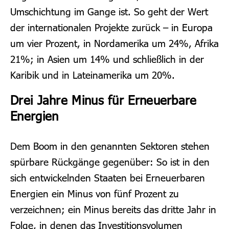
Umschichtung im Gange ist. So geht der Wert
der internationalen Projekte zurück – in Europa
um vier Prozent, in Nordamerika um 24%, Afrika
21%; in Asien um 14% und schließlich in der
Karibik und in Lateinamerika um 20%.
Drei Jahre Minus für Erneuerbare
Energien
Dem Boom in den genannten Sektoren stehen
spürbare Rückgänge gegenüber: So ist in den
sich entwickelnden Staaten bei Erneuerbaren
Energien ein Minus von fünf Prozent zu
verzeichnen; ein Minus bereits das dritte Jahr in
Folge, in denen das Investitionsvolumen