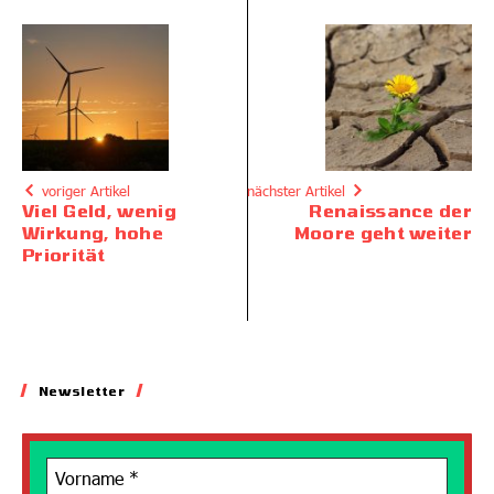
voriger Artikel
nächster Artikel
Viel Geld, wenig
Renaissance der
Wirkung, hohe
Moore geht weiter
Priorität
Newsletter