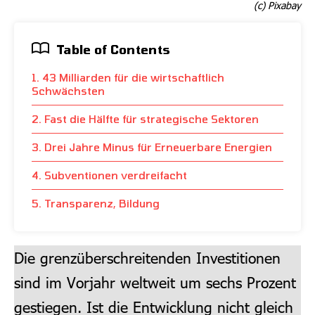
(c) Pixabay
Table of Contents
1. 43 Milliarden für die wirtschaftlich
Schwächsten
2. Fast die Hälfte für strategische Sektoren
3. Drei Jahre Minus für Erneuerbare Energien
4. Subventionen verdreifacht
5. Transparenz, Bildung
Die grenzüberschreitenden Investitionen
sind im Vorjahr weltweit um sechs Prozent
gestiegen. Ist die Entwicklung nicht gleich