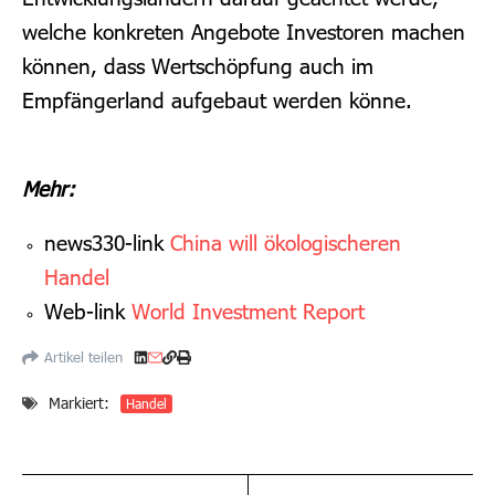
welche konkreten Angebote Investoren machen
können, dass Wertschöpfung auch im
Empfängerland aufgebaut werden könne.
Mehr:
news330-link
China will ökologischeren
Handel
Web-link
World Investment Report
Artikel teilen
Markiert:
Handel