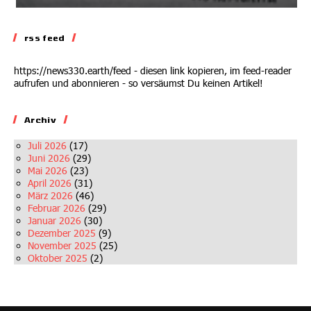
rss feed
https://news330.earth/feed - diesen link kopieren, im feed-reader
aufrufen und abonnieren - so versäumst Du keinen Artikel!
Archiv
Juli 2026
(17)
Juni 2026
(29)
Mai 2026
(23)
April 2026
(31)
März 2026
(46)
Februar 2026
(29)
Januar 2026
(30)
Dezember 2025
(9)
November 2025
(25)
Oktober 2025
(2)