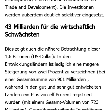
Trade and Development). Die Investitionen
werden außerdem deutlich selektiver eingesetzt.
43 Milliarden für die wirtschaftlich
Schwächsten
Dies zeigt auch die nähere Betrachtung dieser
1,6 Billionen (US-Dollar): In den
Entwicklungsländern ist lediglich eine magere
Steigerung von zwei Prozent zu verzeichnen (bei
einer Gesamtsumme von 901 Milliarden ,
während in den gut und sehr gut entwickelten
Ländern ein Plus von elf Prozent registriert
wurden (mit einem Gesamt-Volumen von 723
Milliarden). Grenzüberschreitende Investitionen