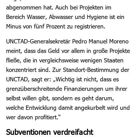
abgenommen hat. Auch bei Projekten im
Bereich Wasser, Abwasser und Hygiene ist ein
Minus von fünf Prozent zu registrieren.
UNCTAD-Generalsekretär Pedro Manuel Moreno
meint, dass das Geld vor allem in große Projekte
fließe, die in vergleichsweise wenigen Staaten
konzentriert sind. Zur Standort-Bestimmung der
UNCTAD, sagt er: „Wichtig ist nicht, dass es
grenzüberschreitende Finanzierungen um ihrer
selbst willen gibt, sondern es geht darum,
welche Entwicklung damit angekurbelt wird und
wer davon profitiert.“
Subventionen verdreifacht