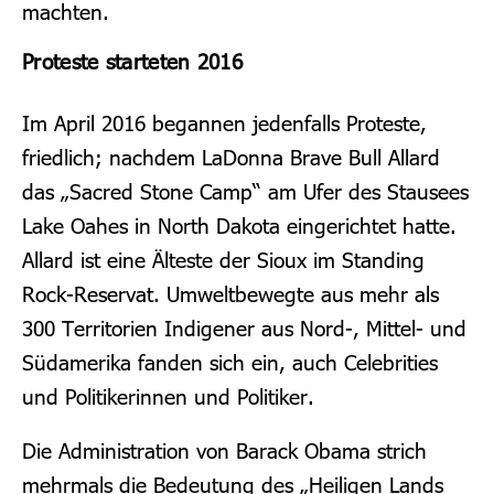
machten.
Proteste starteten 2016
Im April 2016 begannen jedenfalls Proteste,
friedlich; nachdem LaDonna Brave Bull Allard
das „Sacred Stone Camp“ am Ufer des Stausees
Lake Oahes in North Dakota eingerichtet hatte.
Allard ist eine Älteste der Sioux im Standing
Rock-Reservat. Umweltbewegte aus mehr als
300 Territorien Indigener aus Nord-, Mittel- und
Südamerika fanden sich ein, auch Celebrities
und Politikerinnen und Politiker.
Die Administration von Barack Obama strich
mehrmals die Bedeutung des „Heiligen Lands