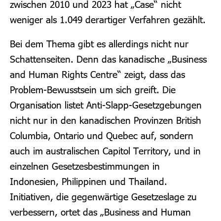
zwischen 2010 und 2023 hat „Case“ nicht
weniger als 1.049 derartiger Verfahren gezählt.
Bei dem Thema gibt es allerdings nicht nur
Schattenseiten. Denn das kanadische „Business
and Human Rights Centre“ zeigt, dass das
Problem-Bewusstsein um sich greift. Die
Organisation listet Anti-Slapp-Gesetzgebungen
nicht nur in den kanadischen Provinzen British
Columbia, Ontario und Quebec auf, sondern
auch im australischen Capitol Territory, und in
einzelnen Gesetzesbestimmungen in
Indonesien, Philippinen und Thailand.
Initiativen, die gegenwärtige Gesetzeslage zu
verbessern, ortet das „Business and Human