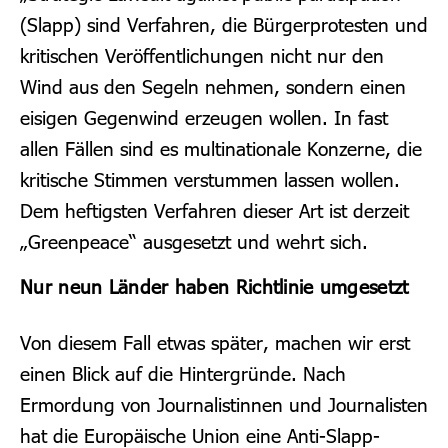
(Slapp) sind Verfahren, die Bürgerprotesten und
kritischen Veröffentlichungen nicht nur den
Wind aus den Segeln nehmen, sondern einen
eisigen Gegenwind erzeugen wollen. In fast
allen Fällen sind es multinationale Konzerne, die
kritische Stimmen verstummen lassen wollen.
Dem heftigsten Verfahren dieser Art ist derzeit
„Greenpeace“ ausgesetzt und wehrt sich.
Nur neun Länder haben Richtlinie umgesetzt
Von diesem Fall etwas später, machen wir erst
einen Blick auf die Hintergründe. Nach
Ermordung von Journalistinnen und Journalisten
hat die Europäische Union eine Anti-Slapp-