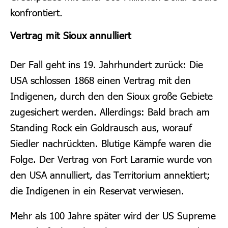
konfrontiert.
Vertrag mit Sioux annulliert
Der Fall geht ins 19. Jahrhundert zurück: Die
USA schlossen 1868 einen Vertrag mit den
Indigenen, durch den den Sioux große Gebiete
zugesichert werden. Allerdings: Bald brach am
Standing Rock ein Goldrausch aus, worauf
Siedler nachrückten. Blutige Kämpfe waren die
Folge. Der Vertrag von Fort Laramie wurde von
den USA annulliert, das Territorium annektiert;
die Indigenen in ein Reservat verwiesen.
Mehr als 100 Jahre später wird der US Supreme