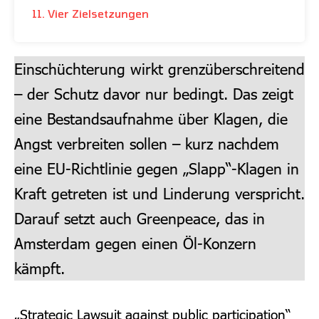
11. Vier Zielsetzungen
Einschüchterung wirkt grenzüberschreitend
– der Schutz davor nur bedingt. Das zeigt
eine Bestandsaufnahme über Klagen, die
Angst verbreiten sollen – kurz nachdem
eine EU-Richtlinie gegen „Slapp“-Klagen in
Kraft getreten ist und Linderung verspricht.
Darauf setzt auch Greenpeace, das in
Amsterdam gegen einen Öl-Konzern
kämpft.
„Strategic Lawsuit against public participation“