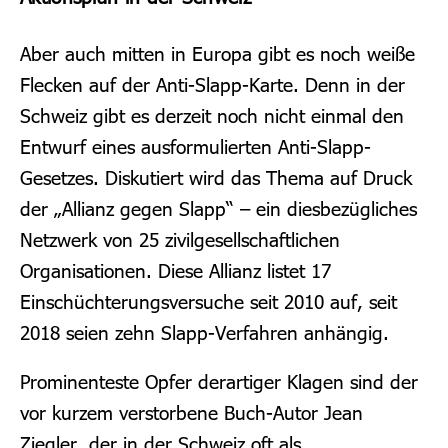
Aber auch mitten in Europa gibt es noch weiße
Flecken auf der Anti-Slapp-Karte. Denn in der
Schweiz gibt es derzeit noch nicht einmal den
Entwurf eines ausformulierten Anti-Slapp-
Gesetzes. Diskutiert wird das Thema auf Druck
der „Allianz gegen Slapp“ – ein diesbezügliches
Netzwerk von 25 zivilgesellschaftlichen
Organisationen. Diese Allianz listet 17
Einschüchterungsversuche seit 2010 auf, seit
2018 seien zehn Slapp-Verfahren anhängig.
Prominenteste Opfer derartiger Klagen sind der
vor kurzem verstorbene Buch-Autor Jean
Ziegler, der in der Schweiz oft als