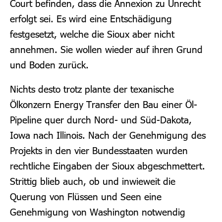
Court befinden, dass die Annexion zu Unrecht
erfolgt sei. Es wird eine Entschädigung
festgesetzt, welche die Sioux aber nicht
annehmen. Sie wollen wieder auf ihren Grund
und Boden zurück.
Nichts desto trotz plante der texanische
Ölkonzern Energy Transfer den Bau einer Öl-
Pipeline quer durch Nord- und Süd-Dakota,
Iowa nach Illinois. Nach der Genehmigung des
Projekts in den vier Bundesstaaten wurden
rechtliche Eingaben der Sioux abgeschmettert.
Strittig blieb auch, ob und inwieweit die
Querung von Flüssen und Seen eine
Genehmigung von Washington notwendig