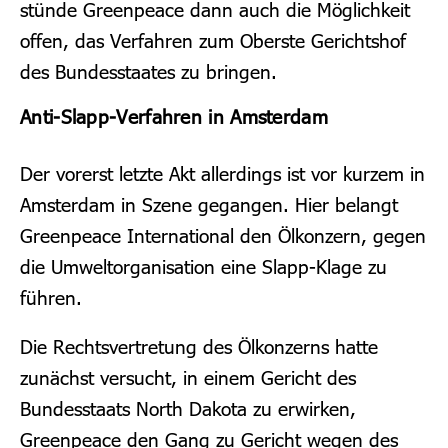
stünde Greenpeace dann auch die Möglichkeit
offen, das Verfahren zum Oberste Gerichtshof
des Bundesstaates zu bringen.
Anti-Slapp-Verfahren in Amsterdam
Der vorerst letzte Akt allerdings ist vor kurzem in
Amsterdam in Szene gegangen. Hier belangt
Greenpeace International den Ölkonzern, gegen
die Umweltorganisation eine Slapp-Klage zu
führen.
Die Rechtsvertretung des Ölkonzerns hatte
zunächst versucht, in einem Gericht des
Bundesstaats North Dakota zu erwirken,
Greenpeace den Gang zu Gericht wegen des