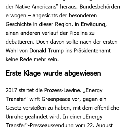
der Native Americans“ heraus, Bundesbehörden
erwogen – angesichts der besonderen
Geschichte in dieser Region, in Erwägung,
einen anderen verlauf der Pipeline zu
debattieren. Doch davon sollte nach der ersten
Wahl von Donald Trump ins Präsidentenamt
keine Rede mehr sein.
Erste Klage wurde abgewiesen
2017 startet die Prozess-Lawine. „Energy
Transfer“ wirft Greenpeace vor, gegen ein
Gesetz verstoßen zu haben, mit dem öffentliche
Unruhe geahndet wird.
In einer „Energy
Transfer“-Presseaussendung vom 22. August