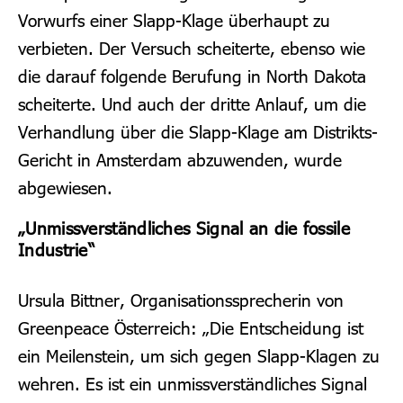
Vorwurfs einer Slapp-Klage überhaupt zu
verbieten. Der Versuch scheiterte, ebenso wie
die darauf folgende Berufung in North Dakota
scheiterte. Und auch der dritte Anlauf, um die
Verhandlung über die Slapp-Klage am Distrikts-
Gericht in Amsterdam abzuwenden, wurde
abgewiesen.
„Unmissverständliches Signal an die fossile
Industrie“
Ursula Bittner, Organisationssprecherin von
Greenpeace Österreich: „Die Entscheidung ist
ein Meilenstein, um sich gegen Slapp-Klagen zu
wehren. Es ist ein unmissverständliches Signal