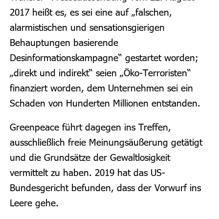
2017 heißt es, es sei eine auf „falschen,
alarmistischen und sensationsgierigen
Behauptungen basierende
Desinformationskampagne“ gestartet worden;
„direkt und indirekt“ seien „Öko-Terroristen“
finanziert worden, dem Unternehmen sei ein
Schaden von Hunderten Millionen entstanden.
Greenpeace führt dagegen ins Treffen,
ausschließlich freie Meinungsäußerung getätigt
und die Grundsätze der Gewaltlosigkeit
vermittelt zu haben.
2019 hat das US-
Bundesgericht befunden, dass der Vorwurf ins
Leere gehe.