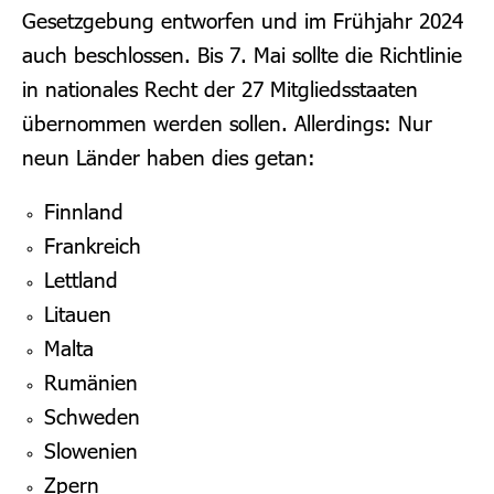
Gesetzgebung entworfen und im Frühjahr 2024
auch beschlossen. Bis 7. Mai sollte die Richtlinie
in nationales Recht der 27 Mitgliedsstaaten
übernommen werden sollen. Allerdings: Nur
neun Länder haben dies getan:
Finnland
Frankreich
Lettland
Litauen
Malta
Rumänien
Schweden
Slowenien
Zpern