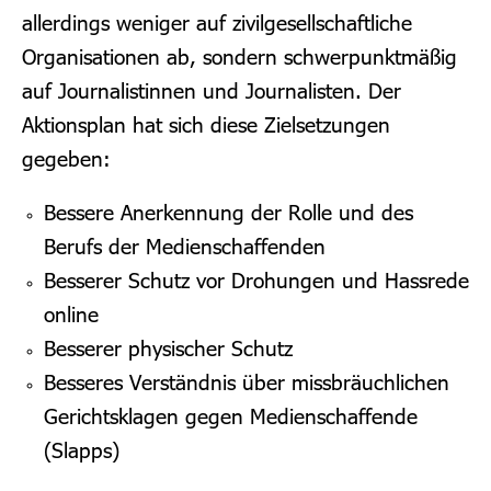
allerdings weniger auf zivilgesellschaftliche
Organisationen ab, sondern schwerpunktmäßig
auf Journalistinnen und Journalisten. Der
Aktionsplan hat sich diese Zielsetzungen
gegeben:
Bessere Anerkennung der Rolle und des
Berufs der Medienschaffenden
Besserer Schutz vor Drohungen und Hassrede
online
Besserer physischer Schutz
Besseres Verständnis über missbräuchlichen
Gerichtsklagen gegen Medienschaffende
(Slapps)