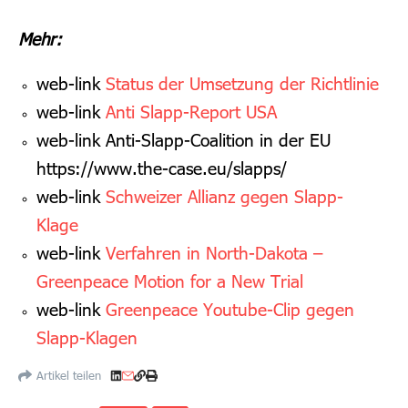
Mehr:
web-link
Status der Umsetzung der Richtlinie
web-link
Anti Slapp-Report USA
web-link Anti-Slapp-Coalition in der EU
https://www.the-case.eu/slapps/
web-link
Schweizer Allianz gegen Slapp-
Klage
web-link
Verfahren in North-Dakota –
Greenpeace Motion for a New Trial
web-link
Greenpeace Youtube-Clip gegen
Slapp-Klagen
Artikel teilen