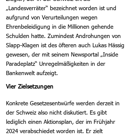
„Landesverräter“ bezeichnet worden ist und
aufgrund von Verurteilungen wegen
Ehrenbeleidigung in die Millionen gehende
Schulden hatte. Zumindest Androhungen von
Slapp-Klagen ist des öfteren auch Lukas Hässig
gewesen, der mit seinem Newsportal „Inside
Paradeplatz“ Unregelmäßigkeiten in der
Bankenwelt aufzeigt.
Vier Zielsetzungen
Konkrete Gesetzesentwürfe werden derzeit in
der Schweiz also nicht diskutiert. Es gibt
lediglich einen Aktionsplan, der im Frühjahr
2024 verabschiedet worden ist. Er zielt