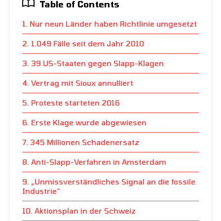
Table of Contents
1. Nur neun Länder haben Richtlinie umgesetzt
2. 1.049 Fälle seit dem Jahr 2010
3. 39 US-Staaten gegen Slapp-Klagen
4. Vertrag mit Sioux annulliert
5. Proteste starteten 2016
6. Erste Klage wurde abgewiesen
7. 345 Millionen Schadenersatz
8. Anti-Slapp-Verfahren in Amsterdam
9. „Unmissverständliches Signal an die fossile
Industrie“
10. Aktionsplan in der Schweiz