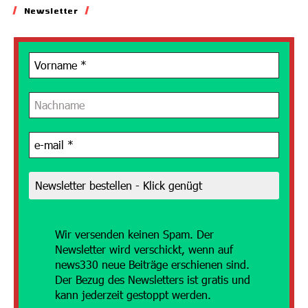
Newsletter
Wir versenden
keinen Spam. Der
Newsletter wird verschickt, wenn auf
news330 neue Beiträge erschienen sind.
Der Bezug des Newsletters ist gratis und
kann jederzeit gestoppt werden.