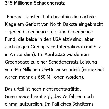
345 Millionen Schadenersatz
„Energy Transfer“ hat daraufhin die nächste
Klage am Gericht von North Dakota eingebracht
– gegen Greenpeace Inc. und Greenpeace
Fund, die beide in den USA aktiv sind, aber
auch gegen Greenpeace International (mit Sitz
in Amsterdam). Im April 2026 wurde nun
Greenpeace zu einer Schadenersatz-Leistung
von 345 Millionen US-Dollar verurteilt (eingeklagt
waren mehr als 650 Millionen worden).
Das urteil ist noch nicht rechtskräftig.
Greenpeace beantragt, das Verfahren noch
einmal aufzurollen. Im Fall eines Scheiterns