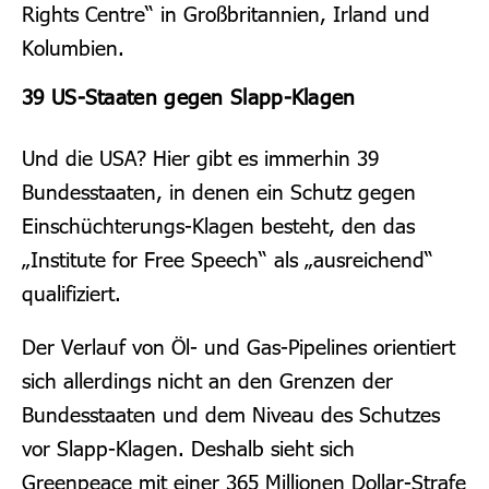
Rights Centre“ in Großbritannien, Irland und
Kolumbien.
39 US-Staaten gegen Slapp-Klagen
Und die USA? Hier gibt es immerhin 39
Bundesstaaten, in denen ein Schutz gegen
Einschüchterungs-Klagen besteht, den das
„Institute for Free Speech“ als „ausreichend“
qualifiziert.
Der Verlauf von Öl- und Gas-Pipelines orientiert
sich allerdings nicht an den Grenzen der
Bundesstaaten und dem Niveau des Schutzes
vor Slapp-Klagen. Deshalb sieht sich
Greenpeace mit einer 365 Millionen Dollar-Strafe