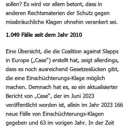
sollen? Es wird vor allem betont, dass in
anderen Rechtsmaterien der Schutz gegen
missbräuchliche Klagen ohnehin verankert sei.
1.049 Fälle seit dem Jahr 2010
Eine Übersicht, die die Coalition against Slapps
in Europe („Case“) erstellt hat, zeigt allerdings,
dass es noch ausreichend Gesetzeslücken gibt,
die eine Einschüchterungs-Klage möglich
machen. Demnach hat es, so ein aktualisierter
Bericht von „Case“, der im Juni 2023
veröffentlicht worden ist, allein im Jahr 2023 166
neue Fälle von Einschüchterungs-Klagen
gegeben und 63 im vorigen Jahr. In der Zeit