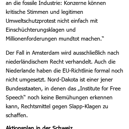
an die fossile Industrie: Konzerne können
kritische Stimmen und legitimen
Umweltschutzprotest nicht einfach mit
Einschüchterungsklagen und
Millionenforderungen mundtot machen.“
Der Fall in Amsterdam wird ausschließlich nach
niederländischem Recht verhandelt. Auch die
Niederlande haben die EU-Richtlinie formal noch
nicht umgesetzt.
Nord-Dakota ist einer jener
Bundesstaaten, in denen das „Institute for Free
Speech“ noch keine Bemühungen erkennen
kann, Rechtsmittel gegen Slapp-Klagen zu
schaffen.
Aktionsplan in der Schweiz