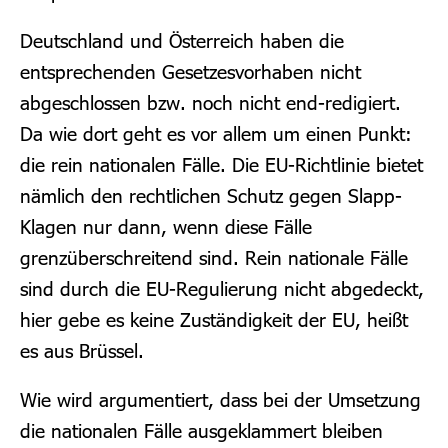
Deutschland und Österreich haben die
entsprechenden Gesetzesvorhaben nicht
abgeschlossen bzw. noch nicht end-redigiert.
Da wie dort geht es vor allem um einen Punkt:
die rein nationalen Fälle. Die EU-Richtlinie bietet
nämlich den rechtlichen Schutz gegen Slapp-
Klagen nur dann, wenn diese Fälle
grenzüberschreitend sind. Rein nationale Fälle
sind durch die EU-Regulierung nicht abgedeckt,
hier gebe es keine Zuständigkeit der EU, heißt
es aus Brüssel.
Wie wird argumentiert, dass bei der Umsetzung
die nationalen Fälle ausgeklammert bleiben