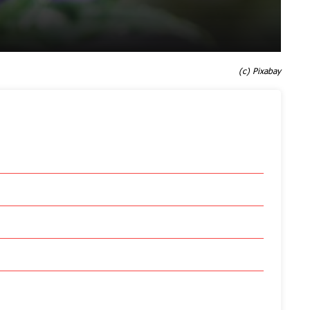
(c) Pixabay