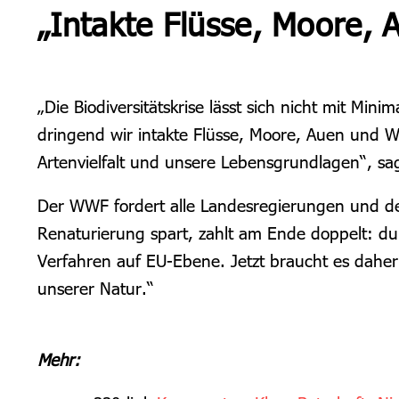
„Intakte Flüsse, Moore, 
„Die Biodiversitätskrise lässt sich nicht mit M
dringend wir intakte Flüsse, Moore, Auen und W
Artenvielfalt und unsere Lebensgrundlagen“, sa
Der WWF fordert alle Landesregierungen und de
Renaturierung spart, zahlt am Ende doppelt: du
Verfahren auf EU-Ebene. Jetzt braucht es daher 
unserer Natur.“
Mehr: