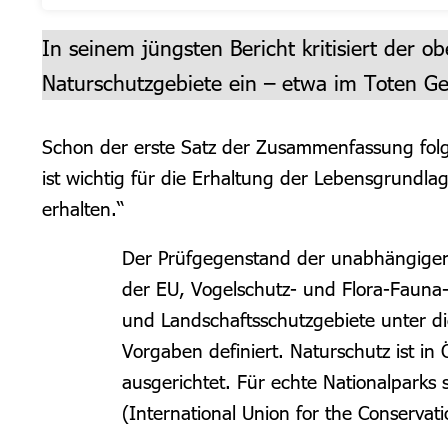
In seinem jüngsten Bericht kritisiert der 
Naturschutzgebiete ein – etwa im Toten Ge
Schon der erste Satz der Zusammenfassung folgt
ist wichtig für die Erhaltung der Lebensgrundla
erhalten.“
Der Prüfgegenstand der unabhängigen 
der EU, Vogelschutz- und Flora-Fauna-
und Landschaftsschutzgebiete unter d
Vorgaben definiert. Naturschutz ist in
ausgerichtet. Für echte Nationalpark
(International Union for the Conservati