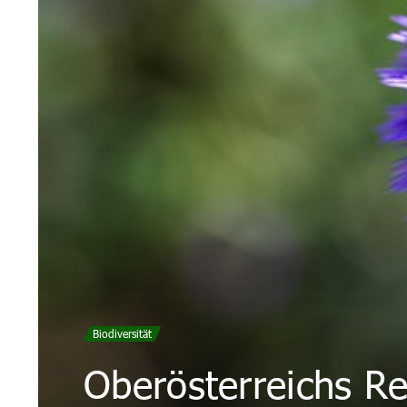
Biodiversität
Oberösterreichs Re