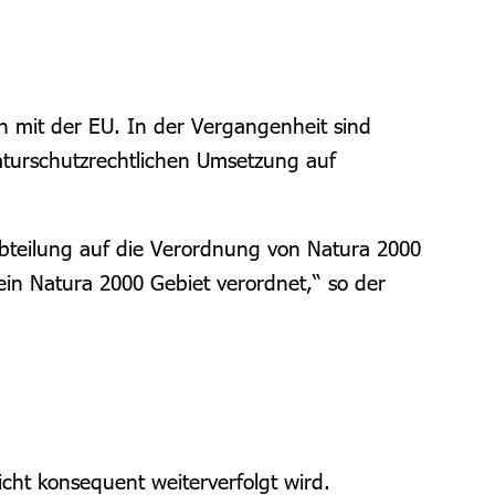
h mit der EU. In der Vergangenheit sind
aturschutzrechtlichen Umsetzung auf
-Abteilung auf die Verordnung von Natura 2000
ein Natura 2000 Gebiet verordnet,“ so der
icht konsequent weiterverfolgt wird.