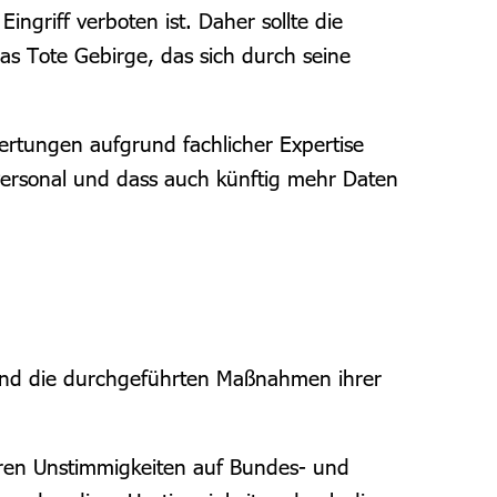
ngriff verboten ist. Daher sollte die
das Tote Gebirge, das sich durch seine
ertungen aufgrund fachlicher Expertise
 Personal und dass auch künftig mehr Daten
 und die durchgeführten Maßnahmen ihrer
waren Unstimmigkeiten auf Bundes- und