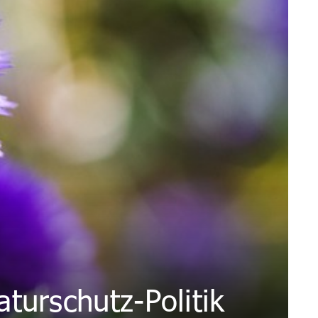
turschutz-Politik