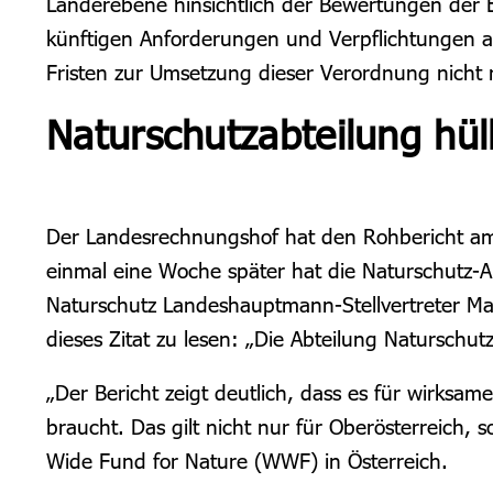
Länderebene hinsichtlich der Bewertungen der 
künftigen Anforderungen und Verpflichtungen au
Fristen zur Umsetzung dieser Verordnung nicht
Naturschutzabteilung hül
Der Landesrechnungshof hat den Rohbericht am 
einmal eine Woche später hat die Naturschutz-A
Naturschutz Landeshauptmann-Stellvertreter Ma
dieses Zitat zu lesen: „Die Abteilung Naturschut
„Der Bericht zeigt deutlich, dass es für wirksa
braucht. Das gilt nicht nur für Oberösterreich,
Wide Fund for Nature (WWF) in Österreich.