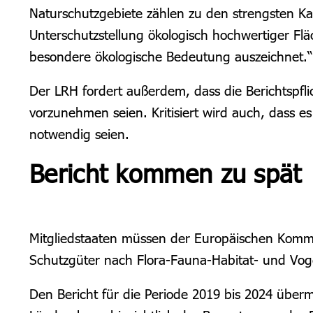
Naturschutzgebiete zählen zu den strengsten Kate
Unterschutzstellung ökologisch hochwertiger Flä
besondere ökologische Bedeutung auszeichnet.“
Der LRH fordert außerdem, dass die Berichtspfl
vorzunehmen seien. Kritisiert wird auch, dass 
notwendig seien.
Bericht kommen zu spät
Mitgliedstaaten müssen der Europäischen Kommi
Schutzgüter nach Flora-Fauna-Habitat- und Vogel
Den Bericht für die Periode 2019 bis 2024 überm