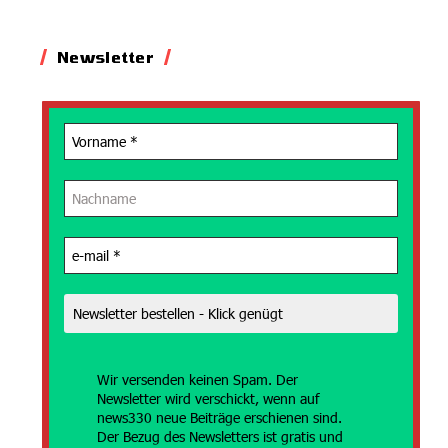
Newsletter
Wir versenden
keinen Spam. Der
Newsletter wird verschickt, wenn auf
news330 neue Beiträge erschienen sind.
Der Bezug des Newsletters ist gratis und