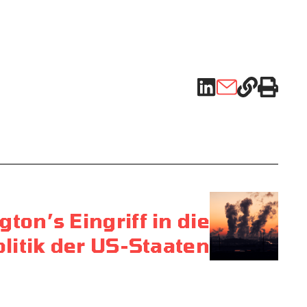
ton’s Eingriff in die
litik der US-Staaten