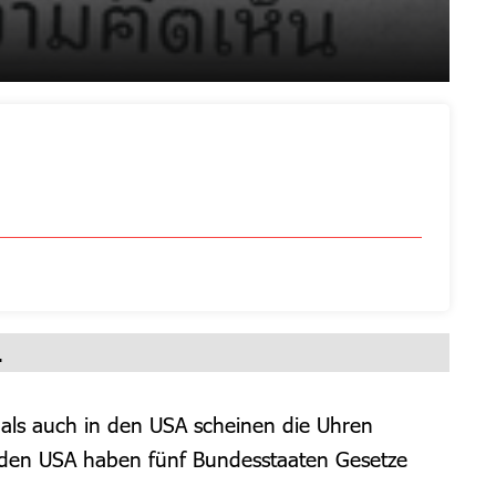
.
als auch in den USA scheinen die Uhren
 den USA haben fünf Bundesstaaten Gesetze