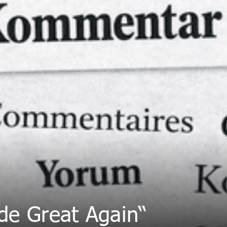
de Great Again“