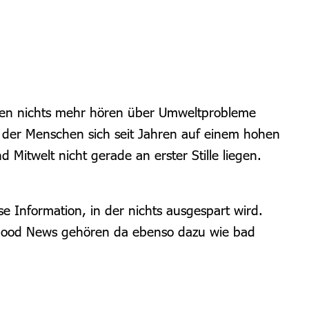
llten nichts mehr hören über Umweltprobleme
e der Menschen sich seit Jahren auf einem hohen
Mitwelt nicht gerade an erster Stille liegen.
 Information, in der nichts ausgespart wird.
t. Good News gehören da ebenso dazu wie bad