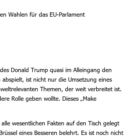
gen Wahlen für das EU-Parlament
ur des Donald Trump quasi im Alleingang den
abspielt, ist nicht nur die Umsetzung eines
eltrelevanten Themen, der weit verbreitet ist.
dere Rolle geben wollte. Dieses „Make
alle wesentlichen Fakten auf den Tisch gelegt
üssel eines Besseren belehrt. Es ist noch nicht