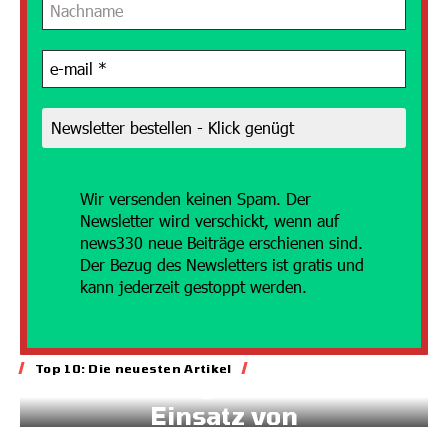
Wir versenden
keinen Spam. Der
Newsletter wird verschickt, wenn auf
news330 neue Beiträge erschienen sind.
Der Bezug des Newsletters ist gratis und
kann jederzeit gestoppt werden.
Energie
Top 10: Die neuesten Artikel
Geld für gesteuerten
Einsatz von
Sonnenstrom