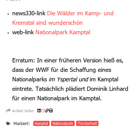
news330-link
Die Wälder im Kamp- und
Kremstal sind wunderschön
web-link
Nationalpark Kamptal
Erratum: In einer früheren Version hieß es,
dass der WWF
für die Schaffung eines
Nationalparks
im Yspertal und
im Kamptal
eintrete. Tatsächlich plädiert Dominik Linhard
für einen Nationalpark im Kamptal.
Artikel teilen
Markiert:
Kamptal
Nationalpark
Trockenheit