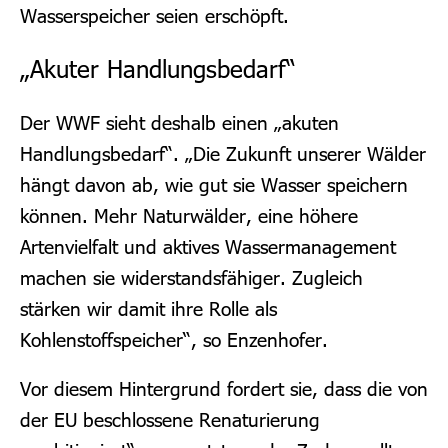
Wasserspeicher seien erschöpft.
„Akuter Handlungsbedarf“
Der WWF sieht deshalb einen „akuten
Handlungsbedarf“. „Die Zukunft unserer Wälder
hängt davon ab, wie gut sie Wasser speichern
können. Mehr Naturwälder, eine höhere
Artenvielfalt und aktives Wassermanagement
machen sie widerstandsfähiger. Zugleich
stärken wir damit ihre Rolle als
Kohlenstoffspeicher“, so Enzenhofer.
Vor diesem Hintergrund fordert sie, dass die von
der EU beschlossene Renaturierung