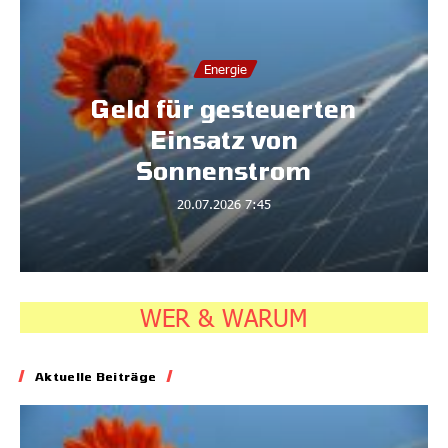
Energie
Geld für gesteuerten
Einsatz von
Sonnenstrom
20.07.2026
7:45
WER & WARUM
Aktuelle Beiträge