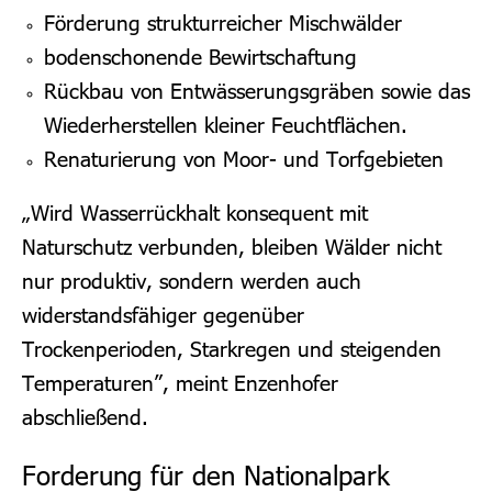
Förderung strukturreicher Mischwälder
bodenschonende Bewirtschaftung
Rückbau von Entwässerungsgräben sowie das
Wiederherstellen kleiner Feuchtflächen.
Renaturierung von Moor- und Torfgebieten
„Wird Wasserrückhalt konsequent mit
Naturschutz verbunden, bleiben Wälder nicht
nur produktiv, sondern werden auch
widerstandsfähiger gegenüber
Trockenperioden, Starkregen und steigenden
Temperaturen”, meint Enzenhofer
abschließend.
Forderung für den Nationalpark