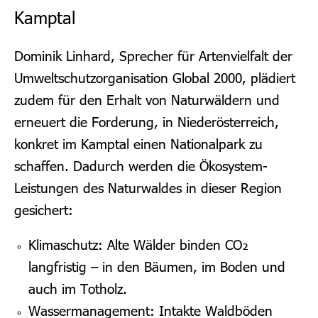
Kamptal
Dominik Linhard, Sprecher für Artenvielfalt der
Umweltschutzorganisation Global 2000, plädiert
zudem für den Erhalt von Naturwäldern und
erneuert die Forderung, in Niederösterreich,
konkret im Kamptal einen Nationalpark zu
schaffen.
Dadurch werden die Ökosystem-
Leistungen des Naturwaldes in dieser Region
gesichert:
Klimaschutz: Alte Wälder binden CO₂
langfristig – in den Bäumen, im Boden und
auch im Totholz.
Wassermanagement: Intakte Waldböden