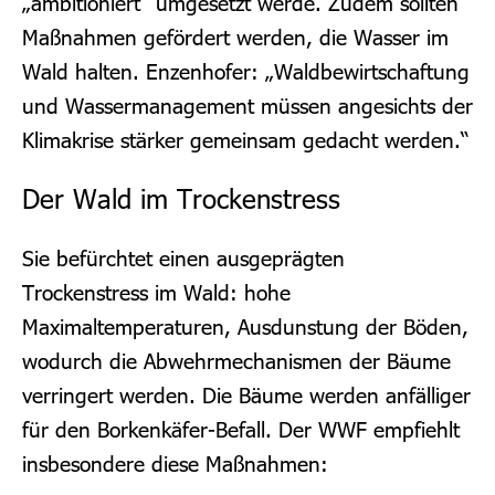
„ambitioniert“ umgesetzt werde. Zudem sollten
Maßnahmen gefördert werden, die Wasser im
Wald halten. Enzenhofer: „Waldbewirtschaftung
und Wassermanagement müssen angesichts der
Klimakrise stärker gemeinsam gedacht werden.“
Der Wald im Trockenstress
Sie befürchtet einen ausgeprägten
Trockenstress im Wald: hohe
Maximaltemperaturen, Ausdunstung der Böden,
wodurch die Abwehrmechanismen der Bäume
verringert werden. Die Bäume werden anfälliger
für den Borkenkäfer-Befall.
Der WWF empfiehlt
insbesondere diese Maßnahmen: