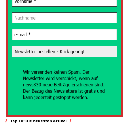
Wir versenden
keinen Spam. Der
Newsletter wird verschickt, wenn auf
news330 neue Beiträge erschienen sind.
Der Bezug des Newsletters ist gratis und
kann jederzeit gestoppt werden.
Top 10: Die neuesten Artikel