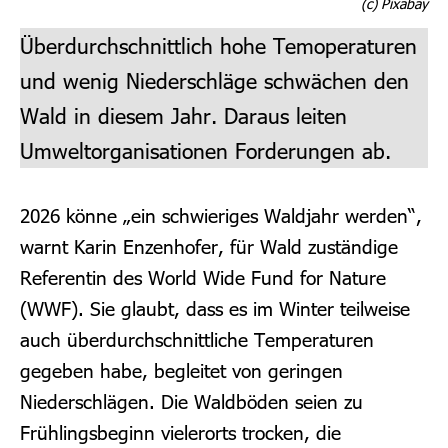
(c) Pixabay
Überdurchschnittlich hohe Temoperaturen
und wenig Niederschläge schwächen den
Wald in diesem Jahr. Daraus leiten
Umweltorganisationen Forderungen ab.
2026 könne „ein schwieriges Waldjahr werden“,
warnt Karin Enzenhofer, für Wald zuständige
Referentin des World Wide Fund for Nature
(WWF). Sie glaubt, dass es im Winter teilweise
auch überdurchschnittliche Temperaturen
gegeben habe, begleitet von geringen
Niederschlägen.
Die Waldböden seien zu
Frühlingsbeginn vielerorts trocken, die