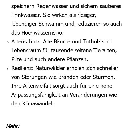
speichern Regenwasser und sichern sauberes
Trinkwasser. Sie wirken als riesiger,
lebendiger Schwamm und reduzieren so auch
das Hochwasserrisiko.
Artenschutz: Alte Bäume und Totholz sind
Lebensraum für tausende seltene Tierarten,
Pilze und auch andere Pflanzen.
Resilienz: Naturwälder erholen sich schneller
von Störungen wie Bränden oder Stürmen.
Ihre Artenvielfalt sorgt auch für eine hohe
Anpassungsfähigkeit an Veränderungen wie
den Klimawandel.
Mehr: