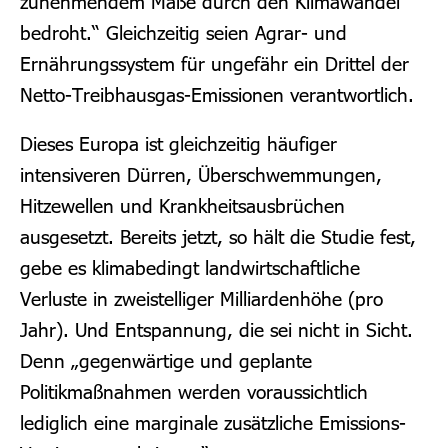
zunehmendem Maße durch den Klimawandel
bedroht.“ Gleichzeitig seien Agrar- und
Ernährungssystem für ungefähr ein Drittel der
Netto-Treibhausgas-Emissionen verantwortlich.
Dieses Europa ist gleichzeitig häufiger
intensiveren Dürren, Überschwemmungen,
Hitzewellen und Krankheitsausbrüchen
ausgesetzt. Bereits jetzt, so hält die Studie fest,
gebe es klimabedingt landwirtschaftliche
Verluste in zweistelliger Milliardenhöhe (pro
Jahr). Und Entspannung, die sei nicht in Sicht.
Denn „gegenwärtige und geplante
Politikmaßnahmen werden voraussichtlich
lediglich eine marginale zusätzliche Emissions-