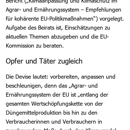
Bericht („Klimaanpassung und Klimaschutz im
Agrar- und Ernährungssystem – Empfehlungen
für kohärente EU-Politikmaßnahmen“) vorgelegt.
Aufgabe des Beirats ist, Einschätzungen zu
aktuellen Themen abzugeben und die EU-
Kommission zu beraten.
Opfer und Täter zugleich
Die Devise lautet: vorbereiten, anpassen und
beschleunigen, denn das „Agrar- und
Ernährungssystem der EU ist „entlang der
gesamten Wertschöpfungskette von der
Düngemittelproduktion bis hin zu den
Verbraucherinnen und Verbrauchern in