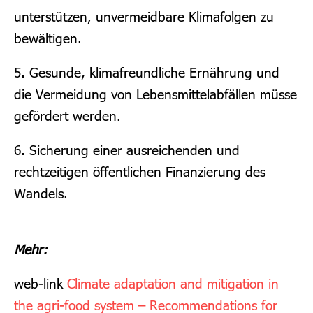
unterstützen, unvermeidbare Klimafolgen zu
bewältigen.
5. Gesunde, klimafreundliche Ernährung und
die Vermeidung von Lebensmittelabfällen müsse
gefördert werden.
6. Sicherung einer ausreichenden und
rechtzeitigen öffentlichen Finanzierung des
Wandels.
Mehr:
web-link
Climate adaptation and mitigation in
the agri-food system – Recommendations for