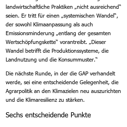
landwirtschaftliche Praktiken „nicht ausreichend“
seien. Er tritt für einen „systemischen Wandel“,
der sowohl Klimaanpassung als auch
Emissionsminderung „entlang der gesamten
Wertschöpfungskette“ vorantreibt. „Dieser
Wandel betrifft die Produktionssysteme, die
Landnutzung und die Konsummuster.“
Die nächste Runde, in der die GAP verhandelt
werde, sei eine entscheidende Gelegenheit, die
Agrarpolitik an den Klimazielen neu auszurichten
und die Klimaresilienz zu stärken.
Sechs entscheidende Punkte