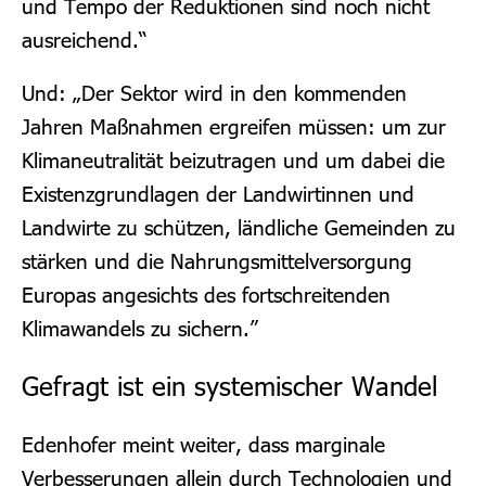
und Tempo der Reduktionen sind noch nicht
ausreichend.“
Und: „Der Sektor wird in den kommenden
Jahren Maßnahmen ergreifen müssen: um zur
Klimaneutralität beizutragen und um dabei die
Existenzgrundlagen der Landwirtinnen und
Landwirte zu schützen, ländliche Gemeinden zu
stärken und die Nahrungsmittelversorgung
Europas angesichts des fortschreitenden
Klimawandels zu sichern.”
Gefragt ist ein systemischer Wandel
Edenhofer meint weiter, dass marginale
Verbesserungen allein durch Technologien und