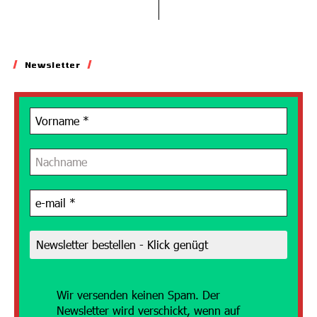
Newsletter
Wir versenden
keinen Spam. Der
Newsletter wird verschickt, wenn auf