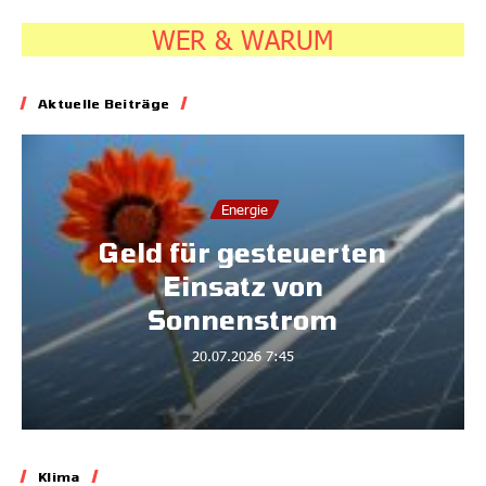
WER & WARUM
Aktuelle Beiträge
Energie
Geld für gesteuerten
Einsatz von
Sonnenstrom
20.07.2026
7:45
Klima