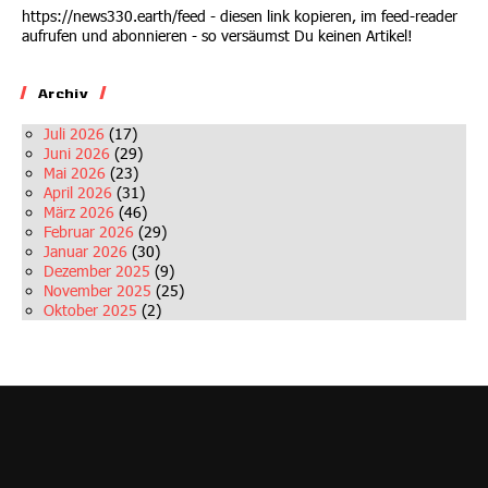
https://news330.earth/feed - diesen link kopieren, im feed-reader
aufrufen und abonnieren - so versäumst Du keinen Artikel!
Archiv
Juli 2026
(17)
Juni 2026
(29)
Mai 2026
(23)
April 2026
(31)
März 2026
(46)
Februar 2026
(29)
Januar 2026
(30)
Dezember 2025
(9)
November 2025
(25)
Oktober 2025
(2)