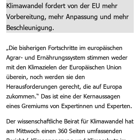
Klimawandel fordert von der EU mehr
Vorbereitung, mehr Anpassung und mehr
Beschleunigung.
„Die bisherigen Fortschritte im europäischen
Agrar- und Ernährungssystem stimmen weder
mit den Klimazielen der Europäischen Union
überein, noch werden sie den
Herausforderungen gerecht, die auf Europa
zukommen.“ Das ist eine der Kernaussagen
eines Gremiums von Expertinnen und Experten.
Der wissenschaftliche Beirat für Klimawandel hat
am Mittwoch einen 360 Seiten umfassenden