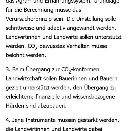
das Agrar- und Ernährungssystem. Grundlage
für die Berechnung müsse das
Verursacherprinzip sein. Die Umstellung solle
schrittweise und adaptiv angewandt werden.
Landwirtinnen und Landwirte sollen unterstützt
werden. CO
-bewusstes Verhalten müsse
2
belohnt werden.
3. Beim Übergang zur CO
-konformen
2
Landwirtschaft sollen Bäuerinnen und Bauern
gezielt unterstützt werden, den Übergang zu
erleichtern; finanzielle und wissensbezogene
Hürden sind abzubauen.
4. Jene Instrumente müssen gestärkt werden,
die Landwirtinnen und Landwirte dabei