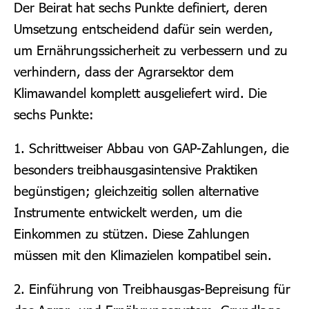
Der Beirat hat sechs Punkte definiert, deren
Umsetzung entscheidend dafür sein werden,
um Ernährungssicherheit zu verbessern und zu
verhindern, dass der Agrarsektor dem
Klimawandel komplett ausgeliefert wird. Die
sechs Punkte:
1. Schrittweiser Abbau von GAP-Zahlungen, die
besonders treibhausgasintensive Praktiken
begünstigen; gleichzeitig sollen alternative
Instrumente entwickelt werden, um die
Einkommen zu stützen. Diese Zahlungen
müssen mit den Klimazielen kompatibel sein.
2. Einführung von Treibhausgas-Bepreisung für