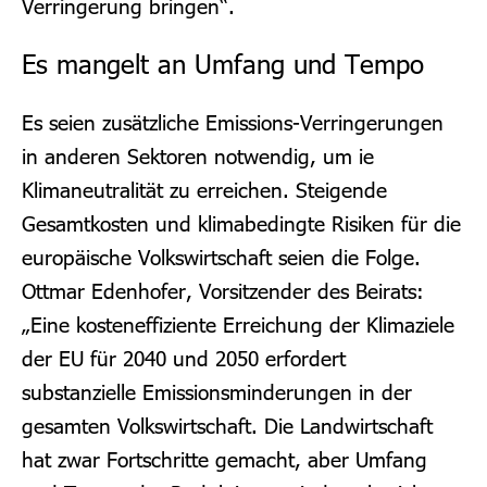
Verringerung bringen“.
Es mangelt an Umfang und Tempo
Es seien zusätzliche Emissions-Verringerungen
in anderen Sektoren notwendig, um ie
Klimaneutralität zu erreichen. Steigende
Gesamtkosten und klimabedingte Risiken für die
europäische Volkswirtschaft seien die Folge.
Ottmar Edenhofer, Vorsitzender des Beirats:
„Eine kosteneffiziente Erreichung der Klimaziele
der EU für 2040 und 2050 erfordert
substanzielle Emissionsminderungen in der
gesamten Volkswirtschaft. Die Landwirtschaft
hat zwar Fortschritte gemacht, aber Umfang