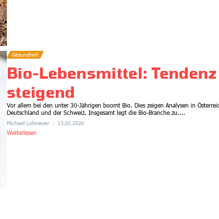
Gesundheit
Bio-Lebensmittel: Tendenz
steigend
Vor allem bei den unter 30-Jährigen boomt Bio. Dies zeigen Analysen in Österrei
Deutschland und der Schweiz. Insgesamt legt die Bio-Branche zu....
Michael Lohmeyer
13.02.2026
Weiterlesen
Gesundheit