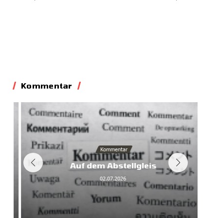
Kommentar
Kommentar
Auf dem Abstellgleis
02.07.2026