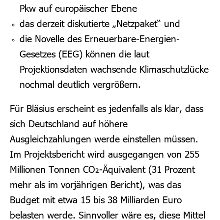
Pkw auf europäischer Ebene
das derzeit diskutierte „Netzpaket“ und
die Novelle des Erneuerbare-Energien-
Gesetzes (EEG) können die laut
Projektionsdaten wachsende Klimaschutzlücke
nochmal deutlich vergrößern.
Für Bläsius erscheint es jedenfalls als klar, dass
sich Deutschland auf höhere
Ausgleichzahlungen werde einstellen müssen.
Im Projektsbericht wird ausgegangen von 255
Millionen Tonnen CO₂-Äquivalent (31 Prozent
mehr als im vorjährigen Bericht), was das
Budget mit etwa 15 bis 38 Milliarden Euro
belasten werde. Sinnvoller wäre es, diese Mittel