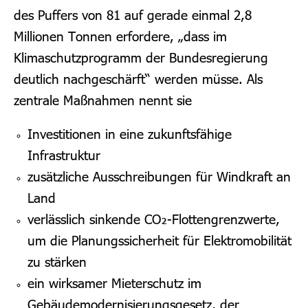
des Puffers von 81 auf gerade einmal 2,8
Millionen Tonnen erfordere, „dass im
Klimaschutzprogramm der Bundesregierung
deutlich nachgeschärft“ werden müsse. Als
zentrale Maßnahmen nennt sie
Investitionen in eine zukunftsfähige
Infrastruktur
zusätzliche Ausschreibungen für Windkraft an
Land
verlässlich sinkende CO₂-Flottengrenzwerte,
um die Planungssicherheit für Elektromobilität
zu stärken
ein wirksamer Mieterschutz im
Gebäudemodernisierungsgesetz, der