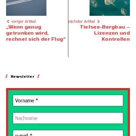
voriger Artikel
nächster Artikel
„Wenn genug
Tiefsee-Bergbau –
getrunken wird,
Lizenzen und
rechnet sich der Flug“
Kontrollen
Newsletter