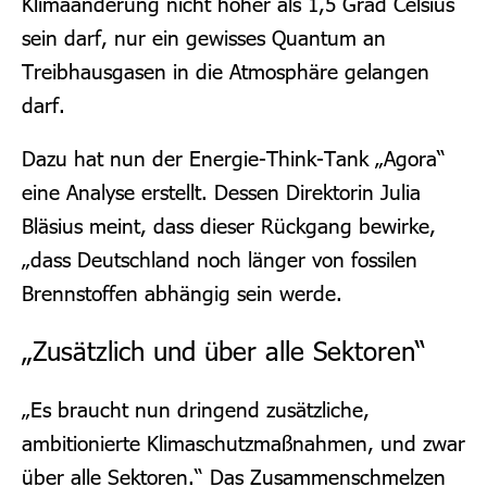
Klimaänderung nicht höher als 1,5 Grad Celsius
sein darf, nur ein gewisses Quantum an
Treibhausgasen in die Atmosphäre gelangen
darf.
Dazu hat nun der Energie-Think-Tank „Agora“
eine Analyse erstellt. Dessen Direktorin Julia
Bläsius meint, dass dieser Rückgang bewirke,
„dass Deutschland noch länger von fossilen
Brennstoffen abhängig sein werde.
„Zusätzlich und über alle Sektoren“
„Es braucht nun dringend zusätzliche,
ambitionierte Klimaschutzmaßnahmen, und zwar
über alle Sektoren.“ Das Zusammenschmelzen