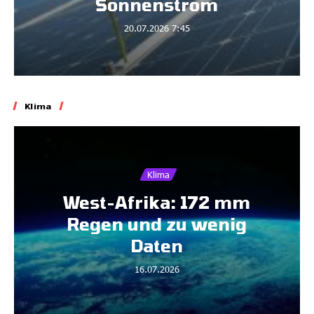
Sonnenstrom
20.07.2026
7:45
Klima
Klima
West-Afrika: 172 mm
Regen und zu wenig
Daten
16.07.2026