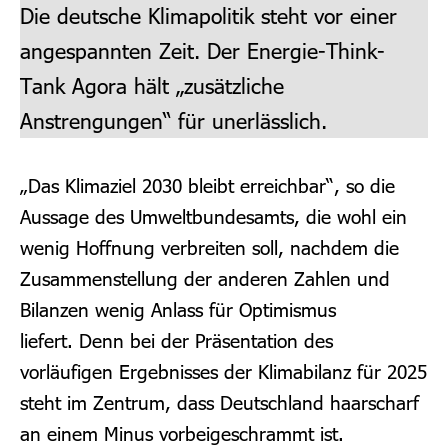
Die deutsche Klimapolitik steht vor einer
angespannten Zeit. Der Energie-Think-
Tank Agora hält „zusätzliche
Anstrengungen“ für unerlässlich.
„Das Klimaziel 2030 bleibt erreichbar“, so die
Aussage des Umweltbundesamts, die wohl ein
wenig Hoffnung verbreiten soll, nachdem die
Zusammenstellung der anderen Zahlen und
Bilanzen wenig Anlass für Optimismus
liefert.
Denn bei der Präsentation des
vorläufigen Ergebnisses der Klimabilanz für 2025
steht im Zentrum, dass Deutschland haarscharf
an einem Minus vorbeigeschrammt ist.