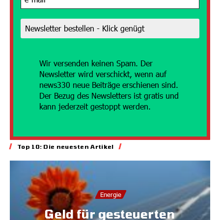
Wir versenden
keinen Spam. Der
Newsletter wird verschickt, wenn auf
news330 neue Beiträge erschienen sind.
Der Bezug des Newsletters ist gratis und
kann jederzeit gestoppt werden.
Top 10: Die neuesten Artikel
Energie
Geld für gesteuerten