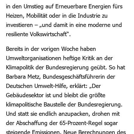
in den Umstieg auf Erneuerbare Energien fürs
Heizen, Mobilität oder in die Industrie zu
investieren – „und damit in eine moderne und
resiliente Volkswirtschaft“.
Bereits in der vorigen Woche haben
Umweltorganisationen heftige Kritik an der
Klimapolitik der Bundesregierung geübt. So hat
Barbara Metz, Bundesgeschäftsführerin der
Deutschen Umwelt-Hilfe, erklärt: „Der
Gebäudesektor ist und bleibt die größte
klimapolitische Baustelle der Bundesregierung.
Und statt sie endlich anzupacken, drohen mit
der Abschaffung der 65-Prozent-Regel sogar
steigende Emissionen. Neue Berechnungen des