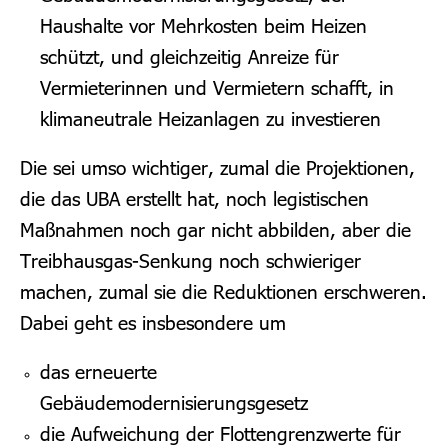
Haushalte vor Mehrkosten beim Heizen
schützt, und gleichzeitig Anreize für
Vermieterinnen und Vermietern schafft, in
klimaneutrale Heizanlagen zu investieren
Die sei umso wichtiger, zumal die Projektionen,
die das UBA erstellt hat, noch legistischen
Maßnahmen noch gar nicht abbilden, aber die
Treibhausgas-Senkung noch schwieriger
machen, zumal sie die Reduktionen erschweren.
Dabei geht es insbesondere um
das erneuerte
Gebäudemodernisierungsgesetz
die Aufweichung der Flottengrenzwerte für