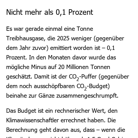
Nicht mehr als 0,1 Prozent
Es war gerade einmal eine Tonne
Treibhausgase, die 2025 weniger (gegenüber
dem Jahr zuvor) emittiert worden ist – 0,1
Prozent. In den Monaten davor wurde das
mögliche Minus auf 20 Millionen Tonnen
geschätzt. Damit ist der CO
-Puffer (gegenüber
2
dem noch ausschöpfbaren CO
-Budget)
2
beinahe zur Gänze zusammengeschrumpft.
Das Budget ist ein rechnerischer Wert, den
Klimawissenschaftler errechnet haben. Die
Berechnung geht davon aus, dass – wenn die