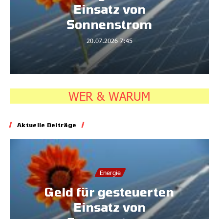
Einsatz von
Sonnenstrom
20.07.2026
7:45
WER & WARUM
Aktuelle Beiträge
Energie
Geld für gesteuerten
Einsatz von