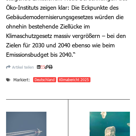
Öko-Instituts zeigen klar: Die Eckpunkte des
Gebäudemodernisierungsgesetzes würden die
ohnehin bestehende Ziellücke im
Klimaschutzgesetz massiv vergrößern – bei den
Zielen für 2030 und 2040 ebenso wie beim
Emissionsbudget bis 2040.“
Artikel teilen
Markiert:
Deutschland
Klimabericht 2025