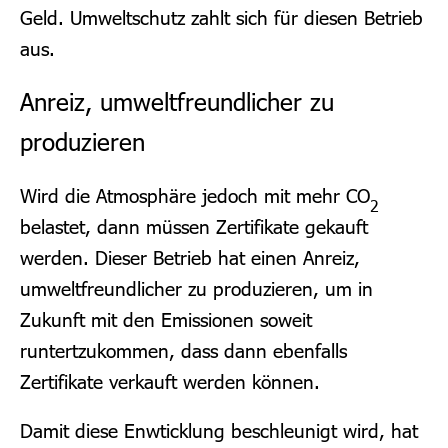
Geld. Umweltschutz zahlt sich für diesen Betrieb
aus.
Anreiz, umweltfreundlicher zu
produzieren
Wird die Atmosphäre jedoch mit mehr CO
2
belastet, dann müssen Zertifikate gekauft
werden. Dieser Betrieb hat einen Anreiz,
umweltfreundlicher zu produzieren, um in
Zukunft mit den Emissionen soweit
runtertzukommen, dass dann ebenfalls
Zertifikate verkauft werden können.
Damit diese Enwticklung beschleunigt wird, hat