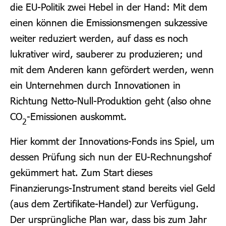
die EU-Politik zwei Hebel in der Hand: Mit dem
einen können die Emissionsmengen sukzessive
weiter reduziert werden, auf dass es noch
lukrativer wird, sauberer zu produzieren; und
mit dem Anderen kann gefördert werden, wenn
ein Unternehmen durch Innovationen in
Richtung Netto-Null-Produktion geht (also ohne
CO
-Emissionen auskommt.
2
Hier kommt der Innovations-Fonds ins Spiel, um
dessen Prüfung sich nun der EU-Rechnungshof
gekümmert hat. Zum Start dieses
Finanzierungs-Instrument stand bereits viel Geld
(aus dem Zertifikate-Handel) zur Verfügung.
Der ursprüngliche Plan war, dass bis zum Jahr