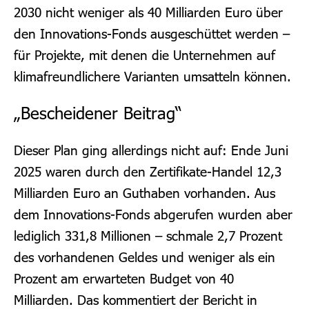
2030 nicht weniger als 40 Milliarden Euro über
den Innovations-Fonds ausgeschüttet werden –
für Projekte, mit denen die Unternehmen auf
klimafreundlichere Varianten umsatteln können.
„Bescheidener Beitrag“
Dieser Plan ging allerdings nicht auf: Ende Juni
2025 waren durch den Zertifikate-Handel 12,3
Milliarden Euro an Guthaben vorhanden. Aus
dem Innovations-Fonds abgerufen wurden aber
lediglich 331,8 Millionen – schmale 2,7 Prozent
des vorhandenen Geldes und weniger als ein
Prozent am erwarteten Budget von 40
Milliarden. Das kommentiert der Bericht in