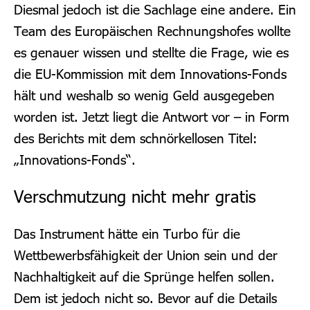
Diesmal jedoch ist die Sachlage eine andere. Ein
Team des Europäischen Rechnungshofes wollte
es genauer wissen und stellte die Frage, wie es
die EU-Kommission mit dem Innovations-Fonds
hält und weshalb so wenig Geld ausgegeben
worden ist. Jetzt liegt die Antwort vor – in Form
des Berichts mit dem schnörkellosen Titel:
„Innovations-Fonds“.
Verschmutzung nicht mehr gratis
Das Instrument hätte ein Turbo für die
Wettbewerbsfähigkeit der Union sein und der
Nachhaltigkeit auf die Sprünge helfen sollen.
Dem ist jedoch nicht so. Bevor auf die Details