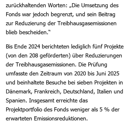
zurückhaltenden Worten: „
Die Umsetzung des
Fonds war jedoch begrenzt, und sein Beitrag
zur Reduzierung der Treibhausgasemissionen
blieb bescheiden.“
Bis Ende 2024 berichteten lediglich fünf Projekte
(von den 208 geförderten) über Reduzierungen
der Treibhausgasemissionen. Die Prüfung
umfasste den Zeitraum von 2020 bis Juni 2025
und beinhaltete Besuche bei sieben Projekten in
Dänemark, Frankreich, Deutschland, Italien und
Spanien. Insgesamt erreichte das
Projektportfolio des Fonds weniger als 5 % der
erwarteten Emissionsreduktionen.