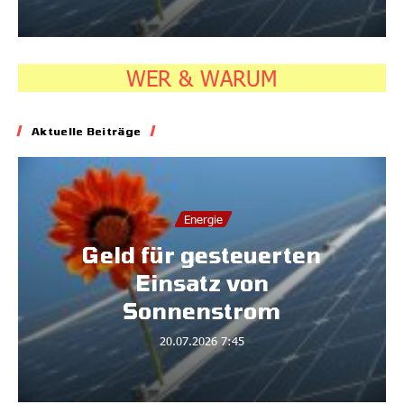
WER & WARUM
Aktuelle Beiträge
Energie
Geld für gesteuerten
Einsatz von
Sonnenstrom
20.07.2026
7:45