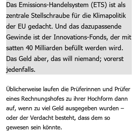
Das Emissions-Handelsystem (ETS) ist als
zentrale Stellschraube für die Klimapolitik
der EU gedacht. Und das dazupassende
Gewinde ist der Innovations-Fonds, der mit
satten 40 Milliarden befüllt werden wird.
Das Geld aber, das will niemand; vorerst
jedenfalls.
Üblicherweise laufen die Prüferinnen und Prüfer
eines Rechnungshofes zu ihrer Hochform dann
auf, wenn zu viel Geld ausgegeben wurden –
oder der Verdacht besteht, dass dem so
gewesen sein könnte.