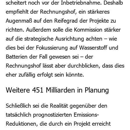
scheitert noch vor der Inbetriebnahme. Deshalb
empfiehlt der Rechnungshof, ein stärkeres
Augenmaß auf den Reifegrad der Projekte zu
richten. Außerdem solle die Kommission stärker
auf die strategische Ausrichtung achten – wie
dies bei der Fokussierung auf Wasserstoff und
Batterien der Fall gewesen sei – der
Rechnungshof lässt aber durchblicken, dass dies
eher zufällig erfolgt sein könnte.
Weitere 451 Milliarden in Planung
Schließlich sei die Realität gegenüber den
tatsächlich prognostizierten Emissions-
Reduktionen, die durch ein Projekt erreicht