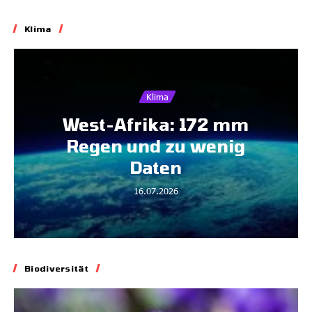
Klima
Klima
West-Afrika: 172 mm
Regen und zu wenig
Daten
16.07.2026
Biodiversität