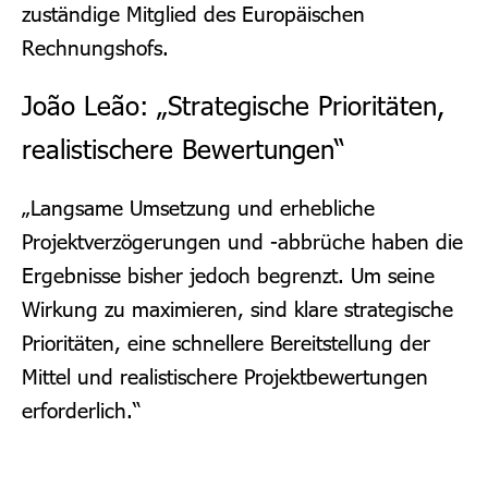
zuständige Mitglied des Europäischen
Rechnungshofs.
João Leão: „Strategische Prioritäten,
realistischere Bewertungen“
„Langsame Umsetzung und erhebliche
Projektverzögerungen und -abbrüche haben die
Ergebnisse bisher jedoch begrenzt. Um seine
Wirkung zu maximieren, sind klare strategische
Prioritäten, eine schnellere Bereitstellung der
Mittel und realistischere Projektbewertungen
erforderlich.“