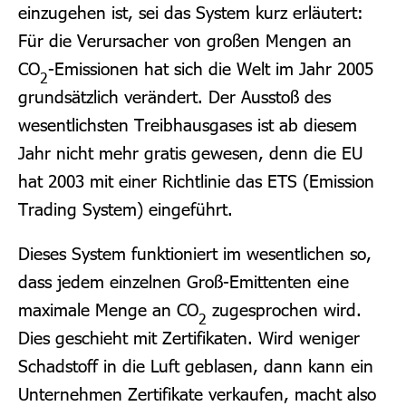
einzugehen ist, sei das System kurz erläutert:
Für die Verursacher von großen Mengen an
CO
-Emissionen hat sich die Welt im Jahr 2005
2
grundsätzlich verändert. Der Ausstoß des
wesentlichsten Treibhausgases ist ab diesem
Jahr nicht mehr gratis gewesen, denn die EU
hat 2003 mit einer Richtlinie das ETS (Emission
Trading System) eingeführt.
Dieses System funktioniert im wesentlichen so,
dass jedem einzelnen Groß-Emittenten eine
maximale Menge an CO
zugesprochen wird.
2
Dies geschieht mit Zertifikaten. Wird weniger
Schadstoff in die Luft geblasen, dann kann ein
Unternehmen Zertifikate verkaufen, macht also