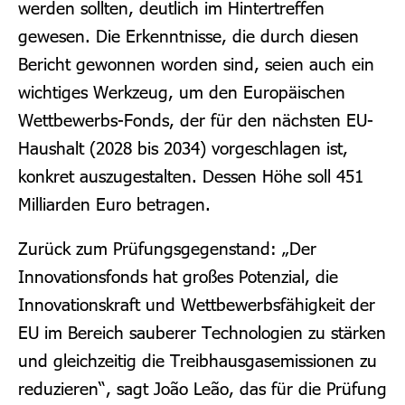
werden sollten, deutlich im Hintertreffen
gewesen.
Die Erkenntnisse, die durch diesen
Bericht gewonnen worden sind, seien auch ein
wichtiges Werkzeug, um
den Europäischen
Wettbewerbs-Fonds, der für den nächsten EU-
Haushalt (2028 bis 2034) vorgeschlagen ist,
konkret auszugestalten. Dessen Höhe soll 451
Milliarden Euro betragen.
Zurück zum Prüfungsgegenstand: „Der
Innovationsfonds hat großes Potenzial, die
Innovationskraft und Wettbewerbsfähigkeit der
EU im Bereich sauberer Technologien zu stärken
und gleichzeitig die Treibhausgasemissionen zu
reduzieren“, sagt João Leão, das für die Prüfung