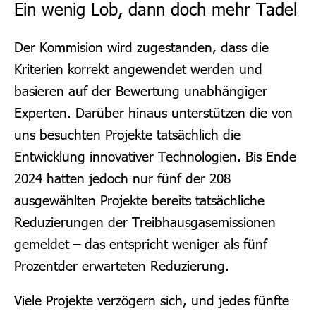
Ein wenig Lob, dann doch mehr Tadel
D
er Kommision wird zugestanden, dass die
Kriterien korrekt angewendet werden und
basieren auf der Bewertung unabhängiger
Experten. Darüber hinaus unterstützen die von
uns besuchten Projekte tatsächlich die
Entwicklung innovativer Technologien. Bis Ende
2024 hatten jedoch nur fünf der 208
ausgewählten Projekte bereits tatsächliche
Reduzierungen der Treibhausgasemissionen
gemeldet – das entspricht weniger als fünf
Prozentder erwarteten Reduzierung.
Viele Projekte verzögern sich, und jedes fünfte