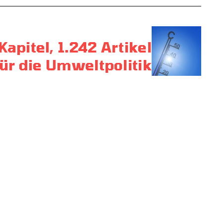
Kapitel, 1.242 Artikel
für die Umweltpolitik