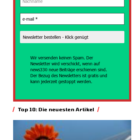
Wir versenden
keinen Spam. Der
Newsletter wird verschickt, wenn auf
news330 neue Beiträge erschienen sind.
Der Bezug des Newsletters ist gratis und
kann jederzeit gestoppt werden.
Top 10: Die neuesten Artikel