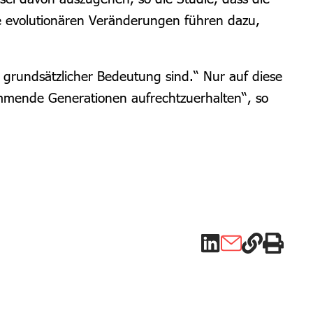
ie evolutionären Veränderungen führen dazu,
 grundsätzlicher Bedeutung sind.“ Nur auf diese
ommende Generationen aufrechtzuerhalten“, so