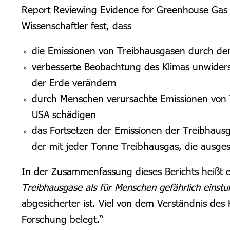
Report Reviewing Evidence for Greenhouse Gas E
Wissenschaftler fest, dass
die Emissionen von Treibhausgasen durch de
verbesserte Beobachtung des Klimas unwiders
der Erde verändern
durch Menschen verursachte Emissionen von 
USA schädigen
das Fortsetzen der Emissionen der Treibhausg
der mit jeder Tonne Treibhausgas, die ausges
In der Zusammenfassung dieses Berichts heißt e
Treibhausgase als für Menschen gefährlich einstu
abgesicherter ist. Viel von dem Verständnis des 
Forschung belegt.“