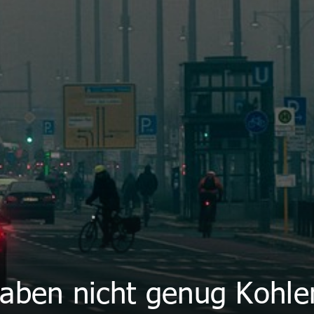
aben nicht genug Kohle