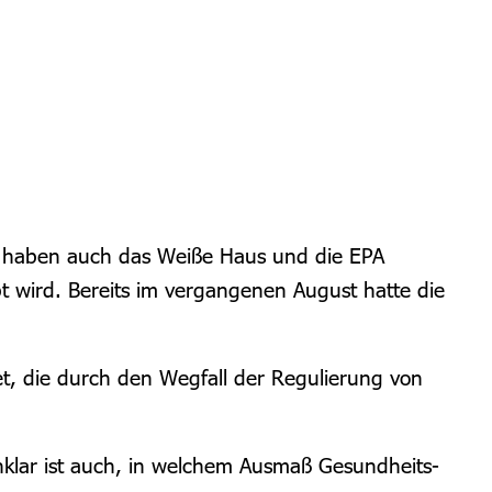
e haben auch das Weiße Haus und die EPA
t wird. Bereits im vergangenen August hatte die
et, die durch den Wegfall der Regulierung von
Unklar ist auch, in welchem Ausmaß Gesundheits-