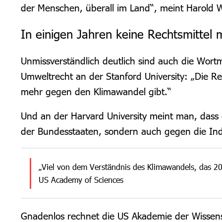
der Menschen, überall im Land“, meint Harold 
In einigen Jahren keine Rechtsmittel 
Unmissverständlich deutlich sind auch die Wor
Umweltrecht an der Stanford University: „Die R
mehr gegen den Klimawandel gibt.“
Und an der Harvard University meint man, dass
der Bundesstaaten, sondern auch gegen die Indu
„Viel von dem Verständnis des Klimawandels, das 200
US Academy of Sciences
Gnadenlos rechnet die US Akademie der Wissen