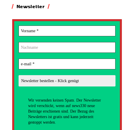
Newsletter
Wir versenden
keinen Spam. Der Newsletter
wird verschickt, wenn auf news330 neue
Beiträge erschienen sind. Der Bezug des
Newsletters ist gratis und kann jederzeit
gestoppt werden.