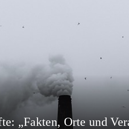
te: „Fakten, Orte und Ver