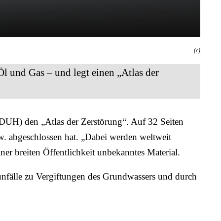
(c)
l und Gas – und legt einen „Atlas der
DUH) den „Atlas der Zerstörung“. Auf 32 Seiten
w. abgeschlossen hat. „Dabei werden weltweit
ner breiten Öffentlichkeit unbekanntes Material.
unfälle zu Vergiftungen des Grundwassers und durch