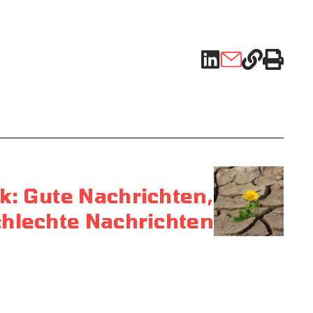
k: Gute Nachrichten,
chlechte Nachrichten