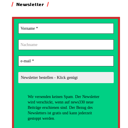
Newsletter
Wir versenden
keinen Spam. Der Newsletter
wird verschickt, wenn auf news330 neue
Beiträge erschienen sind. Der Bezug des
Newsletters ist gratis und kann jederzeit
gestoppt werden.