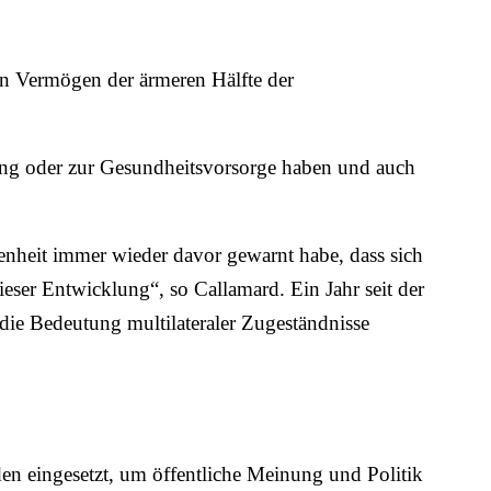
en Vermögen der ärmeren Hälfte der
ng oder zur Gesundheitsvorsorge haben und auch
enheit immer wieder davor gewarnt habe, dass sich
ieser Entwicklung“, so Callamard. Ein Jahr seit der
ie Bedeutung multilateraler Zugeständnisse
en eingesetzt, um öffentliche Meinung und Politik