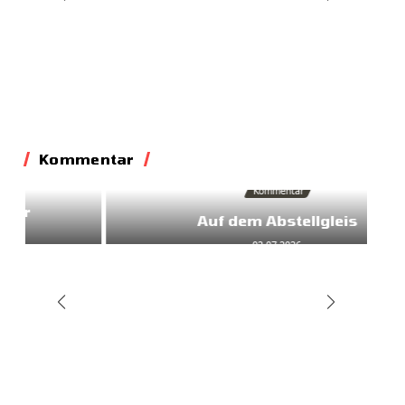
Kommentar
Kommentar
Auf dem Abstellgleis
02.07.2026