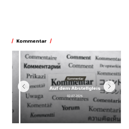
Kommentar
Kommentar
Auf dem Abstellgleis
02.07.2026