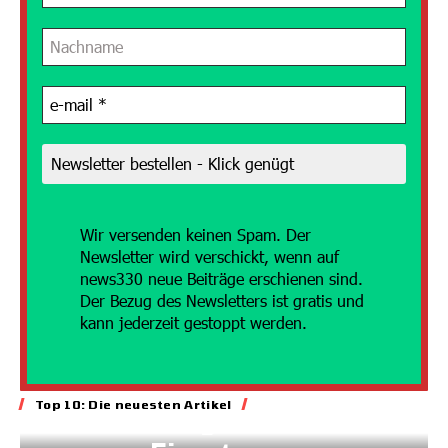
Wir versenden
keinen Spam. Der
Newsletter wird verschickt, wenn auf
news330 neue Beiträge erschienen sind.
Der Bezug des Newsletters ist gratis und
kann jederzeit gestoppt werden.
Energie
Top 10: Die neuesten Artikel
Geld für gesteuerten