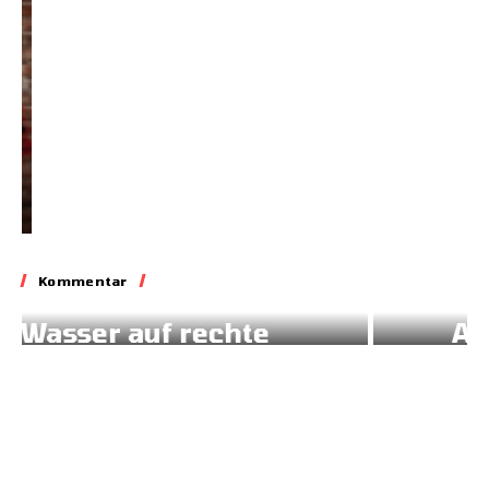
31.05.2026
Kommentar
Kommentar
Auf dem Abstellgleis
02.07.2026