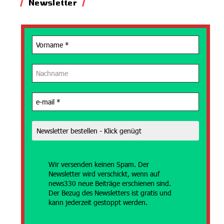
Newsletter
Wir versenden
keinen Spam. Der
Newsletter wird verschickt, wenn auf
news330 neue Beiträge erschienen sind.
Der Bezug des Newsletters ist gratis und
kann jederzeit gestoppt werden.