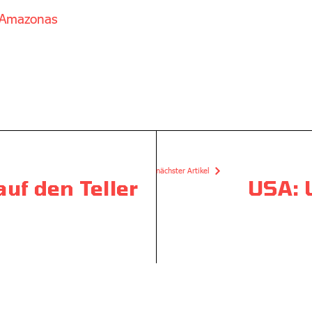
 Amazonas
nächster Artikel
uf den Teller
USA: 