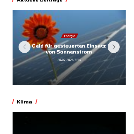
Energie
Geld für gesteuerten Einsatz
von Sonnenstrom
20.07.2026
7:45
Klima