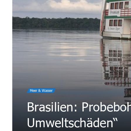
Meer & Wasser
Brasilien: Probebo
Umweltschäden“