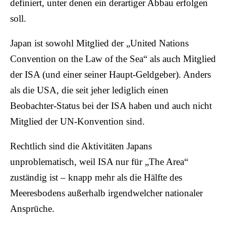
definiert, unter denen ein derartiger Abbau erfolgen
soll.
Japan ist sowohl Mitglied der „United Nations
Convention on the Law of the Sea“ als auch Mitglied
der ISA (und einer seiner Haupt-Geldgeber). Anders
als die USA, die seit jeher lediglich einen
Beobachter-Status bei der ISA haben und auch nicht
Mitglied der UN-Konvention sind.
Rechtlich sind die Aktivitäten Japans
unproblematisch, weil ISA nur für „The Area“
zuständig ist – knapp mehr als die Hälfte des
Meeresbodens außerhalb irgendwelcher nationaler
Ansprüche.