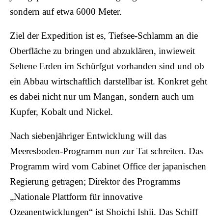
sondern auf etwa 6000 Meter.
Ziel der Expedition ist es, Tiefsee-Schlamm an die
Oberfläche zu bringen und abzuklären, inwieweit
Seltene Erden im Schürfgut vorhanden sind und ob
ein Abbau wirtschaftlich darstellbar ist. Konkret geht
es dabei nicht nur um Mangan, sondern auch um
Kupfer, Kobalt und Nickel.
Nach siebenjähriger Entwicklung will das
Meeresboden-Programm nun zur Tat schreiten. Das
Programm wird vom Cabinet Office der japanischen
Regierung getragen; Direktor des Programms
„Nationale Plattform für innovative
Ozeanentwicklungen“ ist Shoichi Ishii. Das Schiff