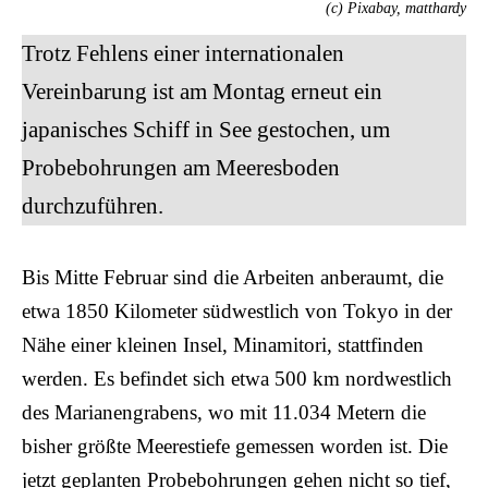
(c) Pixabay, matthardy
Trotz Fehlens einer internationalen
Vereinbarung ist am Montag erneut ein
japanisches Schiff in See gestochen, um
Probebohrungen am Meeresboden
durchzuführen.
Bis Mitte Februar sind die Arbeiten anberaumt, die
etwa 1850 Kilometer südwestlich von Tokyo in der
Nähe einer kleinen Insel, Minamitori, stattfinden
werden. Es befindet sich etwa 500 km nordwestlich
des Marianengrabens, wo mit 11.034 Metern die
bisher größte Meerestiefe gemessen worden ist. Die
jetzt geplanten Probebohrungen gehen nicht so tief,