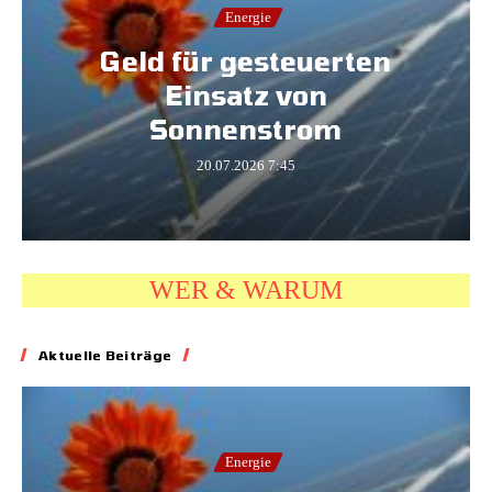
Energie
Geld für gesteuerten
Einsatz von
Sonnenstrom
20.07.2026
7:45
WER & WARUM
Aktuelle Beiträge
Energie