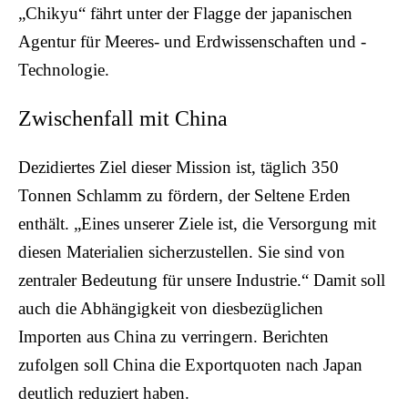
„Chikyu“ fährt unter der Flagge der japanischen
Agentur für Meeres- und Erdwissenschaften und -
Technologie.
Zwischenfall mit China
Dezidiertes Ziel dieser Mission ist, täglich 350
Tonnen Schlamm zu fördern, der Seltene Erden
enthält.
„Eines unserer Ziele ist, die Versorgung mit
diesen Materialien sicherzustellen. Sie sind von
zentraler Bedeutung für unsere Industrie.“ Damit soll
auch die Abhängigkeit von diesbezüglichen
Importen aus China zu verringern. Berichten
zufolgen soll China die Exportquoten nach Japan
deutlich reduziert haben.