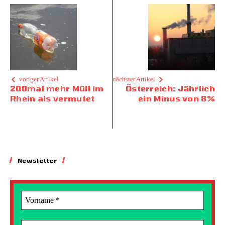
voriger Artikel
nächster Artikel
200mal mehr Müll im
Österreich: Jährlich
Rhein als vermutet
ein Minus von 8%
Newsletter