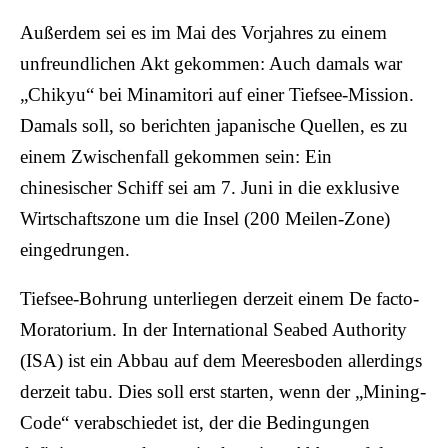
Außerdem sei es im Mai des Vorjahres zu einem
unfreundlichen Akt gekommen: Auch damals war
„Chikyu“ bei Minamitori auf einer Tiefsee-Mission.
Damals soll, so berichten japanische Quellen, es zu
einem Zwischenfall gekommen sein: Ein
chinesischer Schiff sei am 7. Juni in die exklusive
Wirtschaftszone um die Insel (200 Meilen-Zone)
eingedrungen.
Tiefsee-Bohrung unterliegen derzeit einem De facto-
Moratorium. In der International Seabed Authority
(ISA) ist ein Abbau auf dem Meeresboden allerdings
derzeit tabu. Dies soll erst starten, wenn der „Mining-
Code“ verabschiedet ist, der die Bedingungen