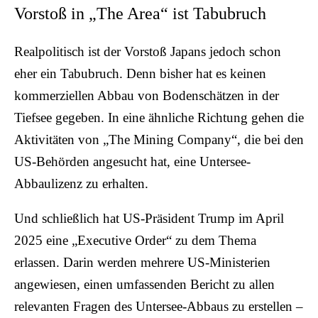
Vorstoß in „The Area“ ist Tabubruch
Realpolitisch ist der Vorstoß Japans jedoch schon
eher ein Tabubruch. Denn bisher hat es keinen
kommerziellen Abbau von Bodenschätzen in der
Tiefsee gegeben. In eine ähnliche Richtung gehen die
Aktivitäten von „The Mining Company“, die bei den
US-Behörden angesucht hat, eine Untersee-
Abbaulizenz zu erhalten.
Und schließlich hat US-Präsident Trump im April
2025 eine „Executive Order“ zu dem Thema
erlassen. Darin werden mehrere US-Ministerien
angewiesen, einen umfassenden Bericht zu allen
relevanten Fragen des Untersee-Abbaus zu erstellen –