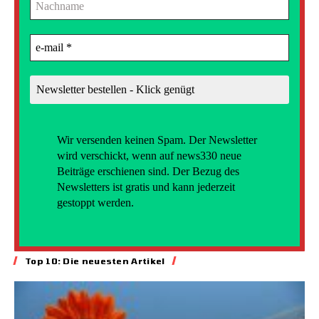
Wir versenden
keinen Spam. Der Newsletter
wird verschickt, wenn auf news330 neue
Beiträge erschienen sind. Der Bezug des
Newsletters ist gratis und kann jederzeit
gestoppt werden.
Top 10: Die neuesten Artikel