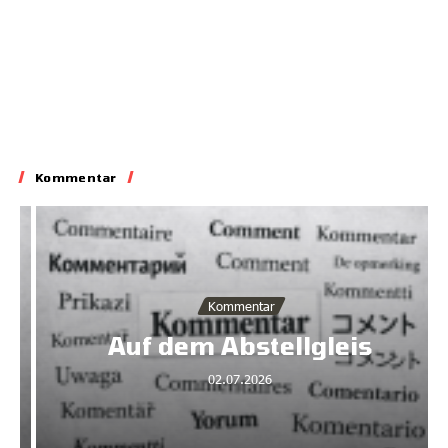
Kommentar
Kommentar
Auf dem Abstellgleis
02.07.2026