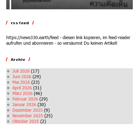
rss feed
https://news330.earth/feed - diesen link kopieren, im feed-reader
aufrufen und abonnieren - so versäumst Du keinen Artikel!
Archiv
Juli 2026
(17)
Juni 2026
(29)
Mai 2026
(23)
April 2026
(31)
März 2026
(46)
Februar 2026
(29)
Januar 2026
(30)
Dezember 2025
(9)
November 2025
(25)
Oktober 2025
(2)