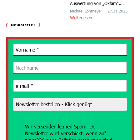
Auswertung von „Oxfam“....
Michael Lohmeyer
27.11.2025
Weiterlesen
Newsletter
Wir versenden
keinen Spam. Der
Newsletter wird verschickt, wenn auf