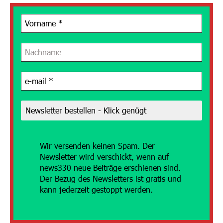
Wir versenden
keinen Spam. Der
Newsletter wird verschickt, wenn auf
news330 neue Beiträge erschienen sind.
Der Bezug des Newsletters ist gratis und
kann jederzeit gestoppt werden.
Energie