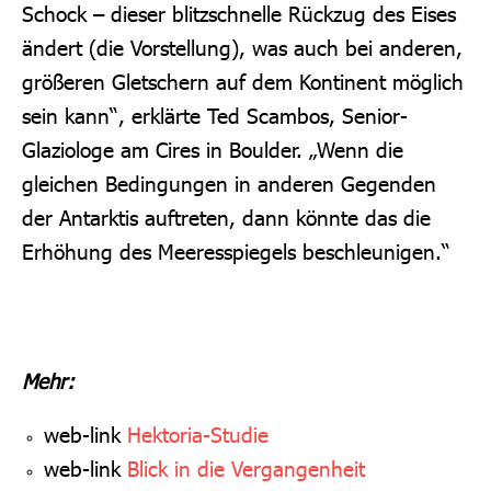
Schock – dieser blitzschnelle Rückzug des Eises
ändert (die Vorstellung), was auch bei anderen,
größeren Gletschern auf dem Kontinent möglich
sein kann“, erklärte Ted Scambos, Senior-
Glaziologe am Cires in Boulder. „Wenn die
gleichen Bedingungen in anderen Gegenden
der Antarktis auftreten, dann könnte das die
Erhöhung des Meeresspiegels beschleunigen.“
Mehr:
web-link
Hektoria-Studie
web-link
Blick in die Vergangenheit