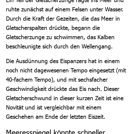
ruhte zunächst auf einem Felsen unter Wasser.
Durch die Kraft der Gezeiten, die das Meer in
Gletscherspalten drückte, begann die
Gletscherzunge zu schwimmen, das Kalben
beschleunigte sich durch den Wellengang.
Die Ausdünnung des Eispanzers hat in einem
noch nicht dagewesenen Tempo eingesetzt (mit
40-fachem Tempo), und mit sechsfacher
Geschwindigkeit drückte das Eis nach. Dieser
Gletscherschwund in dieser kurzen Zeit ist eine
Novität und ist vergleichbar mit einem
Geschehen am Ende der letzten Eiszeit.
Meeresspiegel könnte schneller