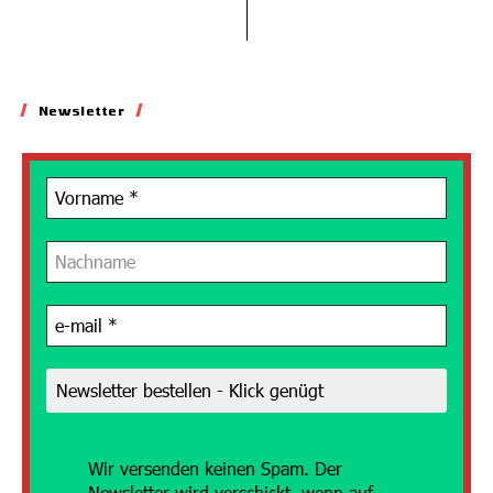
Newsletter
Wir versenden
keinen Spam. Der
Newsletter wird verschickt, wenn auf