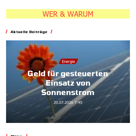
WER & WARUM
Aktuelle Beiträge
Energie
Geld für gesteuerten
Einsatz von
Sonnenstrom
20.07.2026
7:45