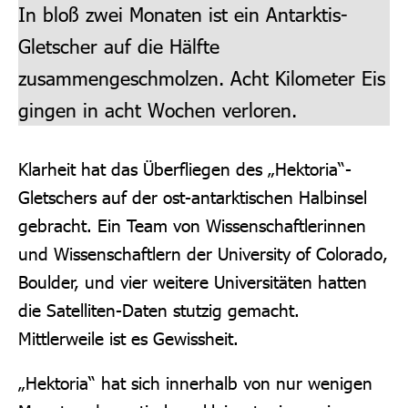
In bloß zwei Monaten ist ein Antarktis-
Gletscher auf die Hälfte
zusammengeschmolzen. Acht Kilometer Eis
gingen in acht Wochen verloren.
Klarheit hat das Überfliegen des „Hektoria“-
Gletschers auf der ost-antarktischen Halbinsel
gebracht. Ein Team von Wissenschaftlerinnen
und Wissenschaftlern der University of Colorado,
Boulder, und vier weitere Universitäten hatten
die Satelliten-Daten stutzig gemacht.
Mittlerweile ist es Gewissheit.
„
Hektoria“ hat sich innerhalb von nur wenigen