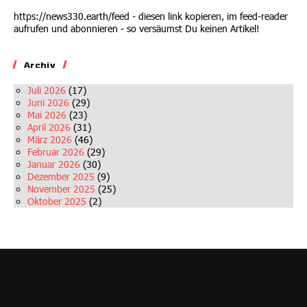
https://news330.earth/feed - diesen link kopieren, im feed-reader
aufrufen und abonnieren - so versäumst Du keinen Artikel!
Archiv
Juli 2026
(17)
Juni 2026
(29)
Mai 2026
(23)
April 2026
(31)
März 2026
(46)
Februar 2026
(29)
Januar 2026
(30)
Dezember 2025
(9)
November 2025
(25)
Oktober 2025
(2)