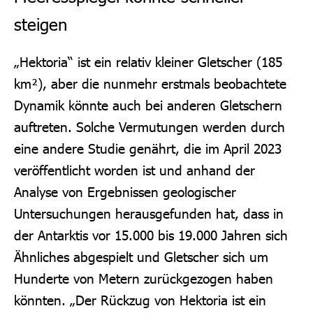
steigen
„
Hektoria“ ist ein relativ kleiner Gletscher (185
km²), aber die nunmehr erstmals beobachtete
Dynamik könnte auch bei anderen Gletschern
auftreten. Solche Vermutungen werden durch
eine andere Studie genährt, die im April 2023
veröffentlicht worden ist und anhand der
Analyse von Ergebnissen geologischer
Untersuchungen herausgefunden hat, dass in
der Antarktis vor 15.000 bis 19.000 Jahren sich
Ähnliches abgespielt und Gletscher sich um
Hunderte von Metern zurückgezogen haben
könnten. „Der Rückzug von Hektoria ist ein